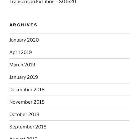
Transcrição Ex Libris – S01e20
ARCHIVES
January 2020
April 2019
March 2019
January 2019
December 2018
November 2018
October 2018
September 2018