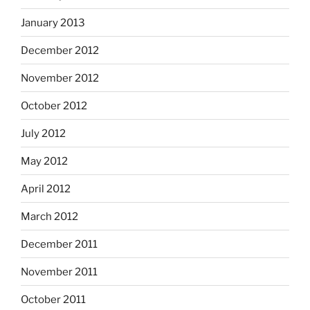
January 2013
December 2012
November 2012
October 2012
July 2012
May 2012
April 2012
March 2012
December 2011
November 2011
October 2011