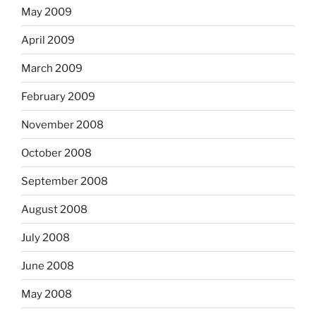
May 2009
April 2009
March 2009
February 2009
November 2008
October 2008
September 2008
August 2008
July 2008
June 2008
May 2008