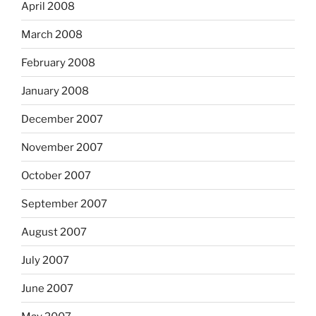
April 2008
March 2008
February 2008
January 2008
December 2007
November 2007
October 2007
September 2007
August 2007
July 2007
June 2007