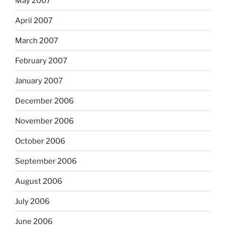
May 2007
April 2007
March 2007
February 2007
January 2007
December 2006
November 2006
October 2006
September 2006
August 2006
July 2006
June 2006