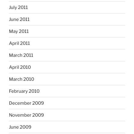
July 2011
June 2011
May 2011
April 2011
March 2011
April 2010
March 2010
February 2010
December 2009
November 2009
June 2009