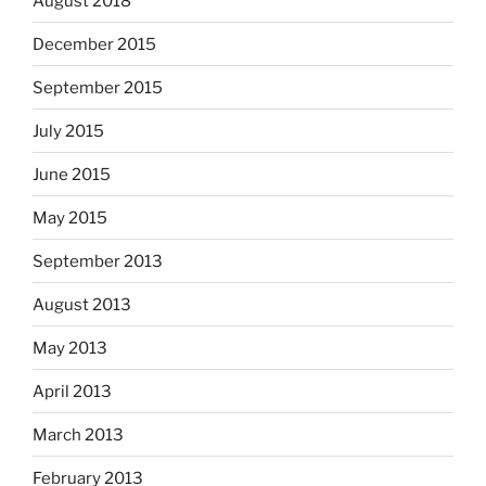
August 2018
December 2015
September 2015
July 2015
June 2015
May 2015
September 2013
August 2013
May 2013
April 2013
March 2013
February 2013