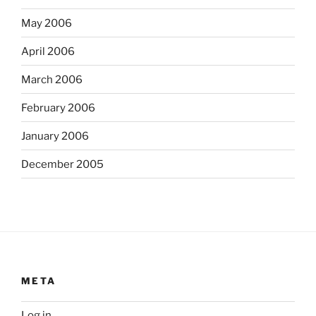
May 2006
April 2006
March 2006
February 2006
January 2006
December 2005
META
Log in