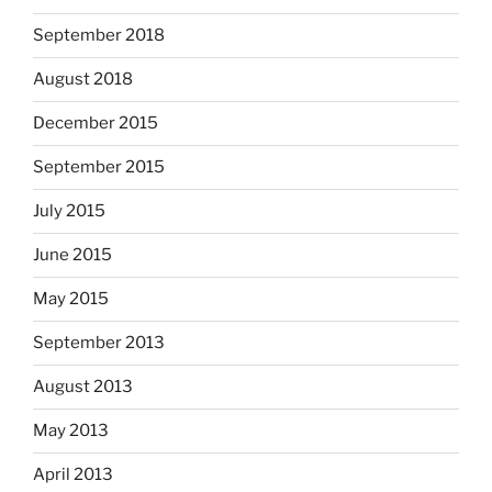
September 2018
August 2018
December 2015
September 2015
July 2015
June 2015
May 2015
September 2013
August 2013
May 2013
April 2013