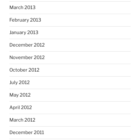
March 2013
February 2013
January 2013
December 2012
November 2012
October 2012
July 2012
May 2012
April 2012
March 2012
December 2011