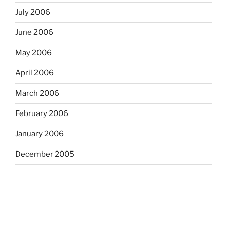
July 2006
June 2006
May 2006
April 2006
March 2006
February 2006
January 2006
December 2005