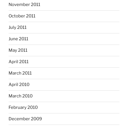
November 2011
October 2011
July 2011
June 2011
May 2011
April 2011
March 2011
April 2010
March 2010
February 2010
December 2009