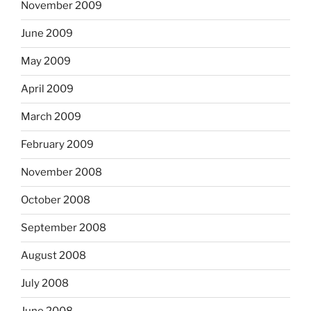
November 2009
June 2009
May 2009
April 2009
March 2009
February 2009
November 2008
October 2008
September 2008
August 2008
July 2008