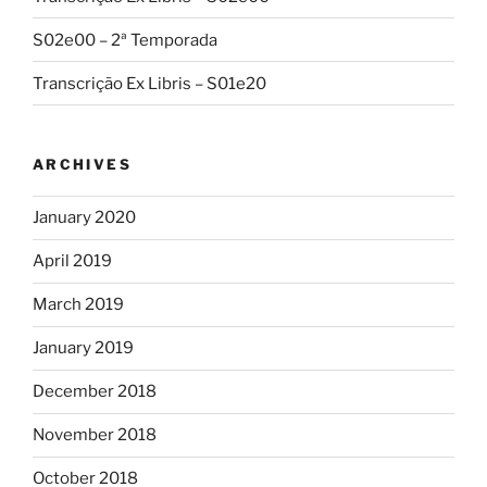
S02e00 – 2ª Temporada
Transcrição Ex Libris – S01e20
ARCHIVES
January 2020
April 2019
March 2019
January 2019
December 2018
November 2018
October 2018