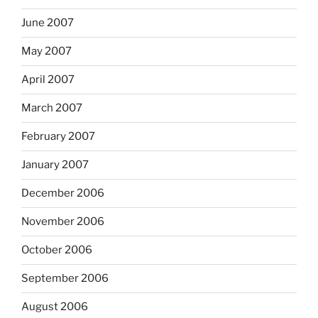
June 2007
May 2007
April 2007
March 2007
February 2007
January 2007
December 2006
November 2006
October 2006
September 2006
August 2006