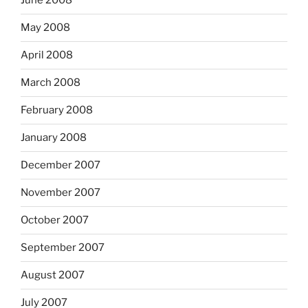
June 2008
May 2008
April 2008
March 2008
February 2008
January 2008
December 2007
November 2007
October 2007
September 2007
August 2007
July 2007