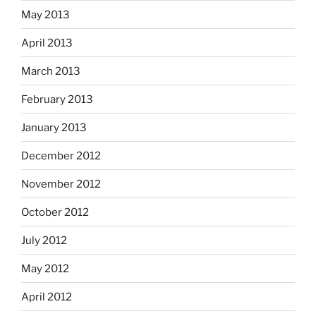
May 2013
April 2013
March 2013
February 2013
January 2013
December 2012
November 2012
October 2012
July 2012
May 2012
April 2012