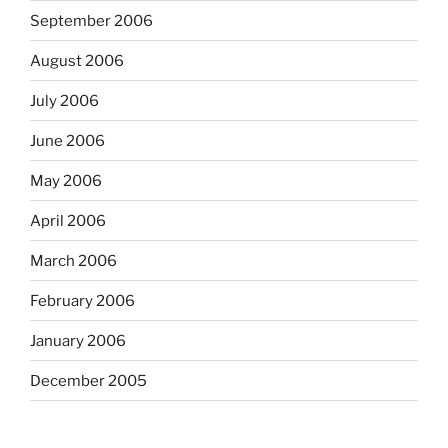
September 2006
August 2006
July 2006
June 2006
May 2006
April 2006
March 2006
February 2006
January 2006
December 2005