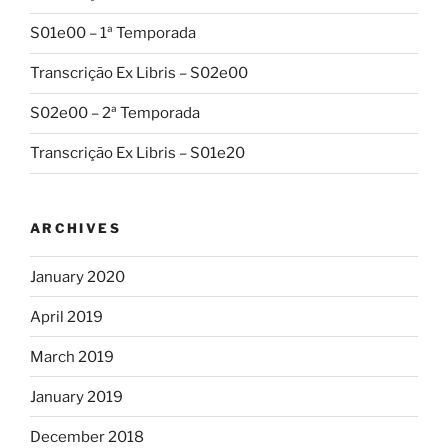
S01e00 – 1ª Temporada
Transcrição Ex Libris – S02e00
S02e00 – 2ª Temporada
Transcrição Ex Libris – S01e20
ARCHIVES
January 2020
April 2019
March 2019
January 2019
December 2018