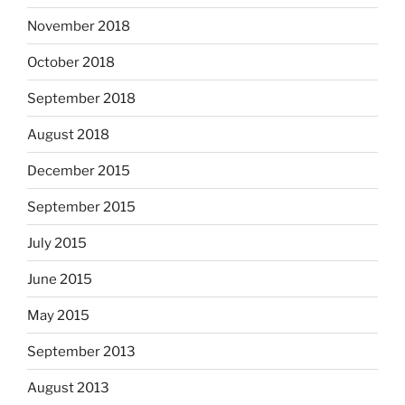
November 2018
October 2018
September 2018
August 2018
December 2015
September 2015
July 2015
June 2015
May 2015
September 2013
August 2013