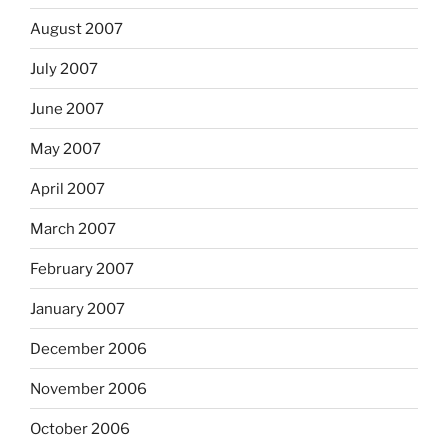
August 2007
July 2007
June 2007
May 2007
April 2007
March 2007
February 2007
January 2007
December 2006
November 2006
October 2006