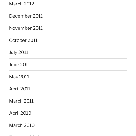
March 2012
December 2011
November 2011
October 2011
July 2011
June 2011
May 2011
April 2011
March 2011
April 2010
March 2010