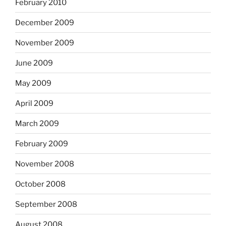
February 2010
December 2009
November 2009
June 2009
May 2009
April 2009
March 2009
February 2009
November 2008
October 2008
September 2008
August 2008