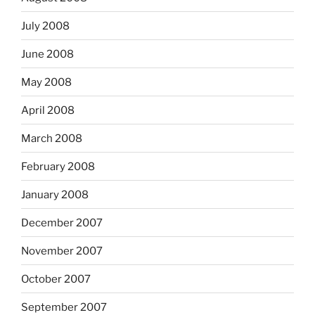
July 2008
June 2008
May 2008
April 2008
March 2008
February 2008
January 2008
December 2007
November 2007
October 2007
September 2007