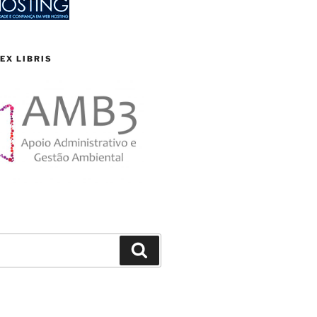
EX LIBRIS
Search