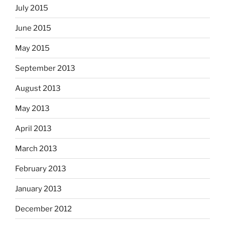
July 2015
June 2015
May 2015
September 2013
August 2013
May 2013
April 2013
March 2013
February 2013
January 2013
December 2012