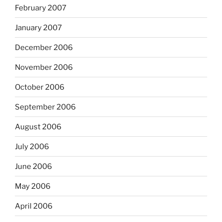
February 2007
January 2007
December 2006
November 2006
October 2006
September 2006
August 2006
July 2006
June 2006
May 2006
April 2006