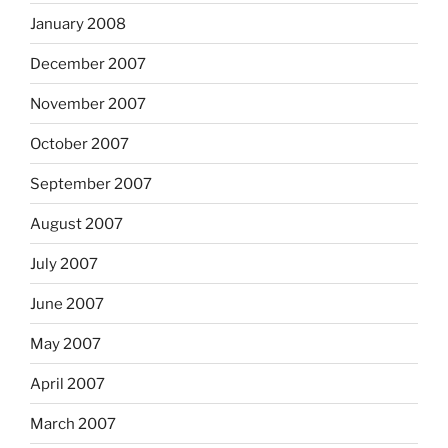
January 2008
December 2007
November 2007
October 2007
September 2007
August 2007
July 2007
June 2007
May 2007
April 2007
March 2007