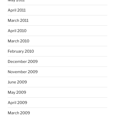
April 2011
March 2011
April 2010
March 2010
February 2010
December 2009
November 2009
June 2009
May 2009
April 2009
March 2009