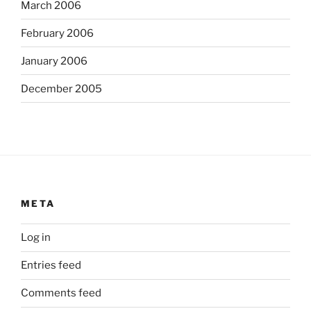
March 2006
February 2006
January 2006
December 2005
META
Log in
Entries feed
Comments feed