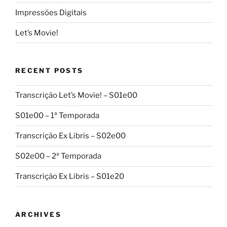
Impressões Digitais
Let’s Movie!
RECENT POSTS
Transcrição Let’s Movie! – S01e00
S01e00 – 1ª Temporada
Transcrição Ex Libris – S02e00
S02e00 – 2ª Temporada
Transcrição Ex Libris – S01e20
ARCHIVES