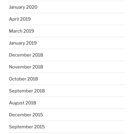
January 2020
April 2019
March 2019
January 2019
December 2018
November 2018
October 2018
September 2018
August 2018
December 2015
September 2015