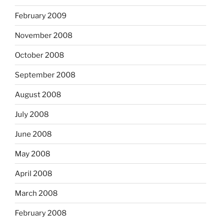
February 2009
November 2008
October 2008
September 2008
August 2008
July 2008
June 2008
May 2008
April 2008
March 2008
February 2008