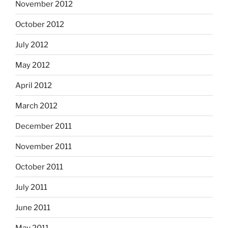
November 2012
October 2012
July 2012
May 2012
April 2012
March 2012
December 2011
November 2011
October 2011
July 2011
June 2011
May 2011