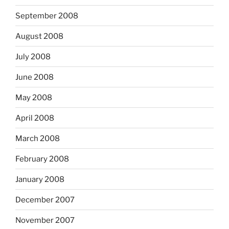
September 2008
August 2008
July 2008
June 2008
May 2008
April 2008
March 2008
February 2008
January 2008
December 2007
November 2007