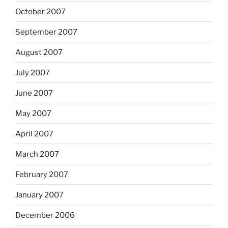
October 2007
September 2007
August 2007
July 2007
June 2007
May 2007
April 2007
March 2007
February 2007
January 2007
December 2006