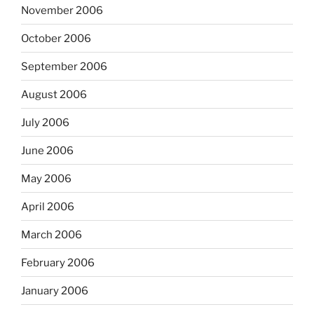
November 2006
October 2006
September 2006
August 2006
July 2006
June 2006
May 2006
April 2006
March 2006
February 2006
January 2006