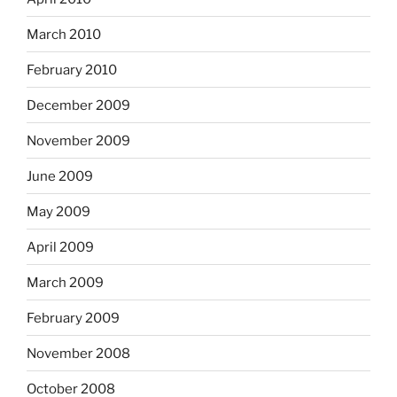
March 2010
February 2010
December 2009
November 2009
June 2009
May 2009
April 2009
March 2009
February 2009
November 2008
October 2008