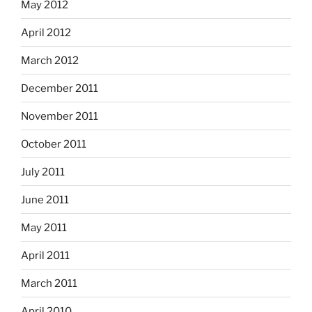
May 2012
April 2012
March 2012
December 2011
November 2011
October 2011
July 2011
June 2011
May 2011
April 2011
March 2011
April 2010