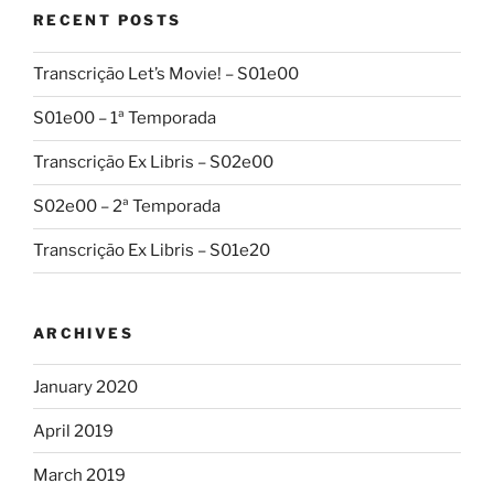
RECENT POSTS
Transcrição Let’s Movie! – S01e00
S01e00 – 1ª Temporada
Transcrição Ex Libris – S02e00
S02e00 – 2ª Temporada
Transcrição Ex Libris – S01e20
ARCHIVES
January 2020
April 2019
March 2019