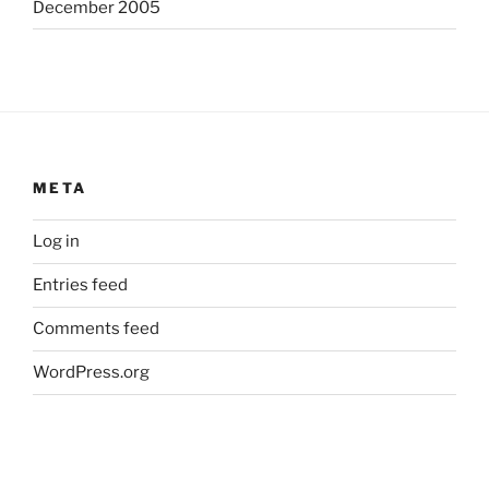
December 2005
META
Log in
Entries feed
Comments feed
WordPress.org