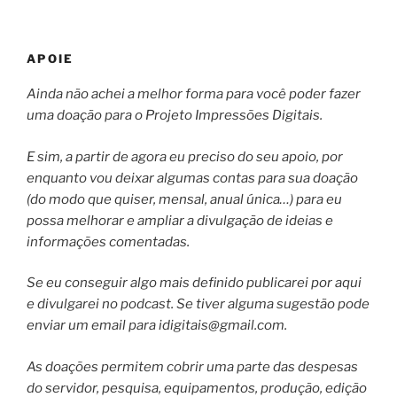
APOIE
Ainda não achei a melhor forma para você poder fazer
uma doação para o Projeto Impressões Digitais.
E sim, a partir de agora eu preciso do seu apoio, por
enquanto vou deixar algumas contas para sua doação
(do modo que quiser, mensal, anual única…) para eu
possa melhorar e ampliar a divulgação de ideias e
informações comentadas.
Se eu conseguir algo mais definido publicarei por aqui
e divulgarei no podcast. Se tiver alguma sugestão pode
enviar um email para
idigitais@gmail.com
.
As doações permitem cobrir uma parte das despesas
do servidor, pesquisa, equipamentos, produção, edição