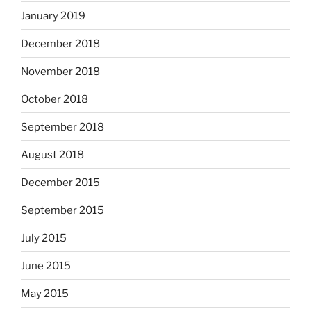
January 2019
December 2018
November 2018
October 2018
September 2018
August 2018
December 2015
September 2015
July 2015
June 2015
May 2015