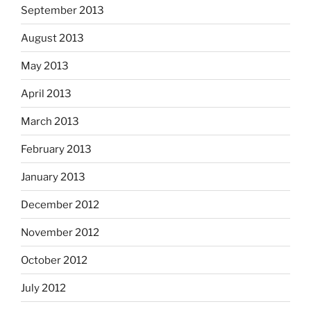
September 2013
August 2013
May 2013
April 2013
March 2013
February 2013
January 2013
December 2012
November 2012
October 2012
July 2012