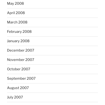
May 2008
April 2008
March 2008
February 2008
January 2008
December 2007
November 2007
October 2007
September 2007
August 2007
July 2007