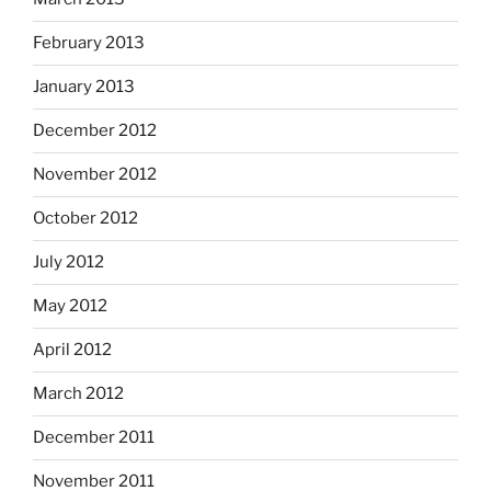
February 2013
January 2013
December 2012
November 2012
October 2012
July 2012
May 2012
April 2012
March 2012
December 2011
November 2011