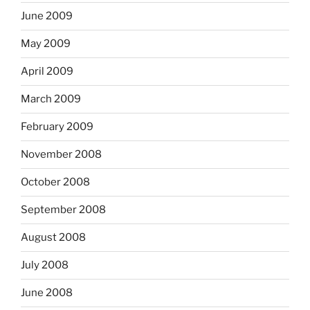
June 2009
May 2009
April 2009
March 2009
February 2009
November 2008
October 2008
September 2008
August 2008
July 2008
June 2008