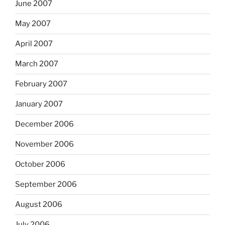
June 2007
May 2007
April 2007
March 2007
February 2007
January 2007
December 2006
November 2006
October 2006
September 2006
August 2006
July 2006