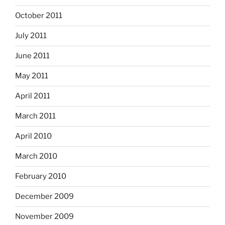
October 2011
July 2011
June 2011
May 2011
April 2011
March 2011
April 2010
March 2010
February 2010
December 2009
November 2009