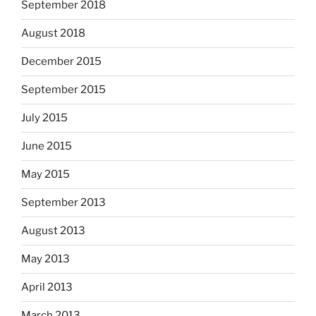
September 2018
August 2018
December 2015
September 2015
July 2015
June 2015
May 2015
September 2013
August 2013
May 2013
April 2013
March 2013