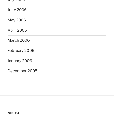
June 2006
May 2006
April 2006
March 2006
February 2006
January 2006
December 2005
META