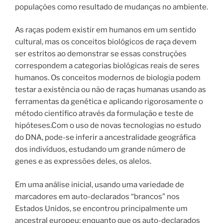
populações como resultado de mudanças no ambiente.
As raças podem existir em humanos em um sentido
cultural, mas os conceitos biológicos de raça devem
ser estritos ao demonstrar se essas construções
correspondem a categorias biológicas reais de seres
humanos.
Os conceitos modernos de biologia podem
testar a existência ou não de raças humanas usando as
ferramentas da genética e aplicando rigorosamente o
método científico através da formulação e teste de
hipóteses.Com o uso de novas tecnologias no estudo
do DNA, pode-se inferir a ancestralidade geográfica
dos indivíduos, estudando um grande número de
genes e as expressões deles, os alelos.
Em uma análise inicial, usando uma variedade de
marcadores em auto-declarados “brancos” nos
Estados Unidos, se encontrou principalmente um
ancestral europeu; enquanto que os auto-declarados