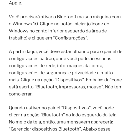
Apple.
Você precisará ativar o Bluetooth na sua máquina com
o Windows 10. Clique no botão Iniciar (o ícone do
Windows no canto inferior esquerdo da área de
trabalho) e clique em “Configurações”.
A partir daqui, você deve estar olhando para o painel de
configurações padrão, onde você pode acessar as
configurações de rede, informações da conta,
configurações de segurança e privacidade e muito
mais. Clique na opção “Dispositivos”. Embaixo do ícone
está escrito “Bluetooth, impressoras, mouse”. Não tem
como errar.
Quando estiver no painel “Dispositivos”, você pode
clicar na opção “Bluetooth” no lado esquerdo da tela.
No meio da tela, então, uma mensagem aparecerá:
“Gerenciar dispositivos Bluetooth”. Abaixo desse