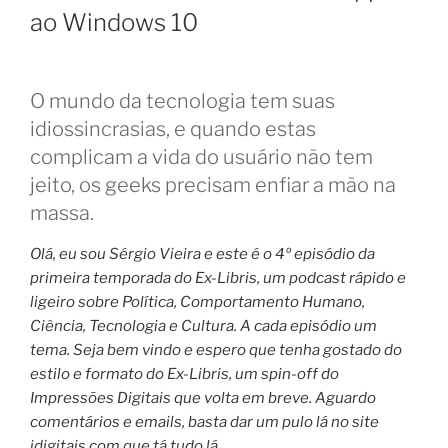
ao Windows 10
O mundo da tecnologia tem suas
idiossincrasias, e quando estas
complicam a vida do usuário não tem
jeito, os geeks precisam enfiar a mão na
massa.
Olá, eu sou Sérgio Vieira e este é o 4º episódio da
primeira temporada do Ex-Libris, um podcast rápido e
ligeiro sobre Política, Comportamento Humano,
Ciência, Tecnologia e Cultura. A cada episódio um
tema. Seja bem vindo e espero que tenha gostado do
estilo e formato do Ex-Libris, um spin-off do
Impressões Digitais que volta em breve. Aguardo
comentários e emails, basta dar um pulo lá no site
idigitais.com que tá tudo lá.