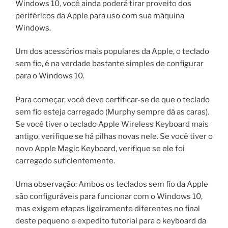
Windows 10, você ainda poderá tirar proveito dos
periféricos da Apple para uso com sua máquina
Windows.
Um dos acessórios mais populares da Apple, o teclado
sem fio, é na verdade bastante simples de configurar
para o Windows 10.
Para começar, você deve certificar-se de que o teclado
sem fio esteja carregado (Murphy sempre dá as caras).
Se você tiver o teclado Apple Wireless Keyboard mais
antigo, verifique se há pilhas novas nele. Se você tiver o
novo Apple Magic Keyboard, verifique se ele foi
carregado suficientemente.
Uma observação: Ambos os teclados sem fio da Apple
são configuráveis ​​para funcionar com o Windows 10,
mas exigem etapas ligeiramente diferentes no final
deste pequeno e expedito tutorial para o keyboard da