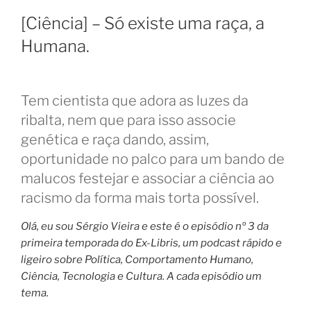
[Ciência] – Só existe uma raça, a
Humana.
Tem cientista que adora as luzes da
ribalta, nem que para isso associe
genética e raça dando, assim,
oportunidade no palco para um bando de
malucos festejar e associar a ciência ao
racismo da forma mais torta possível.
Olá, eu sou Sérgio Vieira e este é o episódio nº 3 da
primeira temporada do Ex-Libris, um podcast rápido e
ligeiro sobre Política, Comportamento Humano,
Ciência, Tecnologia e Cultura. A cada episódio um
tema.