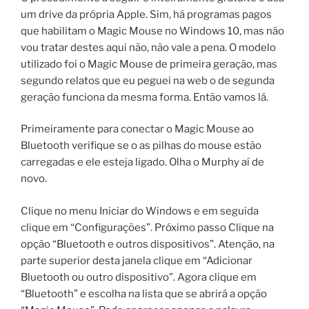
um drive da própria Apple. Sim, há programas pagos
que habilitam o Magic Mouse no Windows 10, mas não
vou tratar destes aqui não, não vale a pena. O modelo
utilizado foi o Magic Mouse de primeira geração, mas
segundo relatos que eu peguei na web o de segunda
geração funciona da mesma forma. Então vamos lá.
Primeiramente para conectar o Magic Mouse ao
Bluetooth verifique se o as pilhas do mouse estão
carregadas e ele esteja ligado. Olha o Murphy aí de
novo.
Clique no menu Iniciar do Windows e em seguida
clique em “Configurações”. Próximo passo Clique na
opção “Bluetooth e outros dispositivos”. Atenção, na
parte superior desta janela clique em “Adicionar
Bluetooth ou outro dispositivo”. Agora clique em
“Bluetooth” e escolha na lista que se abrirá a opção