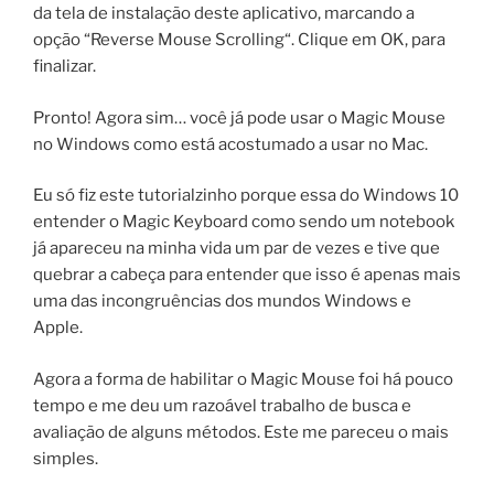
da tela de instalação deste aplicativo, marcando a
opção “Reverse Mouse Scrolling“. Clique em OK, para
finalizar.
Pronto! Agora sim… você já pode usar o Magic Mouse
no Windows como está acostumado a usar no Mac.
Eu só fiz este tutorialzinho porque essa do Windows 10
entender o Magic Keyboard como sendo um notebook
já apareceu na minha vida um par de vezes e tive que
quebrar a cabeça para entender que isso é apenas mais
uma das incongruências dos mundos Windows e
Apple.
Agora a forma de habilitar o Magic Mouse foi há pouco
tempo e me deu um razoável trabalho de busca e
avaliação de alguns métodos. Este me pareceu o mais
simples.