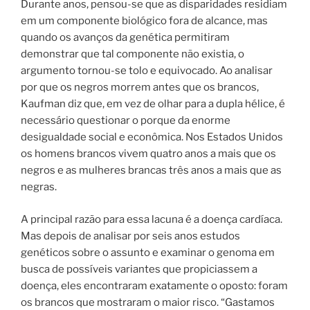
Durante anos, pensou-se que as disparidades residiam
em um componente biológico fora de alcance, mas
quando os avanços da genética permitiram
demonstrar que tal componente não existia, o
argumento tornou-se tolo e equivocado.
Ao analisar
por que os negros morrem antes que os brancos,
Kaufman diz que, em vez de olhar para a dupla hélice, é
necessário questionar o porque da enorme
desigualdade social e econômica. Nos Estados Unidos
os homens brancos vivem quatro anos a mais que os
negros e as mulheres brancas três anos a mais que as
negras.
A principal razão para essa lacuna é a doença cardíaca.
Mas depois de analisar por seis anos estudos
genéticos sobre o assunto e examinar o genoma em
busca de possíveis variantes que propiciassem a
doença, eles encontraram exatamente o oposto: foram
os brancos que mostraram o maior risco. “Gastamos