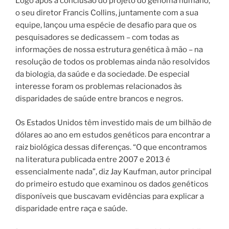
Logo após a conclusão do projeto do genoma humano,
o seu diretor Francis Collins, juntamente com a sua
equipe, lançou uma espécie de desafio para que os
pesquisadores se dedicassem – com todas as
informações de nossa estrutura genética à mão – na
resolução de todos os problemas ainda não resolvidos
da biologia, da saúde e da sociedade.
De especial
interesse foram os problemas relacionados às
disparidades de saúde entre brancos e negros.
Os Estados Unidos têm investido mais de um bilhão de
dólares ao ano em estudos genéticos para encontrar a
raiz biológica dessas diferenças. “O que encontramos
na literatura publicada entre 2007 e 2013 é
essencialmente nada”, diz Jay Kaufman, autor principal
do primeiro estudo que examinou os dados genéticos
disponíveis que buscavam evidências para explicar a
disparidade entre raça e saúde.