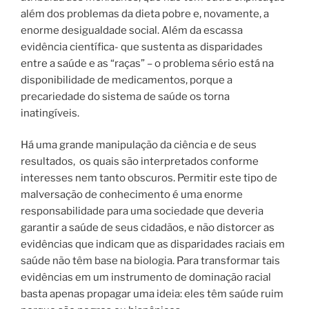
além dos problemas da dieta pobre e, novamente, a
enorme desigualdade social. Além da escassa
evidência científica- que sustenta as disparidades
entre a saúde e as “raças” – o problema sério está na
disponibilidade de medicamentos, porque a
precariedade do sistema de saúde os torna
inatingíveis.
Há uma grande manipulação da ciência e de seus
resultados, os quais são interpretados conforme
interesses nem tanto obscuros. Permitir este tipo de
malversação de conhecimento é uma enorme
responsabilidade para uma sociedade que deveria
garantir a saúde de seus cidadãos, e não distorcer as
evidências que indicam que as disparidades raciais em
saúde não têm base na biologia.
Para transformar tais
evidências em um instrumento de dominação racial
basta apenas propagar uma ideia: eles têm saúde ruim