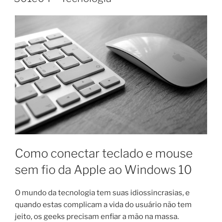
Como conectar teclado e mouse
sem fio da Apple ao Windows 10
O mundo da tecnologia tem suas idiossincrasias, e
quando estas complicam a vida do usuário não tem
jeito, os geeks precisam enfiar a mão na massa.