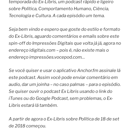
temporada do Ex-Libris, um podcast rápido e ligeiro
sobre Política, Comportamento Humano, Ciência,
Tecnologia e Cultura. A cada episódio um tema.
Seja bem vindo e espero que goste do estilo e formato
do Ex-Libris, aguardo comentários e emails sobre este
spin-off do Impressões Digitais que volta já já, agora no
endereço idigitais.com – pois é, não existe mais o
endereço impressões.vocepod.com…
Se você quiser e usar o aplicativo Anchor.fm assinale lá
este podcast. Assim você pode enviar comentário em
audio, dar um joinha – no caso palmas – para o episódio.
Se quiser ouvir o podcast Ex Libris usando o link do
iTunes ou do Google Podcast, sem problemas, o Ex-
Libris estará lá também.
A partir de agora o Ex-Libris sobre Política de 18 de set
de 2018 começou.