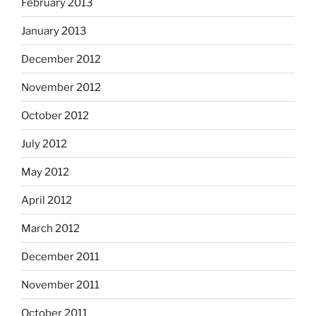
February 2013
January 2013
December 2012
November 2012
October 2012
July 2012
May 2012
April 2012
March 2012
December 2011
November 2011
October 2011