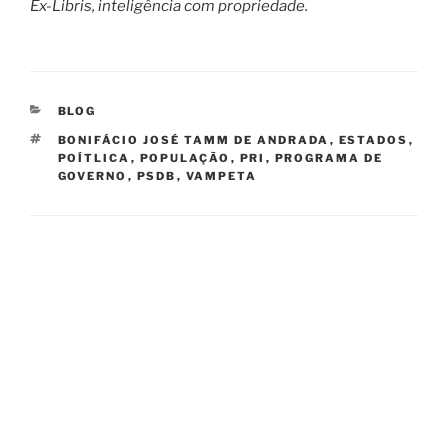
Ex-Libris, inteligência com propriedade.
CATEGORIES
BLOG
TAGS
BONIFÁCIO JOSÉ TAMM DE ANDRADA
,
ESTADOS
,
POÍTLICA
,
POPULAÇÃO
,
PRI
,
PROGRAMA DE
GOVERNO
,
PSDB
,
VAMPETA