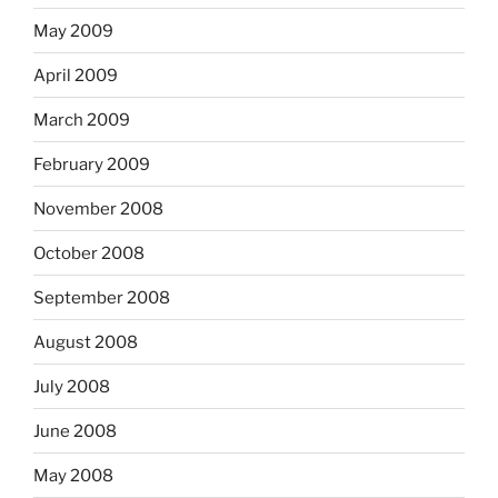
May 2009
April 2009
March 2009
February 2009
November 2008
October 2008
September 2008
August 2008
July 2008
June 2008
May 2008