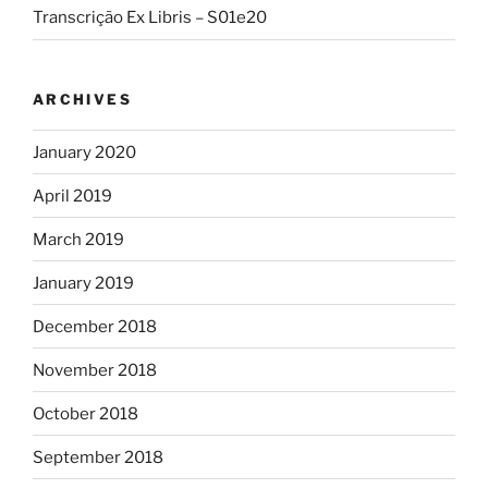
Transcrição Ex Libris – S01e20
ARCHIVES
January 2020
April 2019
March 2019
January 2019
December 2018
November 2018
October 2018
September 2018