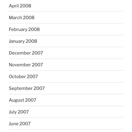
April 2008
March 2008
February 2008
January 2008
December 2007
November 2007
October 2007
September 2007
August 2007
July 2007
June 2007