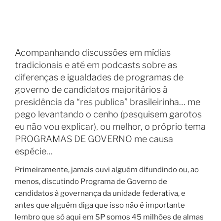
Acompanhando discussões em mídias
tradicionais e até em podcasts sobre as
diferenças e igualdades de programas de
governo de candidatos majoritários à
presidência da “res publica” brasileirinha… me
pego levantando o cenho (pesquisem garotos
eu não vou explicar), ou melhor, o próprio tema
PROGRAMAS DE GOVERNO me causa
espécie…
Primeiramente, jamais ouvi alguém difundindo ou, ao
menos, discutindo Programa de Governo de
candidatos à governança da unidade federativa, e
antes que alguém diga que isso não é importante
lembro que só aqui em SP somos 45 milhões de almas