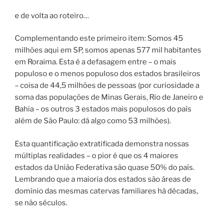
e de volta ao roteiro…
Complementando este primeiro item: Somos 45
milhões aqui em SP, somos apenas 577 mil habitantes
em Roraima. Esta é a defasagem entre – o mais
populoso e o menos populoso dos estados brasileiros
– coisa de 44,5 milhões de pessoas (por curiosidade a
soma das populações de Minas Gerais, Rio de Janeiro e
Bahia – os outros 3 estados mais populosos do país
além de São Paulo: dá algo como 53 milhões).
Esta quantificação extratificada demonstra nossas
múltiplas realidades – o pior é que os 4 maiores
estados da União Federativa são quase 50% do país.
Lembrando que a maioria dos estados são áreas de
domínio das mesmas catervas familiares há décadas,
se não séculos.