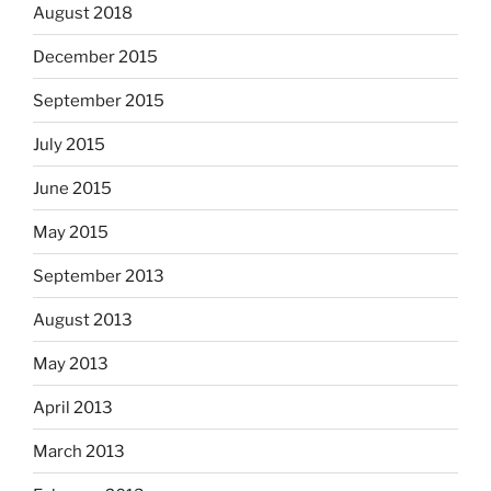
August 2018
December 2015
September 2015
July 2015
June 2015
May 2015
September 2013
August 2013
May 2013
April 2013
March 2013