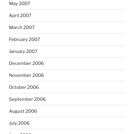
May 2007
April 2007
March 2007
February 2007
January 2007
December 2006
November 2006
October 2006
September 2006
August 2006
July 2006