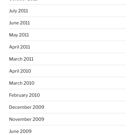
July 2011
June 2011
May 2011
April 2011
March 2011
April 2010
March 2010
February 2010
December 2009
November 2009
June 2009