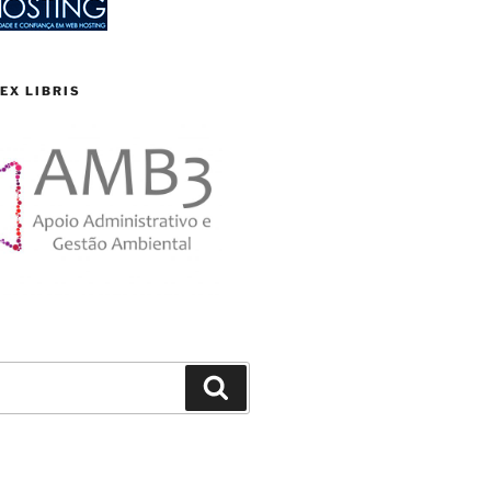
EX LIBRIS
Search