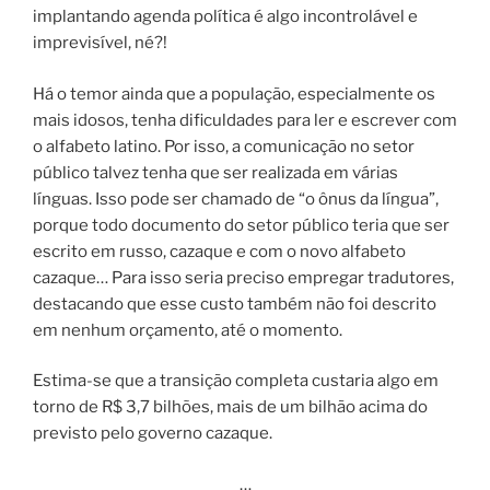
implantando agenda política é algo incontrolável e
imprevisível, né?!
Há o temor ainda que a população, especialmente os
mais idosos, tenha dificuldades para ler e escrever com
o alfabeto latino. Por isso, a comunicação no setor
público talvez tenha que ser realizada em várias
línguas. Isso pode ser chamado de “o ônus da língua”,
porque todo documento do setor público teria que ser
escrito em russo, cazaque e com o novo alfabeto
cazaque… Para isso seria preciso empregar tradutores,
destacando que esse custo também não foi descrito
em nenhum orçamento, até o momento.
Estima-se que a transição completa custaria algo em
torno de R$ 3,7 bilhões, mais de um bilhão acima do
previsto pelo governo cazaque.
…