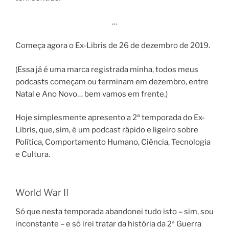
…
Começa agora o Ex-Libris de 26 de dezembro de 2019.
(Essa já é uma marca registrada minha, todos meus
podcasts começam ou terminam em dezembro, entre
Natal e Ano Novo… bem vamos em frente.)
Hoje simplesmente apresento a 2ª temporada do Ex-
Libris, que, sim, é um podcast rápido e ligeiro sobre
Política, Comportamento Humano, Ciência, Tecnologia
e Cultura.
World War II
Só que nesta temporada abandonei tudo isto – sim, sou
inconstante – e só irei tratar da história da 2ª Guerra