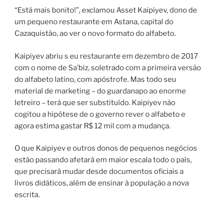
“Está mais bonito!”, exclamou Asset Kaipiyev, dono de
um pequeno restaurante em Astana, capital do
Cazaquistão, ao ver o novo formato do alfabeto.
Kaipiyev abriu s eu restaurante em dezembro de 2017
com o nome de Sa’biz, soletrado com a primeira versão
do alfabeto latino, com apóstrofe. Mas todo seu
material de marketing – do guardanapo ao enorme
letreiro – terá que ser substituído. Kaipiyev não
cogitou a hipótese de o governo rever o alfabeto e
agora estima gastar R$ 12 mil com a mudança.
O que Kaipiyev e outros donos de pequenos negócios
estão passando afetará em maior escala todo o país,
que precisará mudar desde documentos oficiais a
livros didáticos, além de ensinar à população a nova
escrita.