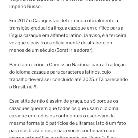
Império Russo.
Em 2017 o Cazaquistão determinou oficialmente a
transição gradual da língua cazaque em cirílico para a
língua cazaque em alfabeto latino. Já aviso, é a terceira
vez que o país troca oficialmente de alfabeto em
menos de um século (Borat iria adorar).
Para tanto, criou a Comissão Nacional para a Tradução
do idioma cazaque para caracteres latinos, cujo
trabalho deverá ser concluído até 2025. (‘Tá parecendo
o Brasil, né?!).
Essa atitude não é assim de graça, ou só porque os
cazaques querem que todos os que usam o idioma
cazaque em todos os continentes o escrevam da
mesma forma (alô patrícios de ultramar, isto é um fato
para nós brasileiros, e para vocês continuará com