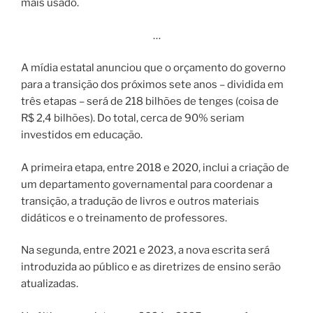
mais usado.
…
A mídia estatal anunciou que o orçamento do governo
para a transição dos próximos sete anos – dividida em
três etapas – será de 218 bilhões de tenges (coisa de
R$ 2,4 bilhões). Do total, cerca de 90% seriam
investidos em educação.
A primeira etapa, entre 2018 e 2020, inclui a criação de
um departamento governamental para coordenar a
transição, a tradução de livros e outros materiais
didáticos e o treinamento de professores.
Na segunda, entre 2021 e 2023, a nova escrita será
introduzida ao público e as diretrizes de ensino serão
atualizadas.