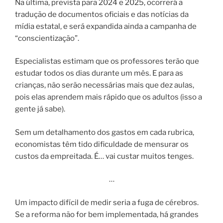
Na última, prevista para 2024 e 2025, ocorrerá a
tradução de documentos oficiais e das notícias da
mídia estatal, e será expandida ainda a campanha de
“conscientização”.
Especialistas estimam que os professores terão que
estudar todos os dias durante um mês. E para as
crianças, não serão necessárias mais que dez aulas,
pois elas aprendem mais rápido que os adultos (isso a
gente já sabe).
Sem um detalhamento dos gastos em cada rubrica,
economistas têm tido dificuldade de mensurar os
custos da empreitada. É… vai custar muitos tenges.
…
Um impacto difícil de medir seria a fuga de cérebros.
Se a reforma não for bem implementada, há grandes