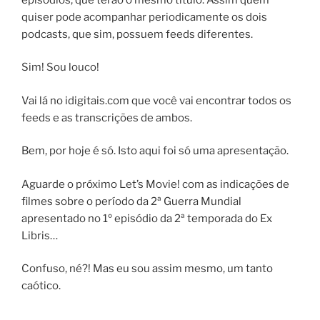
quiser pode acompanhar periodicamente os dois
podcasts, que sim, possuem feeds diferentes.
Sim! Sou louco!
Vai lá no idigitais.com que você vai encontrar todos os
feeds e as transcrições de ambos.
Bem, por hoje é só. Isto aqui foi só uma apresentação.
Aguarde o próximo Let’s Movie! com as indicações de
filmes sobre o período da 2ª Guerra Mundial
apresentado no 1º episódio da 2ª temporada do Ex
Libris…
Confuso, né?! Mas eu sou assim mesmo, um tanto
caótico.
…