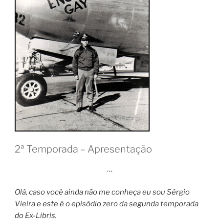
2ª Temporada – Apresentação
…
Olá, caso você ainda não me conheça eu sou Sérgio
Vieira e este é o episódio zero da segunda temporada
do Ex-Libris.