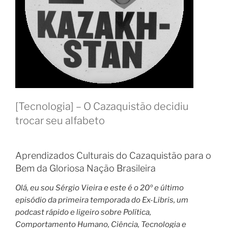
[Tecnologia] – O Cazaquistão decidiu
trocar seu alfabeto
Aprendizados Culturais do Cazaquistão para o
Bem da Gloriosa Nação Brasileira
Olá, eu sou Sérgio Vieira e este é o 20º e último
episódio da primeira temporada do Ex-Libris, um
podcast rápido e ligeiro sobre Política,
Comportamento Humano, Ciência, Tecnologia e