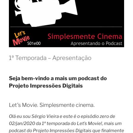
1ª Temporada – Apresentação
Seja bem-vindo a mais um podcast do
Projeto Impressões Digitais
Let’s Movie. Simplesmente cinema.
Olá eu sou Sérgio Vieira e este é o episódio zero de
02/jan/2020 da 1ª temporada do Let’s Movie!, mais um
podcast do Projeto Impressões Digitais que finalmente