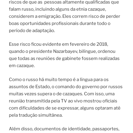
riscos de que as pessoas altamente qualificadas que
falam russo, incluindo alguns da etnia cazaque,
considerem a emigração. Eles correm risco de perder
boas oportunidades profissionais durante todo o
período de adaptação.
Esse risco ficou evidente em fevereiro de 2018,
quando o presidente Nazarbayev, bilíngue, ordenou
que todas as reuniões de gabinete fossem realizadas
em cazaque.
Como o russo há muito tempo é a língua para os
assuntos de Estado, o comando do governo por russos
muitas vezes supera o de cazaques. Com isso, uma
reunião transmitida pela TV ao vivo mostrou oficiais
com dificuldades de se expressar, alguns optaram até
pela tradução simultânea.
Além disso, documentos de identidade, passaportes,