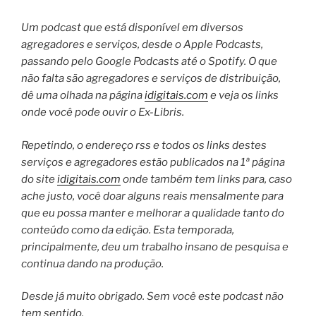
Um podcast que está disponível em diversos
agregadores e serviços, desde o Apple Podcasts,
passando pelo Google Podcasts até o Spotify. O que
não falta são agregadores e serviços de distribuição,
dê uma olhada na página
idigitais.com
e veja os links
onde você pode ouvir o Ex-Libris.
Repetindo, o endereço rss e todos os links destes
serviços e agregadores estão publicados na 1ª página
do site
idigitais.com
onde também tem links para, caso
ache justo, você doar alguns reais mensalmente para
que eu possa manter e melhorar a qualidade tanto do
conteúdo como da edição. Esta temporada,
principalmente, deu um trabalho insano de pesquisa e
continua dando na produção.
Desde já muito obrigado. Sem você este podcast não
tem sentido.