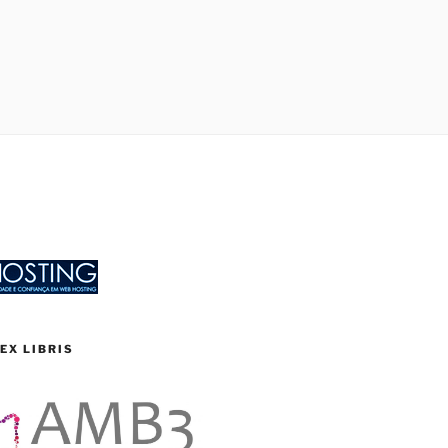
EX LIBRIS