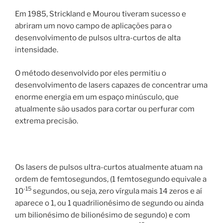
Em 1985, Strickland e Mourou tiveram sucesso e
abriram um novo campo de aplicações para o
desenvolvimento de pulsos ultra-curtos de alta
intensidade.
O método desenvolvido por eles permitiu o
desenvolvimento de lasers capazes de concentrar uma
enorme energia em um espaço minúsculo, que
atualmente são usados para cortar ou perfurar com
extrema precisão.
Os lasers de pulsos ultra-curtos atualmente atuam na
ordem de femtosegundos, (1 femtosegundo equivale a
-15
10
segundos, ou seja, zero vírgula mais 14 zeros e aí
aparece o 1, ou 1 quadrilionésimo de segundo ou ainda
um bilionésimo de bilionésimo de segundo) e com