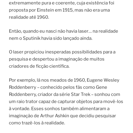
extremamente pura e coerente, cuja existência foi
proposta por Einstein em 1915, mas não era uma
realidade até 1960.
Então, quando eu nasci não havia laser… na realidade
nem o Sputinik havia sido lançado ainda.
O laser propiciou inesperadas possibilidades para a
pesquisa e despertou a imaginação de muitos
criadores de ficção científica.
Por exemplo, lá nos meados de 1960, Eugene Wesley
Roddenberry – conhecido pelos fãs como Gene
Roddenberry, criador da série Star Trek – sonhou com
um raio trator capaz de capturar objetos para movê-los
à vontade. Esses sonhos também alimentaram a
imaginação de Arthur Ashkin que decidiu pesquisar
como trazê-los à realidade.