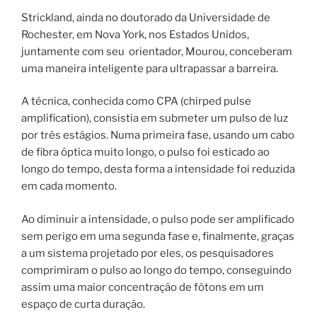
Strickland, ainda no doutorado da Universidade de
Rochester, em Nova York, nos Estados Unidos,
juntamente com seu orientador, Mourou, conceberam
uma maneira inteligente para ultrapassar a barreira.
A técnica, conhecida como CPA (chirped pulse
amplification), consistia em submeter um pulso de luz
por três estágios. Numa primeira fase, usando um cabo
de fibra óptica muito longo, o pulso foi esticado ao
longo do tempo, desta forma a intensidade foi reduzida
em cada momento.
Ao diminuir a intensidade, o pulso pode ser amplificado
sem perigo em uma segunda fase e, finalmente, graças
a um sistema projetado por eles, os pesquisadores
comprimiram o pulso ao longo do tempo, conseguindo
assim uma maior concentração de fótons em um
espaço de curta duração.