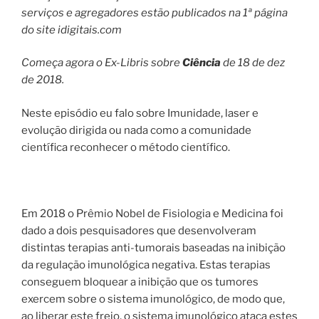
serviços e agregadores estão publicados na 1ª página
do site idigitais.com
Começa agora o Ex-Libris sobre
Ciência
de 18 de dez
de 2018.
Neste episódio eu falo sobre Imunidade, laser e
evolução dirigida ou nada como a comunidade
científica reconhecer o método científico.
Em 2018 o Prêmio Nobel de Fisiologia e Medicina foi
dado a dois pesquisadores que desenvolveram
distintas terapias anti-tumorais baseadas na inibição
da regulação imunológica negativa. Estas terapias
conseguem bloquear a inibição que os tumores
exercem sobre o sistema imunológico, de modo que,
ao liberar este freio, o sistema imunológico ataca estes