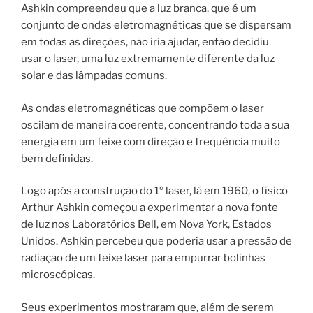
Ashkin compreendeu que a luz branca, que é um
conjunto de ondas eletromagnéticas que se dispersam
em todas as direções, não iria ajudar, então decidiu
usar o laser, uma luz extremamente diferente da luz
solar e das lâmpadas comuns.
As ondas eletromagnéticas que compõem o laser
oscilam de maneira coerente, concentrando toda a sua
energia em um feixe com direção e frequência muito
bem definidas.
Logo após a construção do 1º laser, lá em 1960, o físico
Arthur Ashkin começou a experimentar a nova fonte
de luz nos Laboratórios Bell, em Nova York, Estados
Unidos. Ashkin percebeu que poderia usar a pressão de
radiação de um feixe laser para empurrar bolinhas
microscópicas.
Seus experimentos mostraram que, além de serem