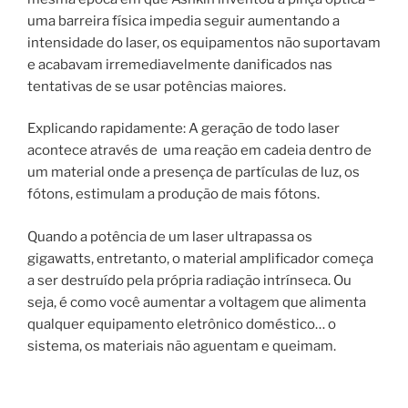
uma barreira física impedia seguir aumentando a
intensidade do laser, os equipamentos não suportavam
e acabavam irremediavelmente danificados nas
tentativas de se usar potências maiores.
Explicando rapidamente: A geração de todo laser
acontece através de uma reação em cadeia dentro de
um material onde a presença de partículas de luz, os
fótons, estimulam a produção de mais fótons.
Quando a potência de um laser ultrapassa os
gigawatts, entretanto, o material amplificador começa
a ser destruído pela própria radiação intrínseca. Ou
seja, é como você aumentar a voltagem que alimenta
qualquer equipamento eletrônico doméstico… o
sistema, os materiais não aguentam e queimam.