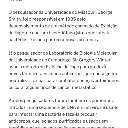
O pesquisador da Universidade do Missouri, George
Smith, foi o responsável em 1985 pelo
desenvolvimento de um método chamado de Exibição
de Fago, no qual um bacteriófago (vírus que infecta
bactérias) é usado para criar novas proteínas.
Já o pesquisador do Laboratório de Biologia Molecular
da Universidade de Cambridge, Sir Gregory Winter,
usou o método de Exibição de Fago para produzir
novos fármacos, incluindo anticorpos que conseguem
neutralizar toxinas para combater doenças autoimunes
ou curar alguns tipos de câncer metastático.
Ambos pesquisadores foram também os primeiros a
introduzir uma sequência de DNA em um vírus e usá-lo
para infectar uma bactéria e fazê-la produzir
anticorpos, que isolados, purificados e usados em