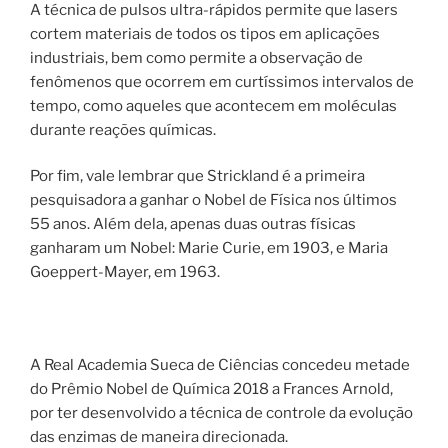
A técnica de pulsos ultra-rápidos permite que lasers
cortem materiais de todos os tipos em aplicações
industriais, bem como permite a observação de
fenômenos que ocorrem em curtíssimos intervalos de
tempo, como aqueles que acontecem em moléculas
durante reações químicas.
Por fim, vale lembrar que Strickland é a primeira
pesquisadora a ganhar o Nobel de Física nos últimos
55 anos. Além dela, apenas duas outras físicas
ganharam um Nobel: Marie Curie, em 1903, e Maria
Goeppert-Mayer, em 1963.
A Real Academia Sueca de Ciências concedeu metade
do Prêmio Nobel de Química 2018 a Frances Arnold,
por ter desenvolvido a técnica de controle da evolução
das enzimas de maneira direcionada.