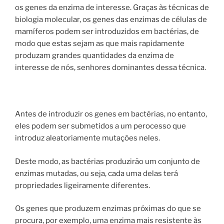
os genes da enzima de interesse. Graças às técnicas de
biologia molecular, os genes das enzimas de células de
mamíferos podem ser introduzidos em bactérias, de
modo que estas sejam as que mais rapidamente
produzam grandes quantidades da enzima de
interesse de nós, senhores dominantes dessa técnica.
Antes de introduzir os genes em bactérias, no entanto,
eles podem ser submetidos a um perocesso que
introduz aleatoriamente mutações neles.
Deste modo, as bactérias produzirão um conjunto de
enzimas mutadas, ou seja, cada uma delas terá
propriedades ligeiramente diferentes.
Os genes que produzem enzimas próximas do que se
procura, por exemplo, uma enzima mais resistente às