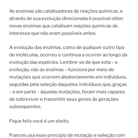
As enzimas são catalisadores de reações químicas, e
através de sua evolução direcionada é possível obter
novas enzimas que catalisam reações químicas de
interesse que não eram possíveis antes.
A evolução das enzimas, como de qualquer outro tipo
de moléculas, ocorreu e continua a ocorrer ao longo da
evolução das espécies. Lembre-se de que esta – a
evolução, não as enzimas – funciona por meio de
mutações que ocorrem aleatoriamente em indivíduos,
seguidas pela seleção daqueles indivíduos que, graças
– e em parte – àquelas mutações, foram mais capazes
de sobreviver e transmitir seus genes às gerações
subsequentes.
Fique feliz você é um eleito.
Frances usa esse princípio de mutação e seleção com