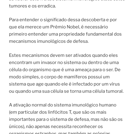
tumores e os erradica.
Para entender o significado dessa descoberta e por
que ela merece um Prêmio Nobel, é necessário
primeiro entender uma propriedade fundamental dos
mecanismos imunológicos de defesa.
Estes mecanismos devem ser ativados quando eles
encontram um invasor no sistema ou dentro de uma
célula do organismo que é uma ameaça para o ser. De
modo simples, o corpo de mamíferos possui um
sistema que age quando ele é infectado por um vírus
ou quando uma sua célula se torna uma célula tumoral.
A ativação normal do sistema imunológico humano
(em particular dos linfócitos T, que são os mais
importantes para o sistema de defesa, mas não são os
únicos), não apenas necessita reconhecer os
organismos estranhos, mas também as próprias