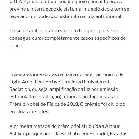
CTLA-4, mas também seu bloqueio com anticorpos
previne a interrupção do sistema imunológico e tem se
revelado um poderoso estímulo na luta antitumoral.
O uso de ambas estratégias em terapias, por vezes,
consegue curar completamente casos específicos de
câncer.
Invenções inovadoras na física do laser (acrônimo de
Light Amplification by Stimulated Emission of
Radiation, ou seja, amplificação da luz por emissão
estimulada de radiação) foram as protagonistas do
Prêmio Nobel de Física de 2018. O prêmio foi dividido
em duas metades.
A primeira metade do prêmio foi atribuída a Arthur
Ashkin, pesquisador da Bell Labs em Holmdel, Estados