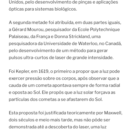
Unidos, pelo desenvolvimento de pinças e aplicações
ópticas para sistemas biológicos.
A segunda metade foi atribuída, em duas partes iguais,
a Gérard Mourou, pesquisador da Ecole Polytechnique
Palaiseau, da França e Donna Strickland, uma
pesquisadora da Universidade de Waterloo, no Canadá,
pelo desenvolvimento de um método para gerar
pulsos ultra-curtos de laser de grande intensidade.
Foi Kepler, em 1619, o primeiro a propor que a luz pode
exercer pressão sobre os corpos, após observar que a
cauda de um cometa apontava sempre de forma radial
e oposta ao Sol. Ele propôs que a luz solar forçava as
partículas dos cometas a se afastarem do Sol.
Esta proposta foi justificada teoricamente por Maxwell,
dois séculos e meio mais tarde, mas não pôde ser
demonstrada até a descoberta do laser, uma luz