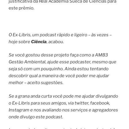
justificativa da Real Academia Sueca de Ciências para
este prêmio.
O Ex-Libris, um podcast rápido e ligeiro – às vezes –
hoje sobre
Ciência
, acabou.
Se você gostou desse projeto faça como a AMB3
Gestão Ambiental, ajude esse podcaster, mesmo que
seja só com um pouquinho. Ainda estou tentando
descobrir qual a maneira de você poder me ajudar
melhor – aceito sugestões.
Se a grana anda curta você pode me ajudar divulgando
o Ex-Libris para seus amigos, via twitter, facebook,
Instagram e nos avaliando nos serviços e agregadores
onde divulgo este podcast.