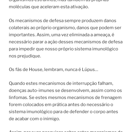
moléculas que aceleram esta ativação.
Os mecanismos de defesa sempre produzem danos
colaterais ao próprio organismo, danos que podem ser
importantes. Assim, uma vez eliminada a ameaça, é
necessário parar a ação desses mecanismos de defesa
para impedir que nosso próprio sistema imunológico
nos prejudique.
Os fãs de House, lembram, nunca é Lúpus…
Quando estes mecanismos de interrupção falham,
doenças auto-imunes se desenvolvem, assim como os
linfomas. Se estes mesmos mecanismos de frenagem
forem colocados em prática antes do necessário o
sistema imunológico para de defender o corpo antes
de acabar com o inimigo.