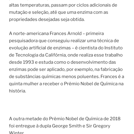
altas temperaturas, passam por ciclos adicionais de
mutação e seleção, até que uma enzima com as
propriedades desejadas seja obtida.
A norte-americana Frances Arnold – primeira
pesquisadora que conseguiu realizar uma técnica de
evolução artificial de enzimas – é cientista do Instituto
de Tecnologia da Califórnia, onde realiza esse trabalho
desde 1993 e estuda como o desenvolvimento das
enzimas pode ser aplicado, por exemplo, na fabricação
de substâncias químicas menos poluentes. Frances é a
quinta mulher a receber o Prêmio Nobel de Química na
história.
A outra metade do Prêmio Nobel de Química de 2018
foi entregue à dupla George Smith e Sir Gregory
Winter.