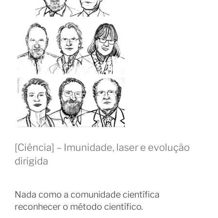
[Ciência] – Imunidade, laser e evolução
dirigida
Nada como a comunidade científica
reconhecer o método científico.