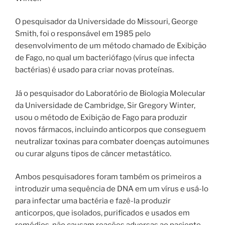
O pesquisador da Universidade do Missouri, George
Smith, foi o responsável em 1985 pelo
desenvolvimento de um método chamado de Exibição
de Fago, no qual um bacteriófago (vírus que infecta
bactérias) é usado para criar novas proteínas.
Já o pesquisador do Laboratório de Biologia Molecular
da Universidade de Cambridge, Sir Gregory Winter,
usou o método de Exibição de Fago para produzir
novos fármacos, incluindo anticorpos que conseguem
neutralizar toxinas para combater doenças autoimunes
ou curar alguns tipos de câncer metastático.
Ambos pesquisadores foram também os primeiros a
introduzir uma sequência de DNA em um vírus e usá-lo
para infectar uma bactéria e fazê-la produzir
anticorpos, que isolados, purificados e usados em