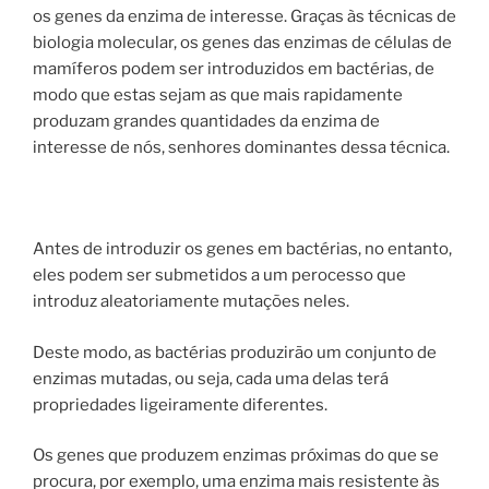
os genes da enzima de interesse. Graças às técnicas de
biologia molecular, os genes das enzimas de células de
mamíferos podem ser introduzidos em bactérias, de
modo que estas sejam as que mais rapidamente
produzam grandes quantidades da enzima de
interesse de nós, senhores dominantes dessa técnica.
Antes de introduzir os genes em bactérias, no entanto,
eles podem ser submetidos a um perocesso que
introduz aleatoriamente mutações neles.
Deste modo, as bactérias produzirão um conjunto de
enzimas mutadas, ou seja, cada uma delas terá
propriedades ligeiramente diferentes.
Os genes que produzem enzimas próximas do que se
procura, por exemplo, uma enzima mais resistente às