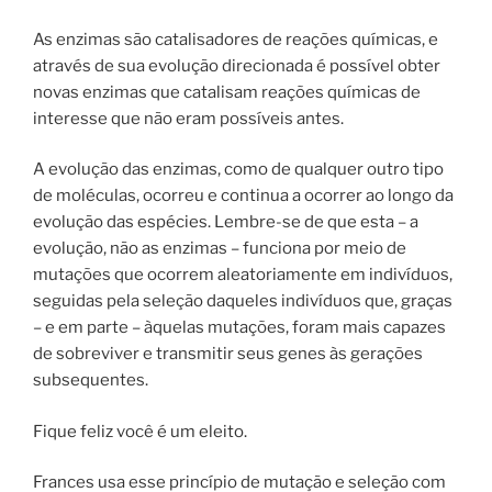
As enzimas são catalisadores de reações químicas, e
através de sua evolução direcionada é possível obter
novas enzimas que catalisam reações químicas de
interesse que não eram possíveis antes.
A evolução das enzimas, como de qualquer outro tipo
de moléculas, ocorreu e continua a ocorrer ao longo da
evolução das espécies. Lembre-se de que esta – a
evolução, não as enzimas – funciona por meio de
mutações que ocorrem aleatoriamente em indivíduos,
seguidas pela seleção daqueles indivíduos que, graças
– e em parte – àquelas mutações, foram mais capazes
de sobreviver e transmitir seus genes às gerações
subsequentes.
Fique feliz você é um eleito.
Frances usa esse princípio de mutação e seleção com