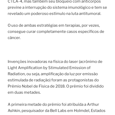
CTLA-4, mas também seu bloqueio com anticorpos
previne a interrupção do sistema imunológico e tem se
revelado um poderoso estímulo na luta antitumoral.
O uso de ambas estratégias em terapias, por vezes,
consegue curar completamente casos específicos de
câncer.
Invenções inovadoras na física do laser (acrônimo de
Light Amplification by Stimulated Emission of
Radiation, ou seja, amplificação da luz por emissão
estimulada de radiação) foram as protagonistas do
Prêmio Nobel de Física de 2018. O prêmio foi dividido
em duas metades.
A primeira metade do prêmio foi atribuída a Arthur
Ashkin, pesquisador da Bell Labs em Holmdel, Estados