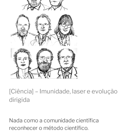
[Ciência] – Imunidade, laser e evolução
dirigida
Nada como a comunidade científica
reconhecer o método científico.