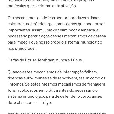
moléculas que aceleram esta ativação.
Os mecanismos de defesa sempre produzem danos
colaterais ao próprio organismo, danos que podem ser
importantes. Assim, uma vez eliminada a ameaça, é
necessário parar a ação desses mecanismos de defesa
para impedir que nosso próprio sistema imunológico
nos prejudique.
Os fãs de House, lembram, nunca é Lúpus…
Quando estes mecanismos de interrupção falham,
doenças auto-imunes se desenvolvem, assim como os
linfomas. Se estes mesmos mecanismos de frenagem
forem colocados em prática antes do necessário o
sistema imunológico para de defender o corpo antes
de acabar com o inimigo.