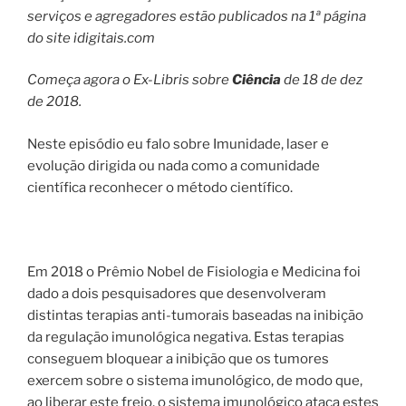
serviços e agregadores estão publicados na 1ª página
do site idigitais.com
Começa agora o Ex-Libris sobre
Ciência
de 18 de dez
de 2018.
Neste episódio eu falo sobre Imunidade, laser e
evolução dirigida ou nada como a comunidade
científica reconhecer o método científico.
Em 2018 o Prêmio Nobel de Fisiologia e Medicina foi
dado a dois pesquisadores que desenvolveram
distintas terapias anti-tumorais baseadas na inibição
da regulação imunológica negativa. Estas terapias
conseguem bloquear a inibição que os tumores
exercem sobre o sistema imunológico, de modo que,
ao liberar este freio, o sistema imunológico ataca estes