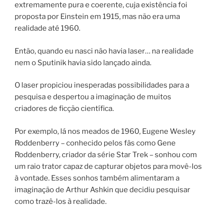
extremamente pura e coerente, cuja existência foi
proposta por Einstein em 1915, mas não era uma
realidade até 1960.
Então, quando eu nasci não havia laser… na realidade
nem o Sputinik havia sido lançado ainda.
O laser propiciou inesperadas possibilidades para a
pesquisa e despertou a imaginação de muitos
criadores de ficção científica.
Por exemplo, lá nos meados de 1960, Eugene Wesley
Roddenberry – conhecido pelos fãs como Gene
Roddenberry, criador da série Star Trek – sonhou com
um raio trator capaz de capturar objetos para movê-los
à vontade. Esses sonhos também alimentaram a
imaginação de Arthur Ashkin que decidiu pesquisar
como trazê-los à realidade.