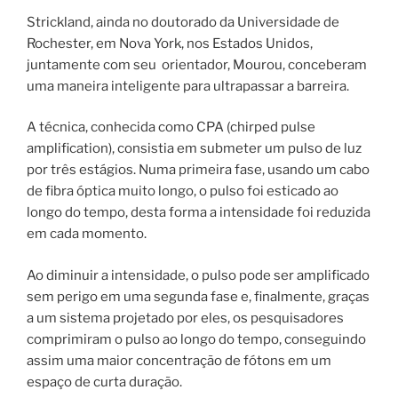
Strickland, ainda no doutorado da Universidade de
Rochester, em Nova York, nos Estados Unidos,
juntamente com seu orientador, Mourou, conceberam
uma maneira inteligente para ultrapassar a barreira.
A técnica, conhecida como CPA (chirped pulse
amplification), consistia em submeter um pulso de luz
por três estágios. Numa primeira fase, usando um cabo
de fibra óptica muito longo, o pulso foi esticado ao
longo do tempo, desta forma a intensidade foi reduzida
em cada momento.
Ao diminuir a intensidade, o pulso pode ser amplificado
sem perigo em uma segunda fase e, finalmente, graças
a um sistema projetado por eles, os pesquisadores
comprimiram o pulso ao longo do tempo, conseguindo
assim uma maior concentração de fótons em um
espaço de curta duração.