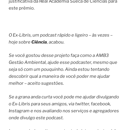
justificativa da Real Academia Sueca de Ciências para
este prêmio.
O Ex-Libris, um podcast rápido e ligeiro – às vezes –
hoje sobre
Ciência
, acabou.
Se você gostou desse projeto faça como a AMB3
Gestão Ambiental, ajude esse podcaster, mesmo que
seja só com um pouquinho. Ainda estou tentando
descobrir qual a maneira de você poder me ajudar
melhor – aceito sugestões.
Se a grana anda curta você pode me ajudar divulgando
o Ex-Libris para seus amigos, via twitter, facebook,
Instagram e nos avaliando nos serviços e agregadores
onde divulgo este podcast.