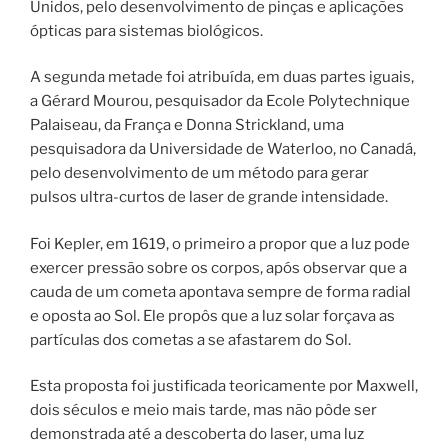
Unidos, pelo desenvolvimento de pinças e aplicações
ópticas para sistemas biológicos.
A segunda metade foi atribuída, em duas partes iguais,
a Gérard Mourou, pesquisador da Ecole Polytechnique
Palaiseau, da França e Donna Strickland, uma
pesquisadora da Universidade de Waterloo, no Canadá,
pelo desenvolvimento de um método para gerar
pulsos ultra-curtos de laser de grande intensidade.
Foi Kepler, em 1619, o primeiro a propor que a luz pode
exercer pressão sobre os corpos, após observar que a
cauda de um cometa apontava sempre de forma radial
e oposta ao Sol. Ele propôs que a luz solar forçava as
partículas dos cometas a se afastarem do Sol.
Esta proposta foi justificada teoricamente por Maxwell,
dois séculos e meio mais tarde, mas não pôde ser
demonstrada até a descoberta do laser, uma luz