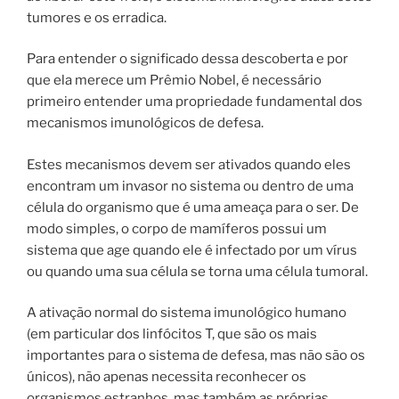
tumores e os erradica.
Para entender o significado dessa descoberta e por
que ela merece um Prêmio Nobel, é necessário
primeiro entender uma propriedade fundamental dos
mecanismos imunológicos de defesa.
Estes mecanismos devem ser ativados quando eles
encontram um invasor no sistema ou dentro de uma
célula do organismo que é uma ameaça para o ser. De
modo simples, o corpo de mamíferos possui um
sistema que age quando ele é infectado por um vírus
ou quando uma sua célula se torna uma célula tumoral.
A ativação normal do sistema imunológico humano
(em particular dos linfócitos T, que são os mais
importantes para o sistema de defesa, mas não são os
únicos), não apenas necessita reconhecer os
organismos estranhos, mas também as próprias