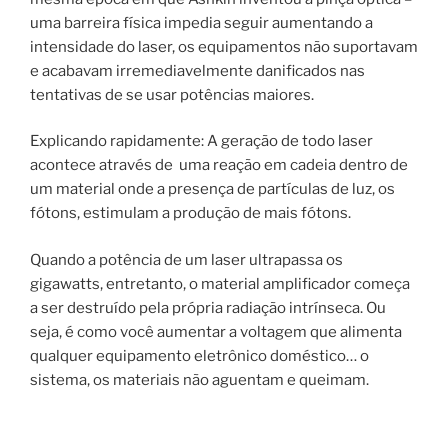
uma barreira física impedia seguir aumentando a
intensidade do laser, os equipamentos não suportavam
e acabavam irremediavelmente danificados nas
tentativas de se usar potências maiores.
Explicando rapidamente: A geração de todo laser
acontece através de uma reação em cadeia dentro de
um material onde a presença de partículas de luz, os
fótons, estimulam a produção de mais fótons.
Quando a potência de um laser ultrapassa os
gigawatts, entretanto, o material amplificador começa
a ser destruído pela própria radiação intrínseca. Ou
seja, é como você aumentar a voltagem que alimenta
qualquer equipamento eletrônico doméstico… o
sistema, os materiais não aguentam e queimam.