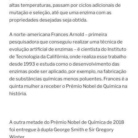
altas temperaturas, passam por ciclos adicionais de
mutação e seleção, até que uma enzima com as
propriedades desejadas seja obtida.
A norte-americana Frances Arnold – primeira
pesquisadora que conseguiu realizar uma técnica de
evolução artificial de enzimas – é cientista do Instituto
de Tecnologia da Califórnia, onde realiza esse trabalho
desde 1993 e estuda como o desenvolvimento das
enzimas pode ser aplicado, por exemplo, na fabricação
de substâncias químicas menos poluentes. Frances é a
quinta mulher a receber o Prêmio Nobel de Química na
história.
A outra metade do Prêmio Nobel de Química de 2018
foi entregue à dupla George Smith e Sir Gregory
Winter.