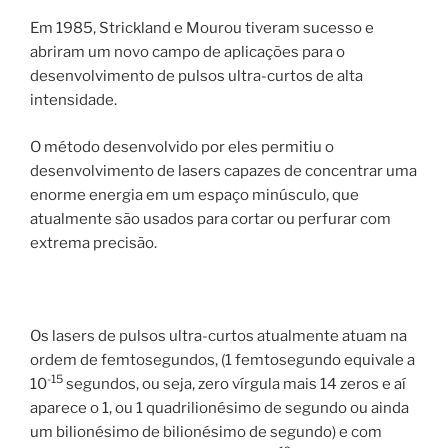
Em 1985, Strickland e Mourou tiveram sucesso e
abriram um novo campo de aplicações para o
desenvolvimento de pulsos ultra-curtos de alta
intensidade.
O método desenvolvido por eles permitiu o
desenvolvimento de lasers capazes de concentrar uma
enorme energia em um espaço minúsculo, que
atualmente são usados para cortar ou perfurar com
extrema precisão.
Os lasers de pulsos ultra-curtos atualmente atuam na
ordem de femtosegundos, (1 femtosegundo equivale a
-15
10
segundos, ou seja, zero vírgula mais 14 zeros e aí
aparece o 1, ou 1 quadrilionésimo de segundo ou ainda
um bilionésimo de bilionésimo de segundo) e com