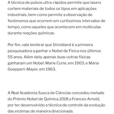
A técnica de pulsos ultra-rápidos permite que lasers
cortem materiais de todos os tipos em aplicações
industriais, bem como permite a observação de
fenômenos que ocorrem em curtíssimos intervalos de
tempo, como aqueles que acontecem em moléculas
durante reações químicas.
Por fim, vale lembrar que Strickland é a primeira
pesquisadora a ganhar o Nobel de Física nos últimos
55 anos. Além dela, apenas duas outras físicas
ganharam um Nobel: Marie Curie, em 1903, e Maria
Goeppert-Mayer, em 1963.
A Real Academia Sueca de Ciências concedeu metade
do Prêmio Nobel de Química 2018 a Frances Arnold,
por ter desenvolvido a técnica de controle da evolução
das enzimas de maneira direcionada.