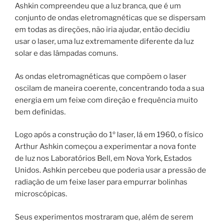
Ashkin compreendeu que a luz branca, que é um
conjunto de ondas eletromagnéticas que se dispersam
em todas as direções, não iria ajudar, então decidiu
usar o laser, uma luz extremamente diferente da luz
solar e das lâmpadas comuns.
As ondas eletromagnéticas que compõem o laser
oscilam de maneira coerente, concentrando toda a sua
energia em um feixe com direção e frequência muito
bem definidas.
Logo após a construção do 1º laser, lá em 1960, o físico
Arthur Ashkin começou a experimentar a nova fonte
de luz nos Laboratórios Bell, em Nova York, Estados
Unidos. Ashkin percebeu que poderia usar a pressão de
radiação de um feixe laser para empurrar bolinhas
microscópicas.
Seus experimentos mostraram que, além de serem