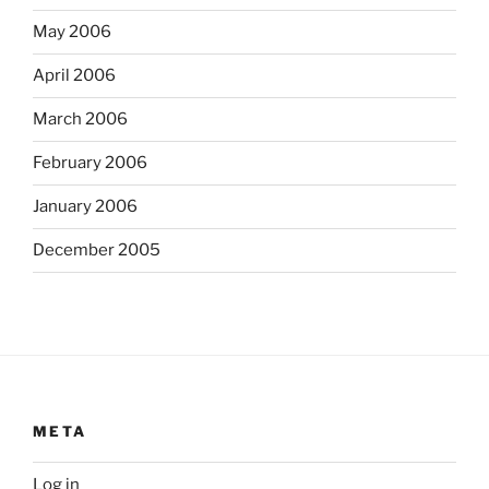
May 2006
April 2006
March 2006
February 2006
January 2006
December 2005
META
Log in