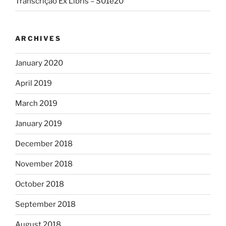
Transcrição Ex Libris – S01e20
ARCHIVES
January 2020
April 2019
March 2019
January 2019
December 2018
November 2018
October 2018
September 2018
August 2018