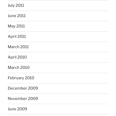
July 2011
June 2011
May 2011
April 2011
March 2011
April 2010
March 2010
February 2010
December 2009
November 2009
June 2009