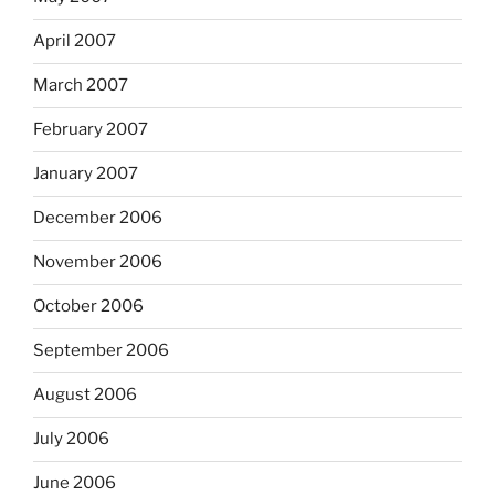
April 2007
March 2007
February 2007
January 2007
December 2006
November 2006
October 2006
September 2006
August 2006
July 2006
June 2006