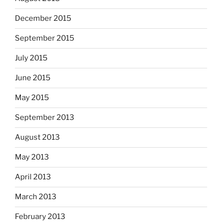
December 2015
September 2015
July 2015
June 2015
May 2015
September 2013
August 2013
May 2013
April 2013
March 2013
February 2013