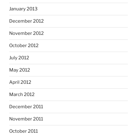
January 2013
December 2012
November 2012
October 2012
July 2012
May 2012
April 2012
March 2012
December 2011
November 2011
October 2011