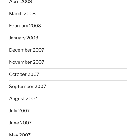
April 2008
March 2008
February 2008
January 2008
December 2007
November 2007
October 2007
September 2007
August 2007
July 2007
June 2007
May 2007