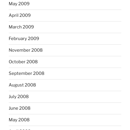
May 2009
April 2009
March 2009
February 2009
November 2008
October 2008
September 2008
August 2008
July 2008
June 2008
May 2008