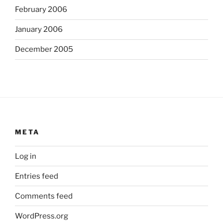
February 2006
January 2006
December 2005
META
Log in
Entries feed
Comments feed
WordPress.org