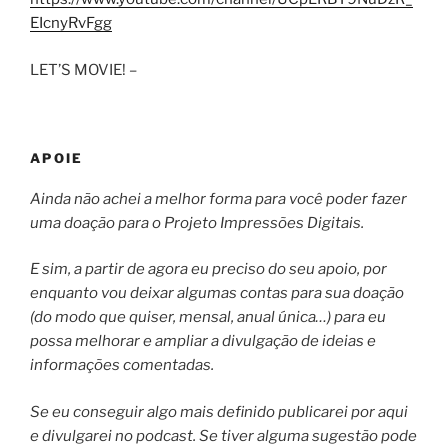
EIcnyRvFgg
LET’S MOVIE! –
APOIE
Ainda não achei a melhor forma para você poder fazer
uma doação para o Projeto Impressões Digitais.
E sim, a partir de agora eu preciso do seu apoio, por
enquanto vou deixar algumas contas para sua doação
(do modo que quiser, mensal, anual única…) para eu
possa melhorar e ampliar a divulgação de ideias e
informações comentadas.
Se eu conseguir algo mais definido publicarei por aqui
e divulgarei no podcast. Se tiver alguma sugestão pode