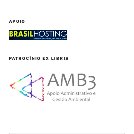
APOIO
PATROCÍNIO EX LIBRIS