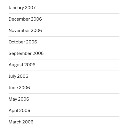
January 2007
December 2006
November 2006
October 2006
September 2006
August 2006
July 2006
June 2006
May 2006
April 2006
March 2006