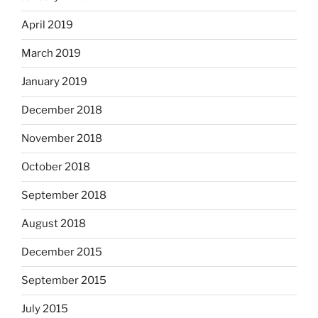
April 2019
March 2019
January 2019
December 2018
November 2018
October 2018
September 2018
August 2018
December 2015
September 2015
July 2015