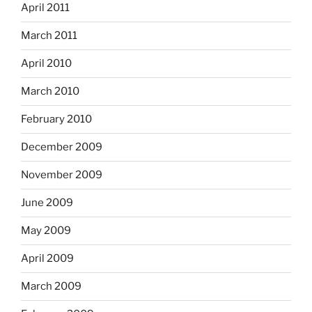
April 2011
March 2011
April 2010
March 2010
February 2010
December 2009
November 2009
June 2009
May 2009
April 2009
March 2009