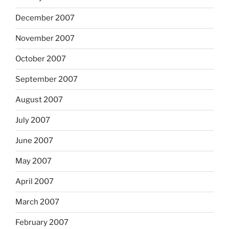
December 2007
November 2007
October 2007
September 2007
August 2007
July 2007
June 2007
May 2007
April 2007
March 2007
February 2007