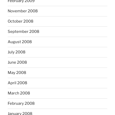
February 2009
November 2008
October 2008
September 2008
August 2008
July 2008
June 2008
May 2008
April 2008
March 2008
February 2008
January 2008