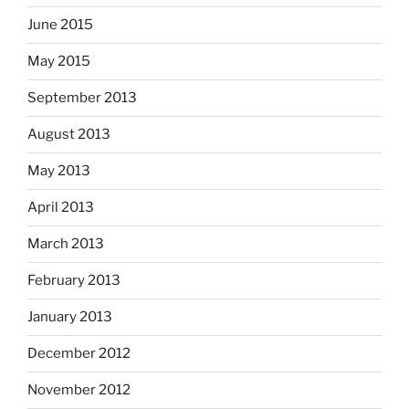
June 2015
May 2015
September 2013
August 2013
May 2013
April 2013
March 2013
February 2013
January 2013
December 2012
November 2012