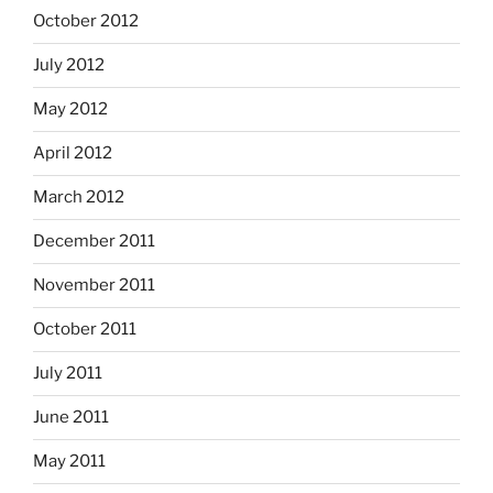
October 2012
July 2012
May 2012
April 2012
March 2012
December 2011
November 2011
October 2011
July 2011
June 2011
May 2011