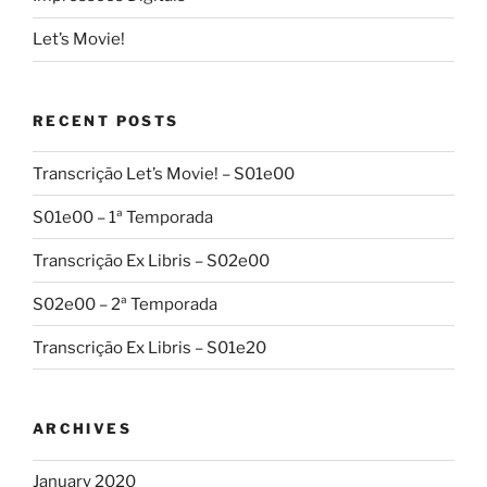
Let’s Movie!
RECENT POSTS
Transcrição Let’s Movie! – S01e00
S01e00 – 1ª Temporada
Transcrição Ex Libris – S02e00
S02e00 – 2ª Temporada
Transcrição Ex Libris – S01e20
ARCHIVES
January 2020