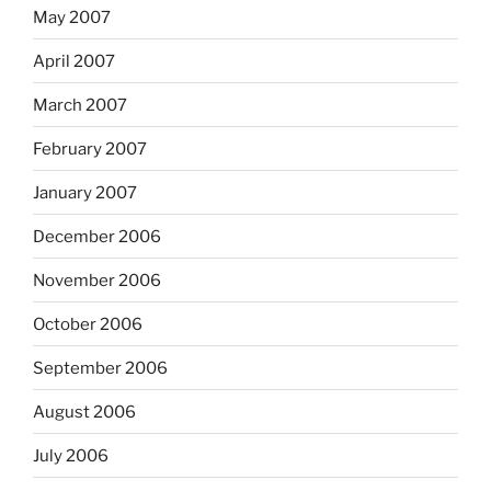
May 2007
April 2007
March 2007
February 2007
January 2007
December 2006
November 2006
October 2006
September 2006
August 2006
July 2006