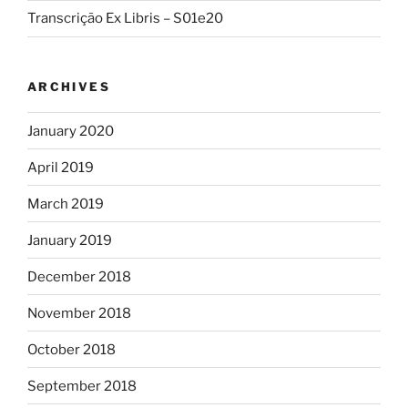
Transcrição Ex Libris – S01e20
ARCHIVES
January 2020
April 2019
March 2019
January 2019
December 2018
November 2018
October 2018
September 2018