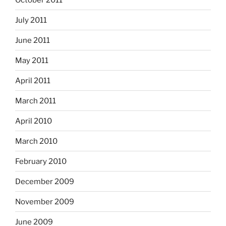
July 2011
June 2011
May 2011
April 2011
March 2011
April 2010
March 2010
February 2010
December 2009
November 2009
June 2009