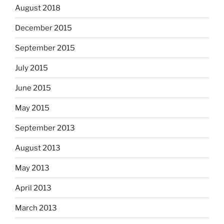
August 2018
December 2015
September 2015
July 2015
June 2015
May 2015
September 2013
August 2013
May 2013
April 2013
March 2013