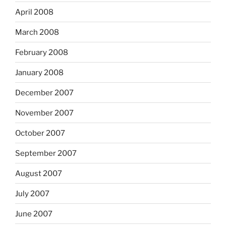
April 2008
March 2008
February 2008
January 2008
December 2007
November 2007
October 2007
September 2007
August 2007
July 2007
June 2007