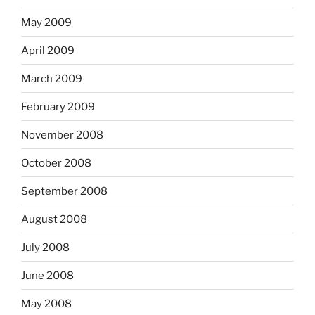
May 2009
April 2009
March 2009
February 2009
November 2008
October 2008
September 2008
August 2008
July 2008
June 2008
May 2008