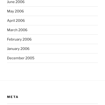
June 2006
May 2006
April 2006
March 2006
February 2006
January 2006
December 2005
META