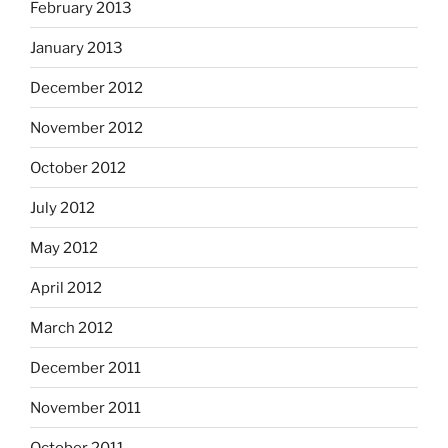
February 2013
January 2013
December 2012
November 2012
October 2012
July 2012
May 2012
April 2012
March 2012
December 2011
November 2011
October 2011