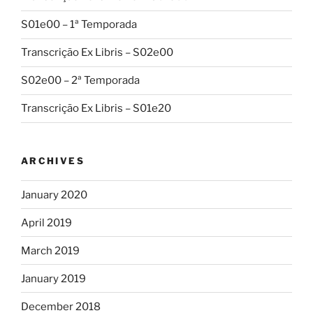
S01e00 – 1ª Temporada
Transcrição Ex Libris – S02e00
S02e00 – 2ª Temporada
Transcrição Ex Libris – S01e20
ARCHIVES
January 2020
April 2019
March 2019
January 2019
December 2018