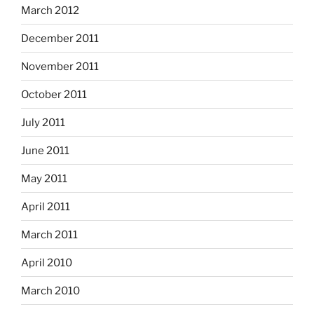
March 2012
December 2011
November 2011
October 2011
July 2011
June 2011
May 2011
April 2011
March 2011
April 2010
March 2010