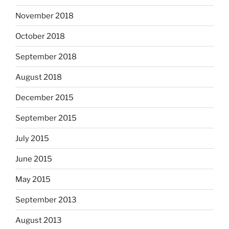
November 2018
October 2018
September 2018
August 2018
December 2015
September 2015
July 2015
June 2015
May 2015
September 2013
August 2013