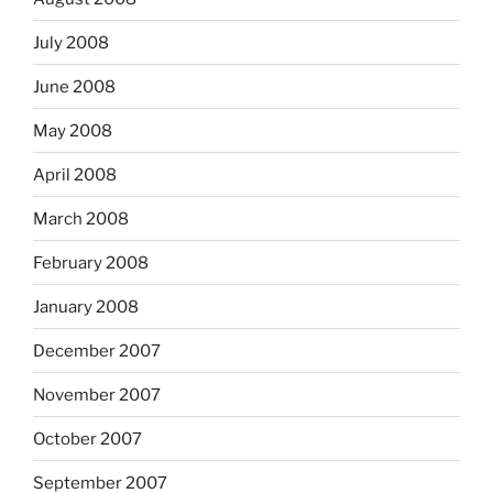
July 2008
June 2008
May 2008
April 2008
March 2008
February 2008
January 2008
December 2007
November 2007
October 2007
September 2007