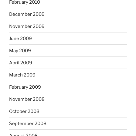
February 2010
December 2009
November 2009
June 2009
May 2009
April 2009
March 2009
February 2009
November 2008
October 2008
September 2008
August 2008