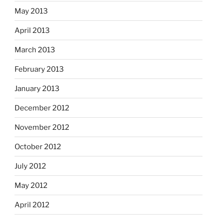
May 2013
April 2013
March 2013
February 2013
January 2013
December 2012
November 2012
October 2012
July 2012
May 2012
April 2012