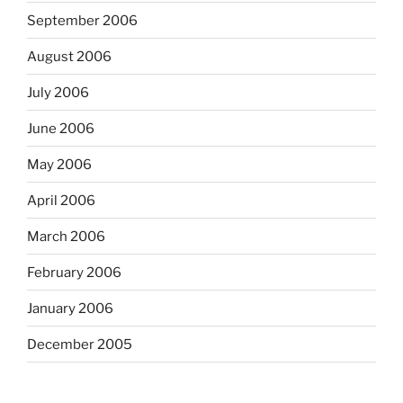
September 2006
August 2006
July 2006
June 2006
May 2006
April 2006
March 2006
February 2006
January 2006
December 2005