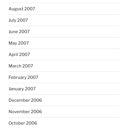
August 2007
July 2007
June 2007
May 2007
April 2007
March 2007
February 2007
January 2007
December 2006
November 2006
October 2006