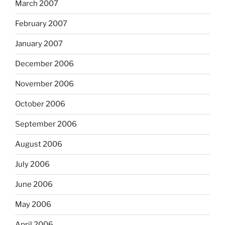
March 2007
February 2007
January 2007
December 2006
November 2006
October 2006
September 2006
August 2006
July 2006
June 2006
May 2006
April 2006