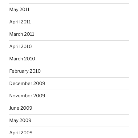
May 2011
April 2011
March 2011
April 2010
March 2010
February 2010
December 2009
November 2009
June 2009
May 2009
April 2009