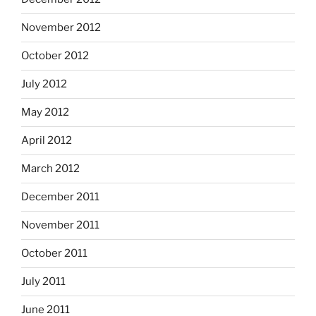
November 2012
October 2012
July 2012
May 2012
April 2012
March 2012
December 2011
November 2011
October 2011
July 2011
June 2011