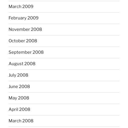
March 2009
February 2009
November 2008
October 2008
September 2008
August 2008
July 2008
June 2008
May 2008
April 2008
March 2008