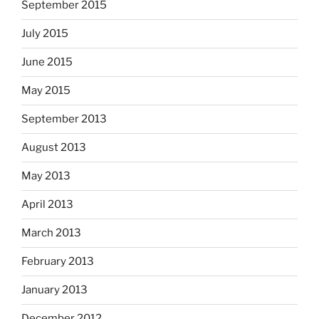
September 2015
July 2015
June 2015
May 2015
September 2013
August 2013
May 2013
April 2013
March 2013
February 2013
January 2013
December 2012