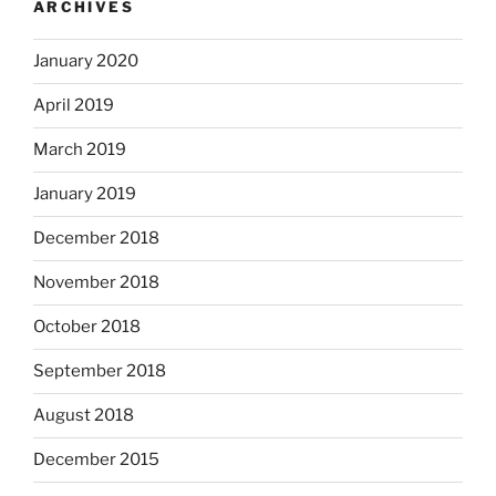
ARCHIVES
January 2020
April 2019
March 2019
January 2019
December 2018
November 2018
October 2018
September 2018
August 2018
December 2015