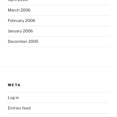
March 2006
February 2006
January 2006
December 2005
META
Log in
Entries feed