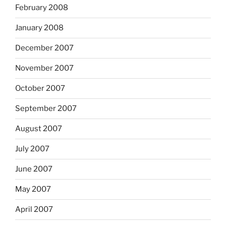
February 2008
January 2008
December 2007
November 2007
October 2007
September 2007
August 2007
July 2007
June 2007
May 2007
April 2007