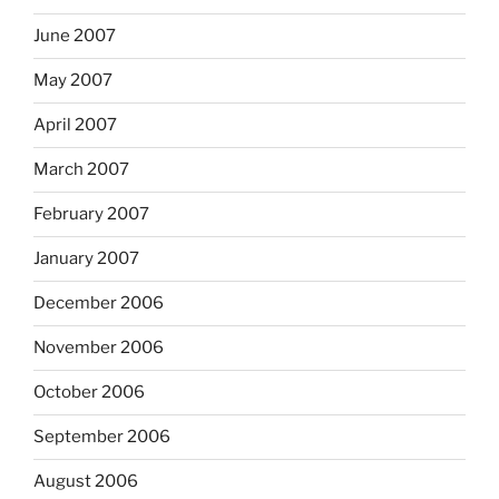
June 2007
May 2007
April 2007
March 2007
February 2007
January 2007
December 2006
November 2006
October 2006
September 2006
August 2006