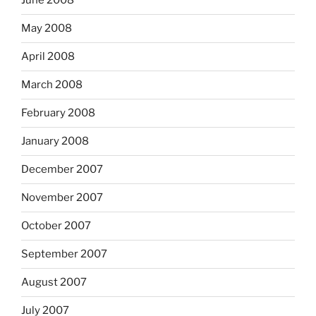
June 2008
May 2008
April 2008
March 2008
February 2008
January 2008
December 2007
November 2007
October 2007
September 2007
August 2007
July 2007