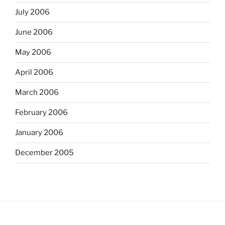
July 2006
June 2006
May 2006
April 2006
March 2006
February 2006
January 2006
December 2005