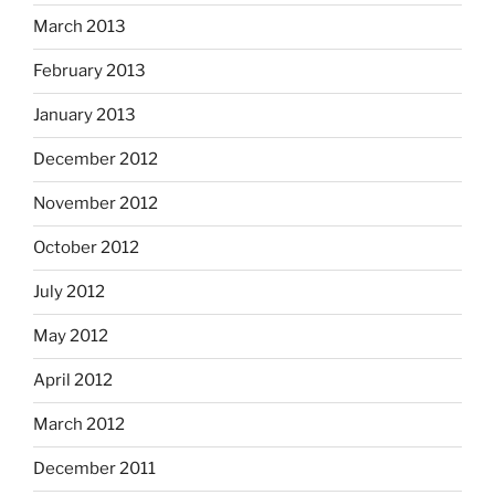
March 2013
February 2013
January 2013
December 2012
November 2012
October 2012
July 2012
May 2012
April 2012
March 2012
December 2011