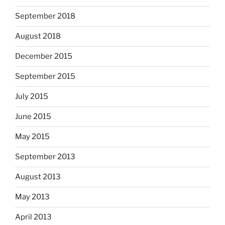
September 2018
August 2018
December 2015
September 2015
July 2015
June 2015
May 2015
September 2013
August 2013
May 2013
April 2013