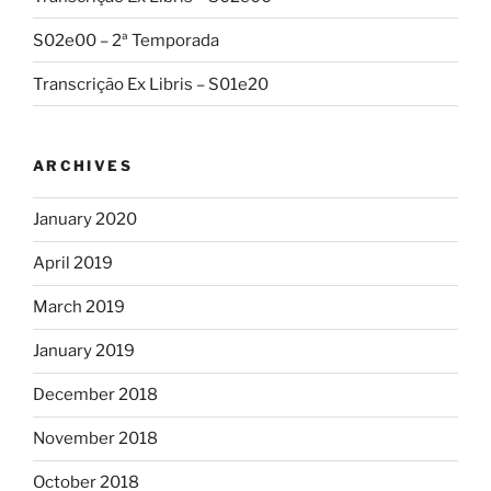
S02e00 – 2ª Temporada
Transcrição Ex Libris – S01e20
ARCHIVES
January 2020
April 2019
March 2019
January 2019
December 2018
November 2018
October 2018