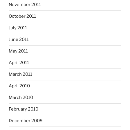
November 2011
October 2011
July 2011
June 2011
May 2011
April 2011
March 2011
April 2010
March 2010
February 2010
December 2009