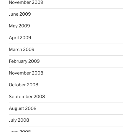
November 2009
June 2009
May 2009
April 2009
March 2009
February 2009
November 2008
October 2008
September 2008
August 2008
July 2008