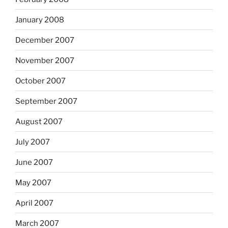
January 2008
December 2007
November 2007
October 2007
September 2007
August 2007
July 2007
June 2007
May 2007
April 2007
March 2007