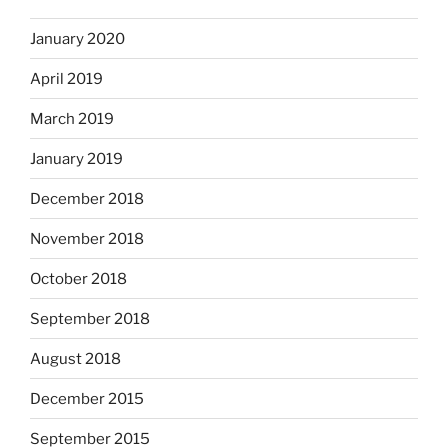
January 2020
April 2019
March 2019
January 2019
December 2018
November 2018
October 2018
September 2018
August 2018
December 2015
September 2015