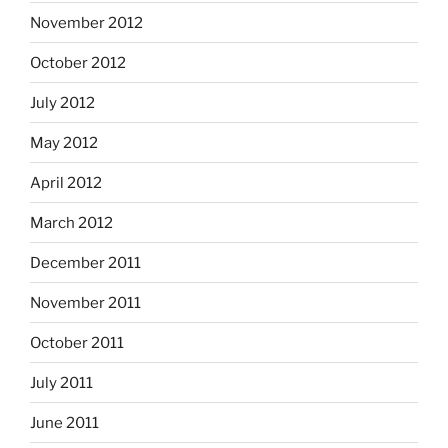
November 2012
October 2012
July 2012
May 2012
April 2012
March 2012
December 2011
November 2011
October 2011
July 2011
June 2011