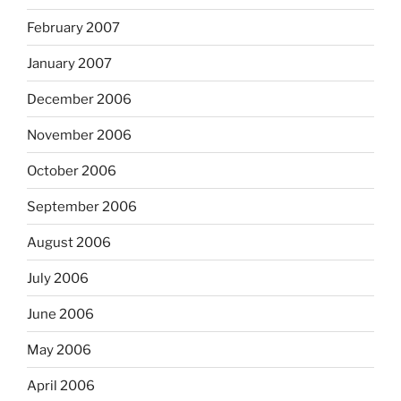
February 2007
January 2007
December 2006
November 2006
October 2006
September 2006
August 2006
July 2006
June 2006
May 2006
April 2006