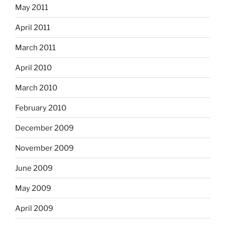
May 2011
April 2011
March 2011
April 2010
March 2010
February 2010
December 2009
November 2009
June 2009
May 2009
April 2009