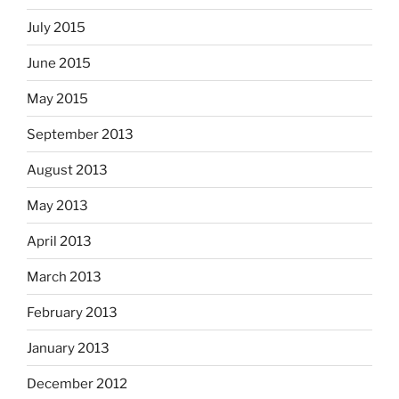
July 2015
June 2015
May 2015
September 2013
August 2013
May 2013
April 2013
March 2013
February 2013
January 2013
December 2012