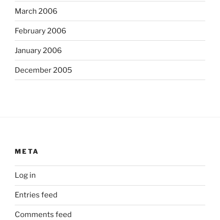
March 2006
February 2006
January 2006
December 2005
META
Log in
Entries feed
Comments feed