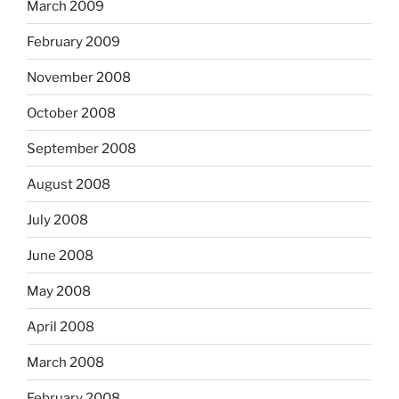
March 2009
February 2009
November 2008
October 2008
September 2008
August 2008
July 2008
June 2008
May 2008
April 2008
March 2008
February 2008