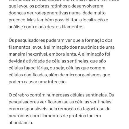
que levou os pobres ratinhos a desenvolverem
doenças neurodegenerativas numa idade muito
precoce. Mas também possibilitou a localização e
análise controlada destes filamentos.
Os pesquisadores puderam ver que a formação dos
filamentos levou à eliminação dos neurônios de uma
maneira inexorável, embora lenta. A eliminação foi
devida à atividade de células sentinelas, que são
células fagocitárias, ou seja, células que comem
células danificadas, além de microorganismos que
podem causar uma infecção.
O cérebro contém numerosas células sentinelas. Os
pesquisadores verificaram se as células sentinelas
eram responsáveis ​​pela remoção da fagocitose de
neurônios com filamentos de proteína tau em
abundância.