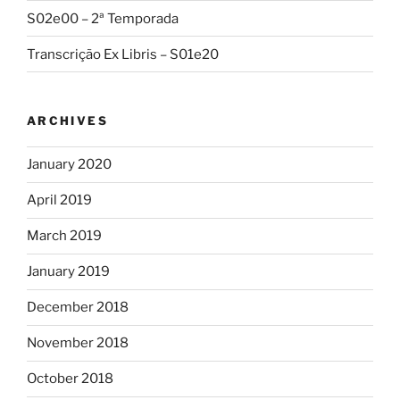
S02e00 – 2ª Temporada
Transcrição Ex Libris – S01e20
ARCHIVES
January 2020
April 2019
March 2019
January 2019
December 2018
November 2018
October 2018