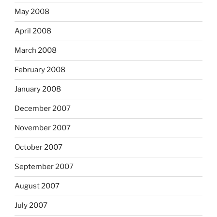
May 2008
April 2008
March 2008
February 2008
January 2008
December 2007
November 2007
October 2007
September 2007
August 2007
July 2007