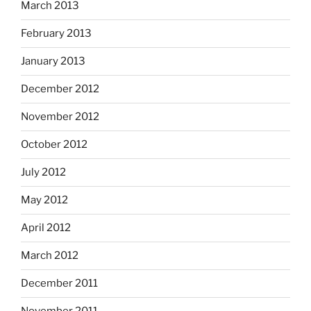
March 2013
February 2013
January 2013
December 2012
November 2012
October 2012
July 2012
May 2012
April 2012
March 2012
December 2011