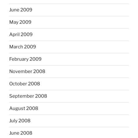
June 2009
May 2009
April 2009
March 2009
February 2009
November 2008
October 2008
September 2008
August 2008
July 2008
June 2008