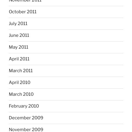
November 2011
October 2011
July 2011
June 2011
May 2011
April 2011
March 2011
April 2010
March 2010
February 2010
December 2009
November 2009