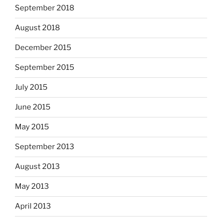
September 2018
August 2018
December 2015
September 2015
July 2015
June 2015
May 2015
September 2013
August 2013
May 2013
April 2013