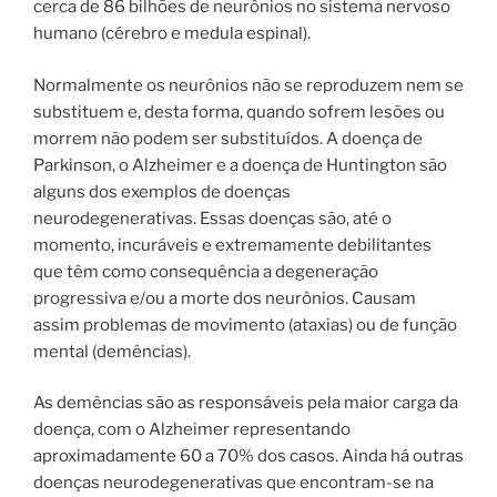
cerca de 86 bilhões de neurônios no sistema nervoso
humano (cérebro e medula espinal).
Normalmente os neurônios não se reproduzem nem se
substituem e, desta forma, quando sofrem lesões ou
morrem não podem ser substituídos.
A doença de
Parkinson, o Alzheimer e a doença de Huntington são
alguns dos exemplos de doenças
neurodegenerativas. Essas doenças são, até o
momento, incuráveis e extremamente debilitantes
que têm como consequência a degeneração
progressiva e/ou a morte dos neurônios. Causam
assim problemas de movimento (ataxias) ou de função
mental (demências).
As demências são as responsáveis pela maior carga da
doença, com o Alzheimer representando
aproximadamente 60 a 70% dos casos. Ainda há outras
doenças neurodegenerativas que encontram-se na