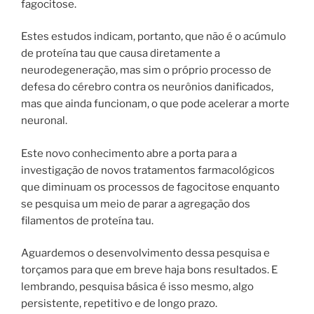
fagocitose.
Estes estudos indicam, portanto, que não é o acúmulo
de proteína tau que causa diretamente a
neurodegeneração, mas sim o próprio processo de
defesa do cérebro contra os neurônios danificados,
mas que ainda funcionam, o que pode acelerar a morte
neuronal.
Este novo conhecimento abre a porta para a
investigação de novos tratamentos farmacológicos
que diminuam os processos de fagocitose enquanto
se pesquisa um meio de parar a agregação dos
filamentos de proteína tau.
Aguardemos o desenvolvimento dessa pesquisa e
torçamos para que em breve haja bons resultados. E
lembrando, pesquisa básica é isso mesmo, algo
persistente, repetitivo e de longo prazo.