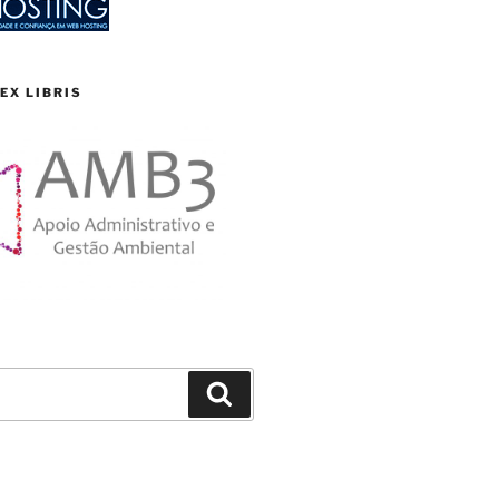
EX LIBRIS
Search