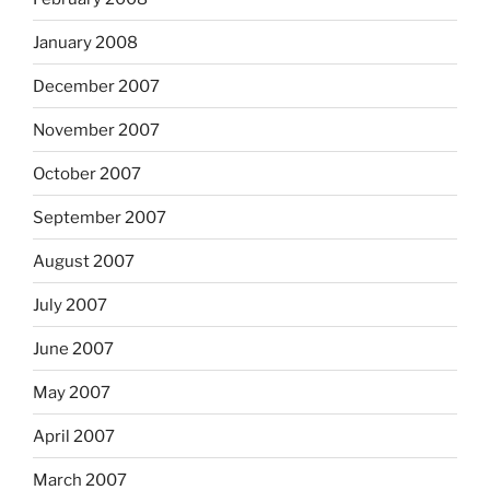
January 2008
December 2007
November 2007
October 2007
September 2007
August 2007
July 2007
June 2007
May 2007
April 2007
March 2007