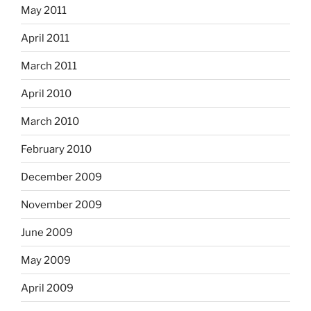
May 2011
April 2011
March 2011
April 2010
March 2010
February 2010
December 2009
November 2009
June 2009
May 2009
April 2009