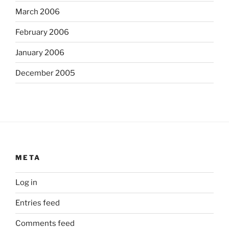
March 2006
February 2006
January 2006
December 2005
META
Log in
Entries feed
Comments feed