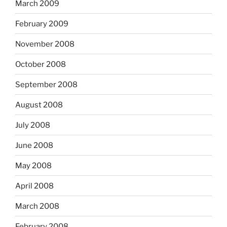
March 2009
February 2009
November 2008
October 2008
September 2008
August 2008
July 2008
June 2008
May 2008
April 2008
March 2008
February 2008