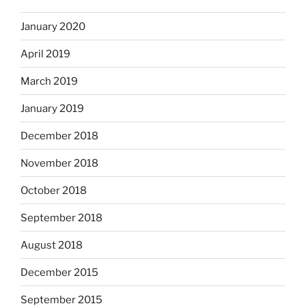
January 2020
April 2019
March 2019
January 2019
December 2018
November 2018
October 2018
September 2018
August 2018
December 2015
September 2015