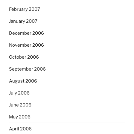
February 2007
January 2007
December 2006
November 2006
October 2006
September 2006
August 2006
July 2006
June 2006
May 2006
April 2006