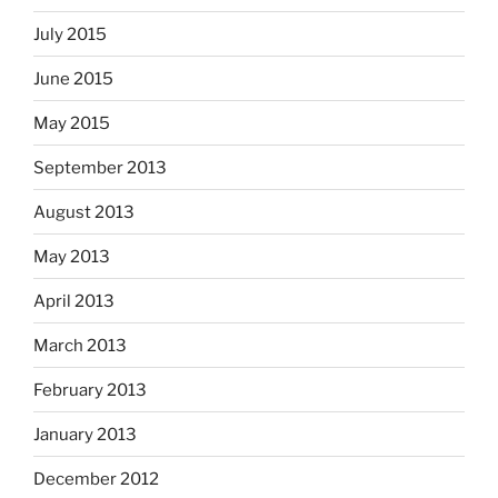
July 2015
June 2015
May 2015
September 2013
August 2013
May 2013
April 2013
March 2013
February 2013
January 2013
December 2012