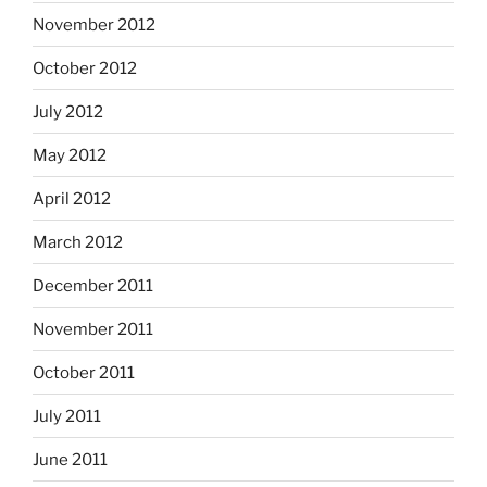
November 2012
October 2012
July 2012
May 2012
April 2012
March 2012
December 2011
November 2011
October 2011
July 2011
June 2011