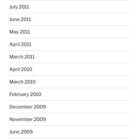
July 2011
June 2011
May 2011
April 2011
March 2011
April 2010
March 2010
February 2010
December 2009
November 2009
June 2009