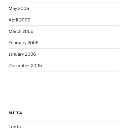
May 2006
April 2006
March 2006
February 2006
January 2006
December 2005
META
Log in