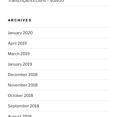
Transcrição Ex Libris – S01e20
ARCHIVES
January 2020
April 2019
March 2019
January 2019
December 2018
November 2018
October 2018
September 2018
August 2018