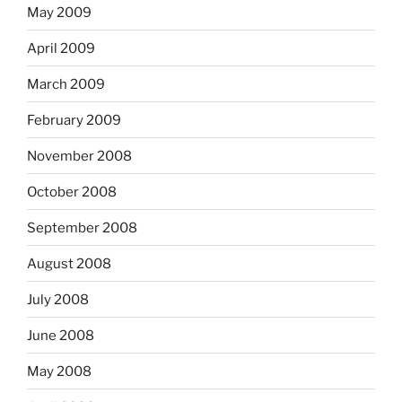
May 2009
April 2009
March 2009
February 2009
November 2008
October 2008
September 2008
August 2008
July 2008
June 2008
May 2008