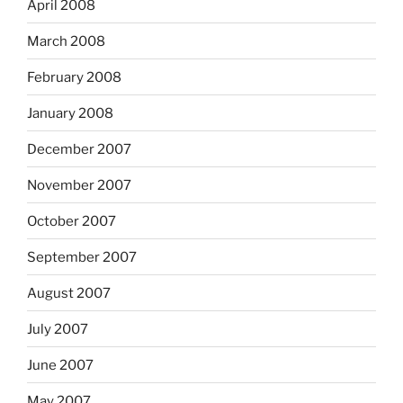
April 2008
March 2008
February 2008
January 2008
December 2007
November 2007
October 2007
September 2007
August 2007
July 2007
June 2007
May 2007