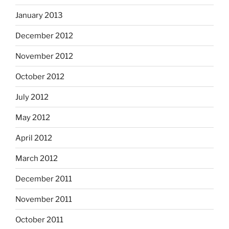
January 2013
December 2012
November 2012
October 2012
July 2012
May 2012
April 2012
March 2012
December 2011
November 2011
October 2011