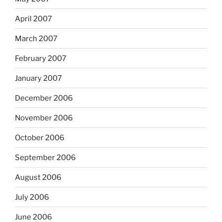
April 2007
March 2007
February 2007
January 2007
December 2006
November 2006
October 2006
September 2006
August 2006
July 2006
June 2006