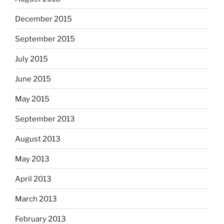
December 2015
September 2015
July 2015
June 2015
May 2015
September 2013
August 2013
May 2013
April 2013
March 2013
February 2013