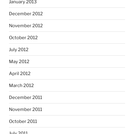
January 2013
December 2012
November 2012
October 2012
July 2012
May 2012
April 2012
March 2012
December 2011
November 2011
October 2011
July 2011