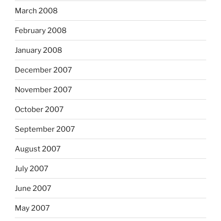
March 2008
February 2008
January 2008
December 2007
November 2007
October 2007
September 2007
August 2007
July 2007
June 2007
May 2007