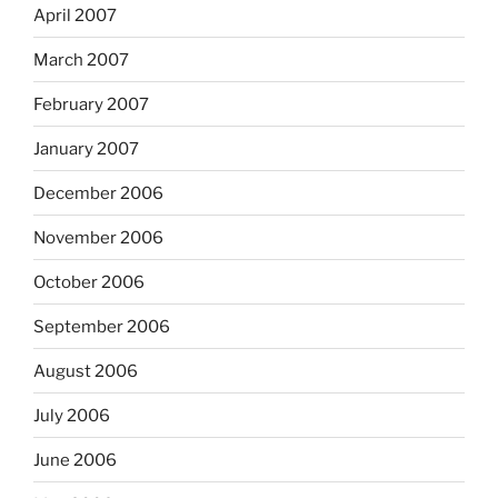
April 2007
March 2007
February 2007
January 2007
December 2006
November 2006
October 2006
September 2006
August 2006
July 2006
June 2006