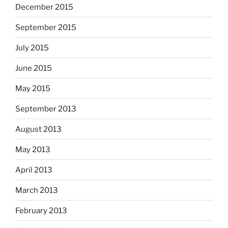
December 2015
September 2015
July 2015
June 2015
May 2015
September 2013
August 2013
May 2013
April 2013
March 2013
February 2013