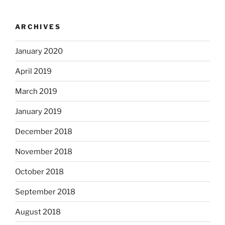
ARCHIVES
January 2020
April 2019
March 2019
January 2019
December 2018
November 2018
October 2018
September 2018
August 2018