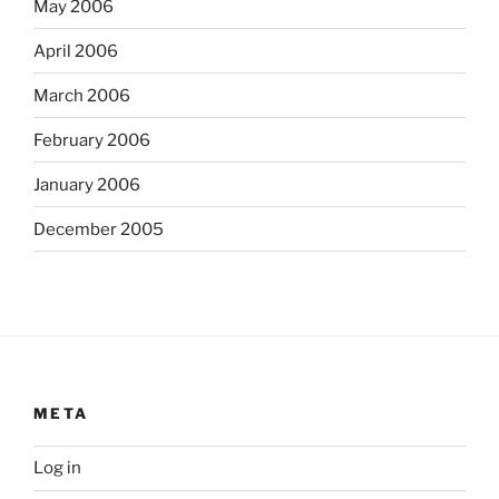
May 2006
April 2006
March 2006
February 2006
January 2006
December 2005
META
Log in