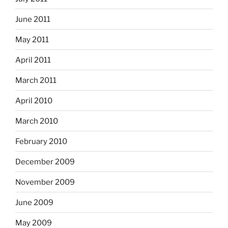
June 2011
May 2011
April 2011
March 2011
April 2010
March 2010
February 2010
December 2009
November 2009
June 2009
May 2009