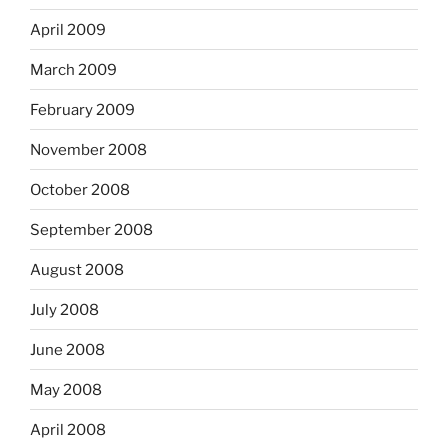
April 2009
March 2009
February 2009
November 2008
October 2008
September 2008
August 2008
July 2008
June 2008
May 2008
April 2008