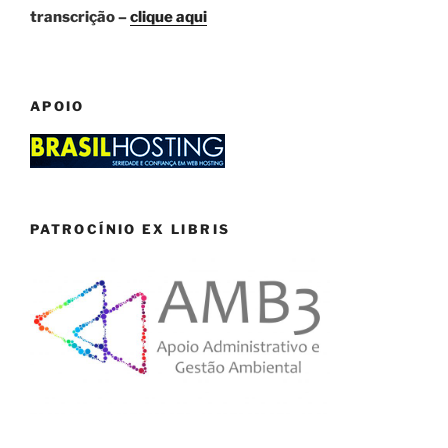
transcrição –
clique aqui
APOIO
PATROCÍNIO EX LIBRIS