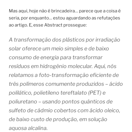
Mas aqui, hoje não é brincadeira… parece que a coisa é
seria, por enquanto… estou aguardando as refutações
ao artigo. E, esse Abstract prossegue:
A transformação dos plásticos por irradiação
solar oferece um meio simples e de baixo
consumo de energia para transformar
resíduos em hidrogênio molecular. Aqui, nós
relatamos a foto-transformação eficiente de
três polímeros comumente produzidos – ácido
polilático, polietileno tereftalato (PET) e
poliuretano – usando pontos quânticos de
sulfeto de cádmio cobertos com ácido oleico,
de baixo custo de produção, em solução
aquosa alcalina.