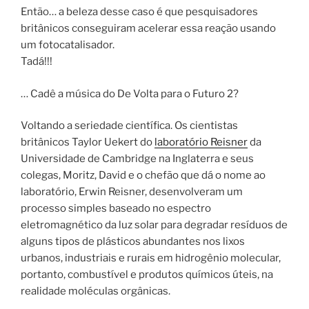
Então… a beleza desse caso é que pesquisadores
britânicos conseguiram acelerar essa reação usando
um fotocatalisador.
Tadá!!!
… Cadê a música do De Volta para o Futuro 2?
Voltando a seriedade científica. Os cientistas
britânicos Taylor Uekert do
laboratório Reisner
da
Universidade de Cambridge na Inglaterra e seus
colegas, Moritz, David e o chefão que dá o nome ao
laboratório, Erwin Reisner, desenvolveram um
processo simples baseado no espectro
eletromagnético da luz solar para degradar resíduos de
alguns tipos de plásticos abundantes nos lixos
urbanos, industriais e rurais em hidrogênio molecular,
portanto, combustível e produtos químicos úteis, na
realidade moléculas orgânicas.