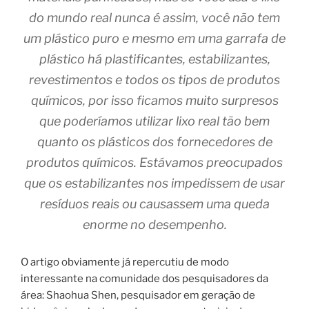
do mundo real nunca é assim, você não tem
um plástico puro e mesmo em uma garrafa de
plástico há plastificantes, estabilizantes,
revestimentos e todos os tipos de produtos
químicos, por isso ficamos muito surpresos
que poderíamos utilizar lixo real tão bem
quanto os plásticos dos fornecedores de
produtos químicos. Estávamos preocupados
que os estabilizantes nos impedissem de usar
resíduos reais ou causassem uma queda
enorme no desempenho.
O artigo obviamente já repercutiu de modo
interessante na comunidade dos pesquisadores da
área: Shaohua Shen, pesquisador em geração de