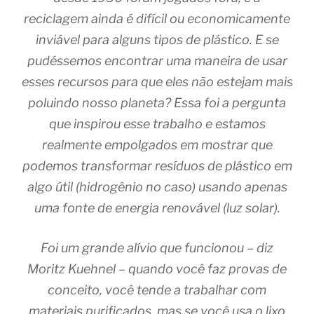
reciclagem ainda é difícil ou economicamente
inviável para alguns tipos de plástico. E se
pudéssemos encontrar uma maneira de usar
esses recursos para que eles não estejam mais
poluindo nosso planeta? Essa foi a pergunta
que inspirou esse trabalho e estamos
realmente empolgados em mostrar que
podemos transformar resíduos de plástico em
algo útil (hidrogênio no caso) usando apenas
uma fonte de energia renovável (luz solar).
Foi um grande alívio que funcionou – diz
Moritz Kuehnel – quando você faz provas de
conceito, você tende a trabalhar com
materiais purificados, mas se você usa o lixo