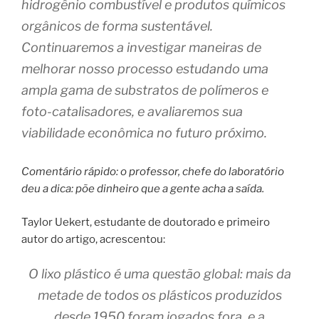
hidrogênio combustível e produtos químicos
orgânicos de forma sustentável.
Continuaremos a investigar maneiras de
melhorar nosso processo estudando uma
ampla gama de substratos de polímeros e
foto-catalisadores, e avaliaremos sua
viabilidade econômica no futuro próximo.
Comentário rápido: o professor, chefe do laboratório
deu a dica: põe dinheiro que a gente acha a saída.
Taylor Uekert, estudante de doutorado e primeiro
autor do artigo, acrescentou:
O lixo plástico é uma questão global: mais da
metade de todos os plásticos produzidos
desde 1950 foram jogados fora, e a