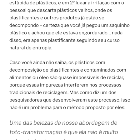
estúpida de plásticos, e em 2º lugar a irritação com o
pessoal que descarta plásticos velhos, onde os
plastificantes e outros produtos já estão se
decompondo – certeza que você já pegou um saquinho
plástico e achou que ele estava engordurado… nada
disso, era apenas plastificante seguindo seu curso
natural de entropia.
Caso você ainda não saiba, os plásticos com
decomposição de plastificantes e contaminados com
alimentos ou óleo são quase impossíveis de reciclar,
porque essas impurezas interferem nos processos
tradicionais de reciclagem. Mas como diz um dos
pesquisadores que desenvolveram este processo, isso
não é um problema para o método proposto por eles:
Uma das belezas da nossa abordagem de
foto-transformação é que ela não é muito