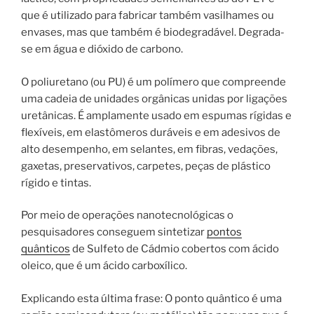
que é utilizado para fabricar também vasilhames ou
envases, mas que também é biodegradável. Degrada-
se em água e dióxido de carbono.
O poliuretano (ou PU) é um polímero que compreende
uma cadeia de unidades orgânicas unidas por ligações
uretânicas. É amplamente usado em espumas rígidas e
flexíveis, em elastômeros duráveis e em adesivos de
alto desempenho, em selantes, em fibras, vedações,
gaxetas, preservativos, carpetes, peças de plástico
rígido e tintas.
Por meio de operações nanotecnológicas o
pesquisadores conseguem sintetizar
pontos
quânticos
de Sulfeto de Cádmio cobertos com ácido
oleico, que é um ácido carboxílico.
Explicando esta última frase: O ponto quântico é uma