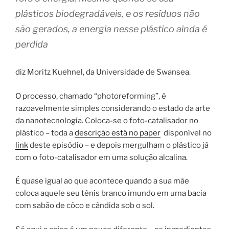
plásticos biodegradáveis, e os resíduos não
são gerados, a energia nesse plástico ainda é
perdida
diz Moritz Kuehnel, da Universidade de Swansea.
O processo, chamado “photoreforming”, é
razoavelmente simples considerando o estado da arte
da nanotecnologia. Coloca-se o foto-catalisador no
plástico – toda a
descrição está no paper
disponível no
link
deste episódio – e depois mergulham o plástico já
com o foto-catalisador em uma solução alcalina.
É quase igual ao que acontece quando a sua mãe
coloca aquele seu tênis branco imundo em uma bacia
com sabão de côco e cândida sob o sol.