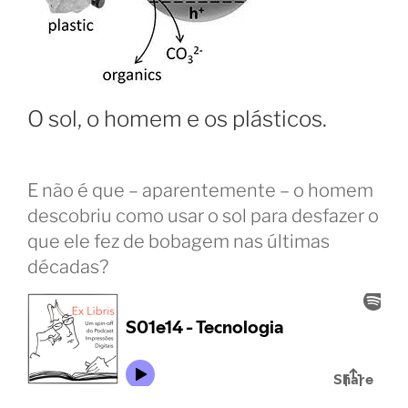
O sol, o homem e os plásticos.
E não é que – aparentemente – o homem
descobriu como usar o sol para desfazer o
que ele fez de bobagem nas últimas
décadas?