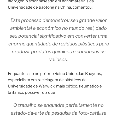
hidrogênio solar baseado em nanomateriais da
Universidade de Jiaotong na China, comentou:
Este processo demonstrou seu grande valor
ambiental e econômico no mundo real, dado
seu potencial significativo em converter uma
enorme quantidade de resíduos plásticos para
produzir produtos químicos e combustíveis
valiosos.
Enquanto isso no próprio Reino Unido: Jan Baeyens,
especialista em reciclagem de plásticos da
Universidade de Warwick, mais cético, fleumático e
britânico possível, diz que
O trabalho se enquadra perfeitamente no
estado-da-arte da pesquisa da foto-catálise