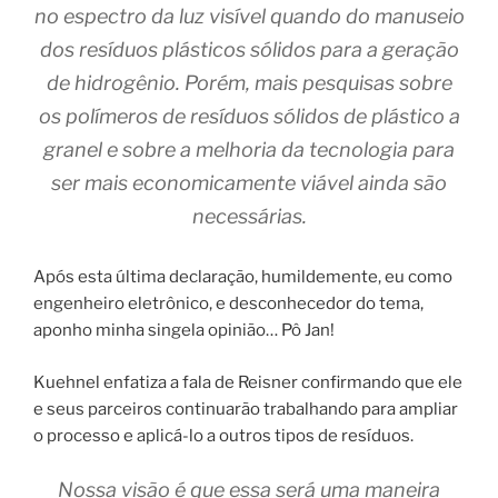
no espectro da luz visível quando do manuseio
dos resíduos plásticos sólidos para a geração
de hidrogênio. Porém, mais pesquisas sobre
os polímeros de resíduos sólidos de plástico a
granel e sobre a melhoria da tecnologia para
ser mais economicamente viável ainda são
necessárias.
Após esta última declaração, humildemente, eu como
engenheiro eletrônico, e desconhecedor do tema,
aponho minha singela opinião… Pô Jan!
Kuehnel enfatiza a fala de Reisner confirmando que ele
e seus parceiros continuarão trabalhando para ampliar
o processo e aplicá-lo a outros tipos de resíduos.
Nossa visão é que essa será uma maneira