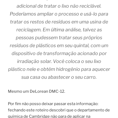
adicional de tratar o lixo não reciclável.
Poderíamos ampliar o processo e usá-lo para
tratar os restos de resíduos em uma usina de
reciclagem. Em última análise, talvez as
pessoas pudessem tratar seus próprios
resíduos de plásticos em seu quintal, com um
dispositivo de transformação acionado por
irradiação solar. Você coloca o seu lixo
plástico nele e obtém hidrogênio para aquecer
sua casa ou abastecer o seu carro.
Mesmo um DeLorean DMC-12.
Por fim não posso deixar passar esta informação:
fechando este roteiro descobri que o departamento de
química de Cambridge não para de aplicar na