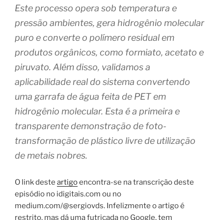
Este processo opera sob temperatura e
pressão ambientes, gera hidrogênio molecular
puro e converte o polímero residual em
produtos orgânicos, como formiato, acetato e
piruvato. Além disso, validamos a
aplicabilidade real do sistema convertendo
uma garrafa de água feita de PET em
hidrogênio molecular. Esta é a primeira e
transparente demonstração de foto-
transformação de plástico livre de utilização
de metais nobres.
O link deste
artigo
encontra-se na transcrição deste
episódio no idigitais.com ou no
medium.com/@sergiovds. Infelizmente o artigo é
restrito, mas dá uma futricada no Google, tem