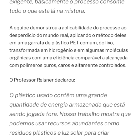
exigente, basicamente o processo consome
tudo o que está lá na mistura.
A equipe demonstrou a aplicabilidade do processo ao
desperdício do mundo real, aplicando o método deles
em uma garrafa de plástico PET comum, do lixo,
transformada em hidrogênio e em algumas moléculas
orgânicas com uma eficiência comparável a alcançada
com polímeros puros, caros e altamente controlados.
O Professor Reisner declarou:
O plástico usado contém uma grande
quantidade de energia armazenada que está
sendo jogada fora. Nosso trabalho mostra que
podemos usar recursos abundantes como
resíduos plásticos e luz solar para criar