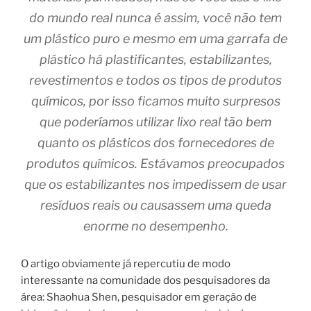
do mundo real nunca é assim, você não tem
um plástico puro e mesmo em uma garrafa de
plástico há plastificantes, estabilizantes,
revestimentos e todos os tipos de produtos
químicos, por isso ficamos muito surpresos
que poderíamos utilizar lixo real tão bem
quanto os plásticos dos fornecedores de
produtos químicos. Estávamos preocupados
que os estabilizantes nos impedissem de usar
resíduos reais ou causassem uma queda
enorme no desempenho.
O artigo obviamente já repercutiu de modo
interessante na comunidade dos pesquisadores da
área: Shaohua Shen, pesquisador em geração de