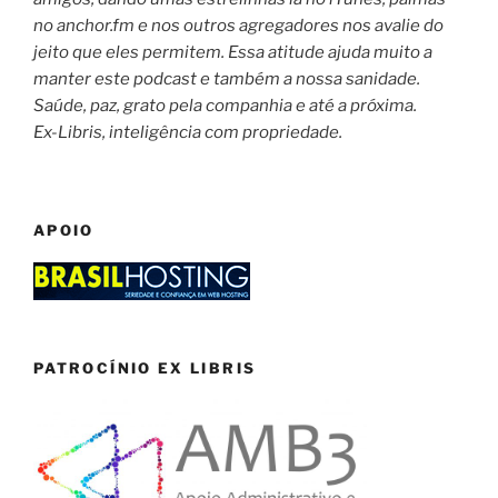
no anchor.fm e nos outros agregadores nos avalie do
jeito que eles permitem. Essa atitude ajuda muito a
manter este podcast e também a nossa sanidade.
Saúde, paz, grato pela companhia e até a próxima.
Ex-Libris, inteligência com propriedade.
APOIO
PATROCÍNIO EX LIBRIS