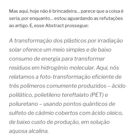
Mas aqui, hoje não é brincadeira… parece que a coisa é
seria, por enquanto… estou aguardando as refutações
ao artigo. E, esse Abstract prossegue:
A transformação dos plásticos por irradiação
solar oferece um meio simples e de baixo
consumo de energia para transformar
resíduos em hidrogênio molecular. Aqui, nós
relatamos a foto-transformação eficiente de
três polímeros comumente produzidos – ácido
polilático, polietileno tereftalato (PET) e
poliuretano – usando pontos quânticos de
sulfeto de cádmio cobertos com ácido oleico,
de baixo custo de produção, em solução
aquosa alcalina.