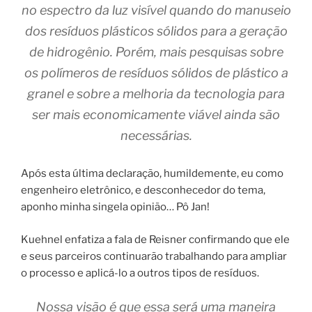
no espectro da luz visível quando do manuseio
dos resíduos plásticos sólidos para a geração
de hidrogênio. Porém, mais pesquisas sobre
os polímeros de resíduos sólidos de plástico a
granel e sobre a melhoria da tecnologia para
ser mais economicamente viável ainda são
necessárias.
Após esta última declaração, humildemente, eu como
engenheiro eletrônico, e desconhecedor do tema,
aponho minha singela opinião… Pô Jan!
Kuehnel enfatiza a fala de Reisner confirmando que ele
e seus parceiros continuarão trabalhando para ampliar
o processo e aplicá-lo a outros tipos de resíduos.
Nossa visão é que essa será uma maneira