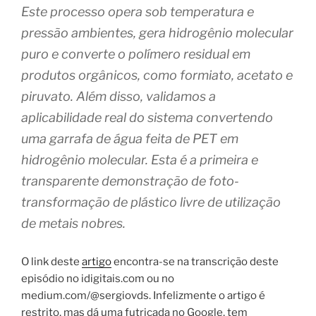
Este processo opera sob temperatura e
pressão ambientes, gera hidrogênio molecular
puro e converte o polímero residual em
produtos orgânicos, como formiato, acetato e
piruvato. Além disso, validamos a
aplicabilidade real do sistema convertendo
uma garrafa de água feita de PET em
hidrogênio molecular. Esta é a primeira e
transparente demonstração de foto-
transformação de plástico livre de utilização
de metais nobres.
O link deste
artigo
encontra-se na transcrição deste
episódio no idigitais.com ou no
medium.com/@sergiovds. Infelizmente o artigo é
restrito, mas dá uma futricada no Google, tem