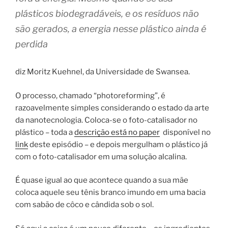
plásticos biodegradáveis, e os resíduos não
são gerados, a energia nesse plástico ainda é
perdida
diz Moritz Kuehnel, da Universidade de Swansea.
O processo, chamado “photoreforming”, é
razoavelmente simples considerando o estado da arte
da nanotecnologia. Coloca-se o foto-catalisador no
plástico – toda a
descrição está no paper
disponível no
link
deste episódio – e depois mergulham o plástico já
com o foto-catalisador em uma solução alcalina.
É quase igual ao que acontece quando a sua mãe
coloca aquele seu tênis branco imundo em uma bacia
com sabão de côco e cândida sob o sol.