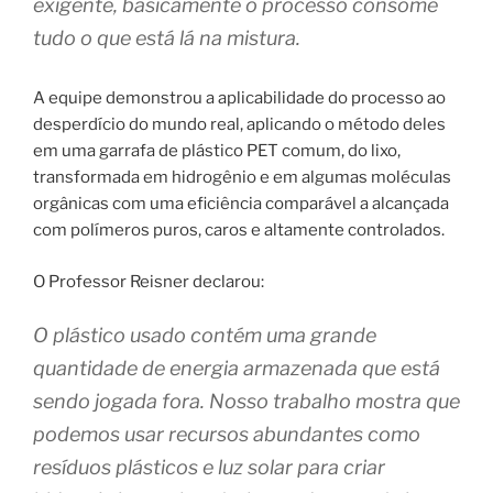
exigente, basicamente o processo consome
tudo o que está lá na mistura.
A equipe demonstrou a aplicabilidade do processo ao
desperdício do mundo real, aplicando o método deles
em uma garrafa de plástico PET comum, do lixo,
transformada em hidrogênio e em algumas moléculas
orgânicas com uma eficiência comparável a alcançada
com polímeros puros, caros e altamente controlados.
O Professor Reisner declarou:
O plástico usado contém uma grande
quantidade de energia armazenada que está
sendo jogada fora. Nosso trabalho mostra que
podemos usar recursos abundantes como
resíduos plásticos e luz solar para criar