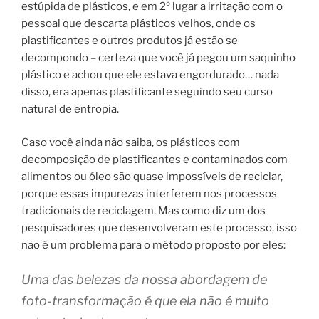
estúpida de plásticos, e em 2º lugar a irritação com o
pessoal que descarta plásticos velhos, onde os
plastificantes e outros produtos já estão se
decompondo – certeza que você já pegou um saquinho
plástico e achou que ele estava engordurado… nada
disso, era apenas plastificante seguindo seu curso
natural de entropia.
Caso você ainda não saiba, os plásticos com
decomposição de plastificantes e contaminados com
alimentos ou óleo são quase impossíveis de reciclar,
porque essas impurezas interferem nos processos
tradicionais de reciclagem. Mas como diz um dos
pesquisadores que desenvolveram este processo, isso
não é um problema para o método proposto por eles:
Uma das belezas da nossa abordagem de
foto-transformação é que ela não é muito