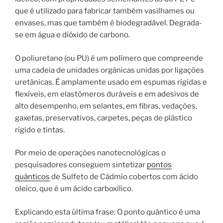
que é utilizado para fabricar também vasilhames ou
envases, mas que também é biodegradável. Degrada-
se em água e dióxido de carbono.
O poliuretano (ou PU) é um polímero que compreende
uma cadeia de unidades orgânicas unidas por ligações
uretânicas. É amplamente usado em espumas rígidas e
flexíveis, em elastômeros duráveis e em adesivos de
alto desempenho, em selantes, em fibras, vedações,
gaxetas, preservativos, carpetes, peças de plástico
rígido e tintas.
Por meio de operações nanotecnológicas o
pesquisadores conseguem sintetizar
pontos
quânticos
de Sulfeto de Cádmio cobertos com ácido
oleico, que é um ácido carboxílico.
Explicando esta última frase: O ponto quântico é uma