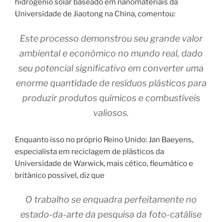
hidrogênio solar baseado em nanomateriais da
Universidade de Jiaotong na China, comentou:
Este processo demonstrou seu grande valor
ambiental e econômico no mundo real, dado
seu potencial significativo em converter uma
enorme quantidade de resíduos plásticos para
produzir produtos químicos e combustíveis
valiosos.
Enquanto isso no próprio Reino Unido: Jan Baeyens,
especialista em reciclagem de plásticos da
Universidade de Warwick, mais cético, fleumático e
britânico possível, diz que
O trabalho se enquadra perfeitamente no
estado-da-arte da pesquisa da foto-catálise