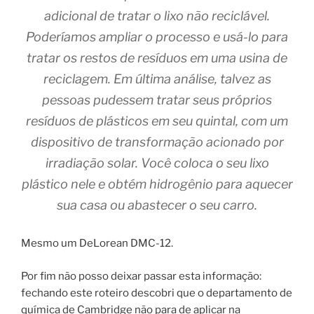
adicional de tratar o lixo não reciclável.
Poderíamos ampliar o processo e usá-lo para
tratar os restos de resíduos em uma usina de
reciclagem. Em última análise, talvez as
pessoas pudessem tratar seus próprios
resíduos de plásticos em seu quintal, com um
dispositivo de transformação acionado por
irradiação solar. Você coloca o seu lixo
plástico nele e obtém hidrogênio para aquecer
sua casa ou abastecer o seu carro.
Mesmo um DeLorean DMC-12.
Por fim não posso deixar passar esta informação:
fechando este roteiro descobri que o departamento de
química de Cambridge não para de aplicar na