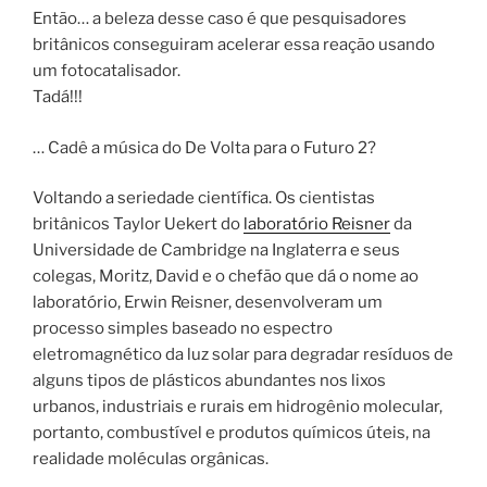
Então… a beleza desse caso é que pesquisadores
britânicos conseguiram acelerar essa reação usando
um fotocatalisador.
Tadá!!!
… Cadê a música do De Volta para o Futuro 2?
Voltando a seriedade científica. Os cientistas
britânicos Taylor Uekert do
laboratório Reisner
da
Universidade de Cambridge na Inglaterra e seus
colegas, Moritz, David e o chefão que dá o nome ao
laboratório, Erwin Reisner, desenvolveram um
processo simples baseado no espectro
eletromagnético da luz solar para degradar resíduos de
alguns tipos de plásticos abundantes nos lixos
urbanos, industriais e rurais em hidrogênio molecular,
portanto, combustível e produtos químicos úteis, na
realidade moléculas orgânicas.