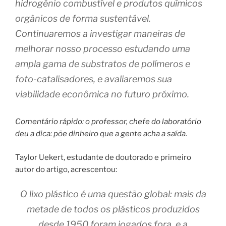
hidrogênio combustível e produtos químicos
orgânicos de forma sustentável.
Continuaremos a investigar maneiras de
melhorar nosso processo estudando uma
ampla gama de substratos de polímeros e
foto-catalisadores, e avaliaremos sua
viabilidade econômica no futuro próximo.
Comentário rápido: o professor, chefe do laboratório
deu a dica: põe dinheiro que a gente acha a saída.
Taylor Uekert, estudante de doutorado e primeiro
autor do artigo, acrescentou:
O lixo plástico é uma questão global: mais da
metade de todos os plásticos produzidos
desde 1950 foram jogados fora, e a