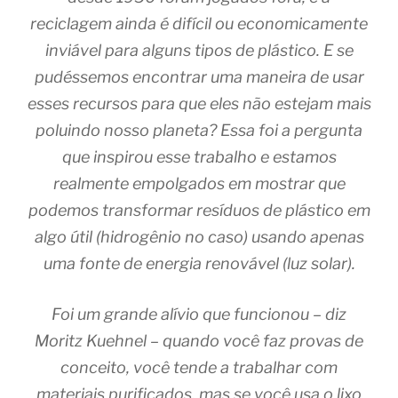
reciclagem ainda é difícil ou economicamente
inviável para alguns tipos de plástico. E se
pudéssemos encontrar uma maneira de usar
esses recursos para que eles não estejam mais
poluindo nosso planeta? Essa foi a pergunta
que inspirou esse trabalho e estamos
realmente empolgados em mostrar que
podemos transformar resíduos de plástico em
algo útil (hidrogênio no caso) usando apenas
uma fonte de energia renovável (luz solar).
Foi um grande alívio que funcionou – diz
Moritz Kuehnel – quando você faz provas de
conceito, você tende a trabalhar com
materiais purificados, mas se você usa o lixo