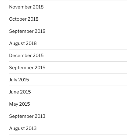
November 2018
October 2018
September 2018
August 2018
December 2015
September 2015
July 2015
June 2015
May 2015
September 2013
August 2013