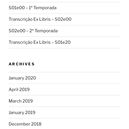
S01e00 – 1ª Temporada
Transcrição Ex Libris – S02e00
S02e00 – 2ª Temporada
Transcrição Ex Libris – S01e20
ARCHIVES
January 2020
April 2019
March 2019
January 2019
December 2018