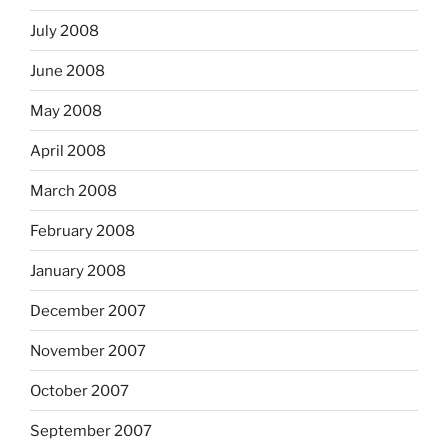
July 2008
June 2008
May 2008
April 2008
March 2008
February 2008
January 2008
December 2007
November 2007
October 2007
September 2007