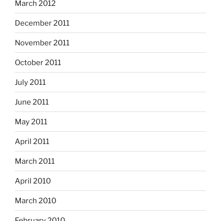
March 2012
December 2011
November 2011
October 2011
July 2011
June 2011
May 2011
April 2011
March 2011
April 2010
March 2010
February 2010