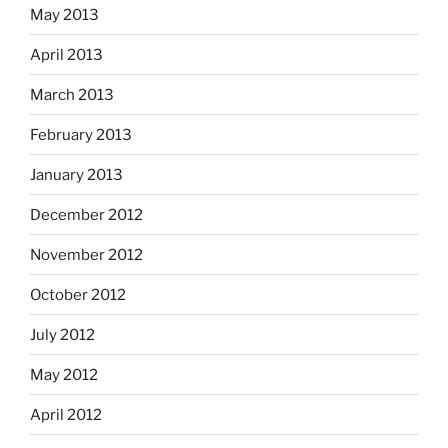
May 2013
April 2013
March 2013
February 2013
January 2013
December 2012
November 2012
October 2012
July 2012
May 2012
April 2012