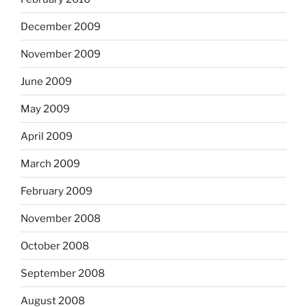
December 2009
November 2009
June 2009
May 2009
April 2009
March 2009
February 2009
November 2008
October 2008
September 2008
August 2008