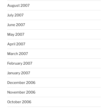
August 2007
July 2007
June 2007
May 2007
April 2007
March 2007
February 2007
January 2007
December 2006
November 2006
October 2006