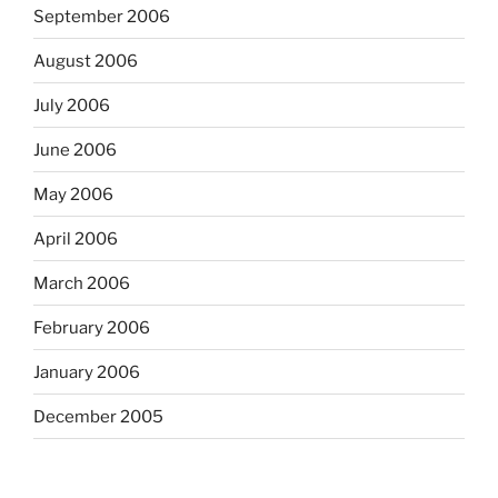
September 2006
August 2006
July 2006
June 2006
May 2006
April 2006
March 2006
February 2006
January 2006
December 2005