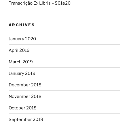
Transcrição Ex Libris – S01e20
ARCHIVES
January 2020
April 2019
March 2019
January 2019
December 2018
November 2018
October 2018
September 2018