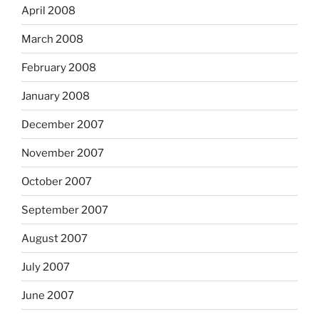
April 2008
March 2008
February 2008
January 2008
December 2007
November 2007
October 2007
September 2007
August 2007
July 2007
June 2007