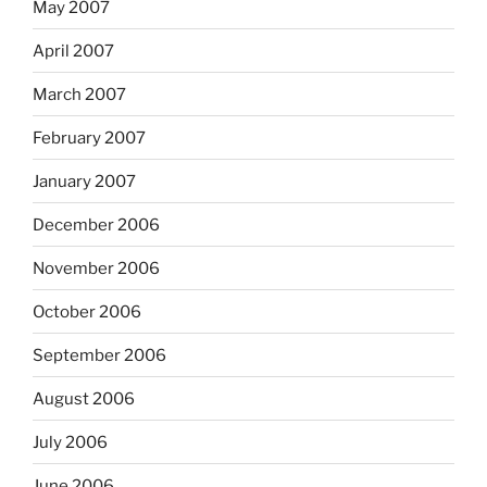
May 2007
April 2007
March 2007
February 2007
January 2007
December 2006
November 2006
October 2006
September 2006
August 2006
July 2006
June 2006