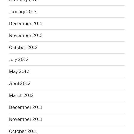
January 2013
December 2012
November 2012
October 2012
July 2012
May 2012
April 2012
March 2012
December 2011
November 2011
October 2011