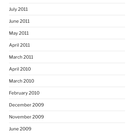
July 2011
June 2011
May 2011
April 2011
March 2011
April 2010
March 2010
February 2010
December 2009
November 2009
June 2009