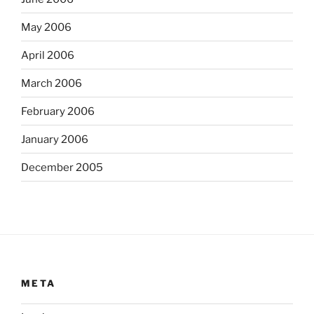
May 2006
April 2006
March 2006
February 2006
January 2006
December 2005
META