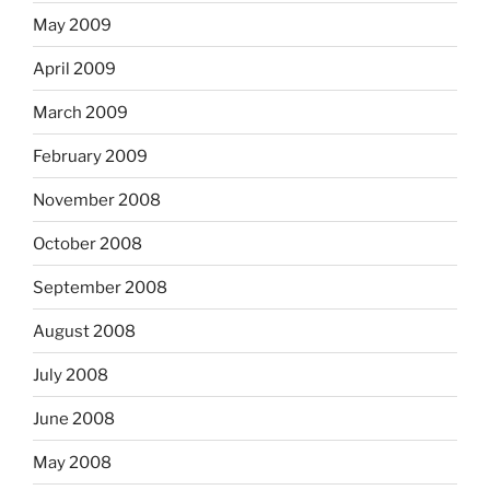
May 2009
April 2009
March 2009
February 2009
November 2008
October 2008
September 2008
August 2008
July 2008
June 2008
May 2008