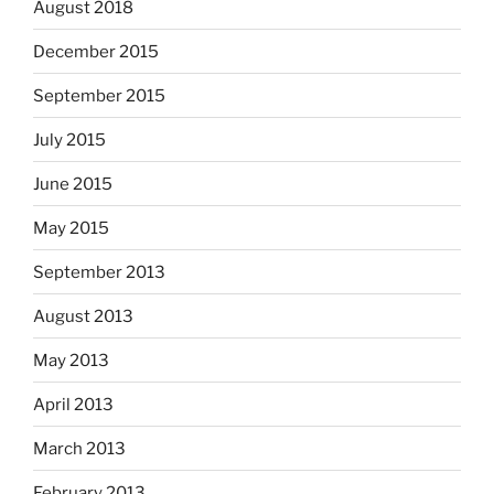
August 2018
December 2015
September 2015
July 2015
June 2015
May 2015
September 2013
August 2013
May 2013
April 2013
March 2013
February 2013