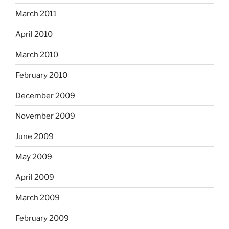
March 2011
April 2010
March 2010
February 2010
December 2009
November 2009
June 2009
May 2009
April 2009
March 2009
February 2009