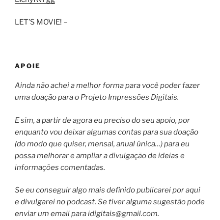
LET’S MOVIE! –
APOIE
Ainda não achei a melhor forma para você poder fazer
uma doação para o Projeto Impressões Digitais.
E sim, a partir de agora eu preciso do seu apoio, por
enquanto vou deixar algumas contas para sua doação
(do modo que quiser, mensal, anual única…) para eu
possa melhorar e ampliar a divulgação de ideias e
informações comentadas.
Se eu conseguir algo mais definido publicarei por aqui
e divulgarei no podcast. Se tiver alguma sugestão pode
enviar um email para
idigitais@gmail.com
.