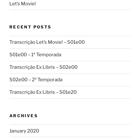
Let’s Movie!
RECENT POSTS
Transcrição Let’s Movie! – S01e00
S01e00 – 1ª Temporada
Transcrição Ex Libris – S02e00
S02e00 – 2ª Temporada
Transcrição Ex Libris – S01e20
ARCHIVES
January 2020