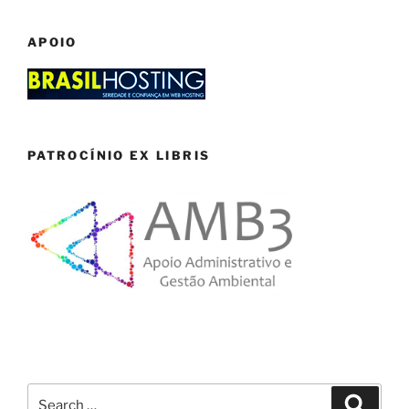
APOIO
PATROCÍNIO EX LIBRIS
Search
Search