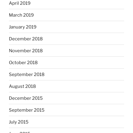
April 2019
March 2019
January 2019
December 2018
November 2018
October 2018
September 2018
August 2018
December 2015
September 2015
July 2015