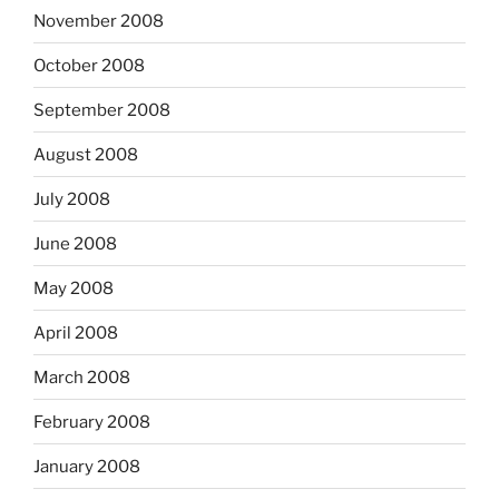
November 2008
October 2008
September 2008
August 2008
July 2008
June 2008
May 2008
April 2008
March 2008
February 2008
January 2008