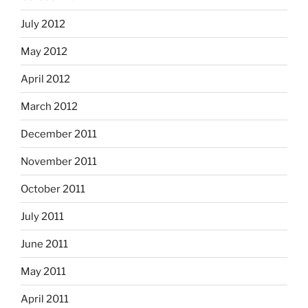
July 2012
May 2012
April 2012
March 2012
December 2011
November 2011
October 2011
July 2011
June 2011
May 2011
April 2011