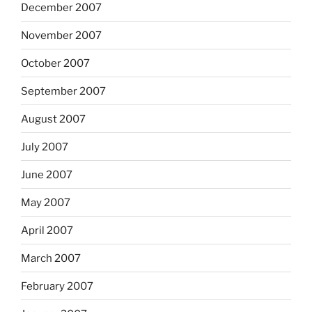
December 2007
November 2007
October 2007
September 2007
August 2007
July 2007
June 2007
May 2007
April 2007
March 2007
February 2007