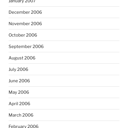
January 2007
December 2006
November 2006
October 2006
September 2006
August 2006
July 2006
June 2006
May 2006
April 2006
March 2006
February 2006