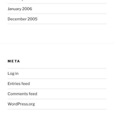
January 2006
December 2005
META
Log in
Entries feed
Comments feed
WordPress.org