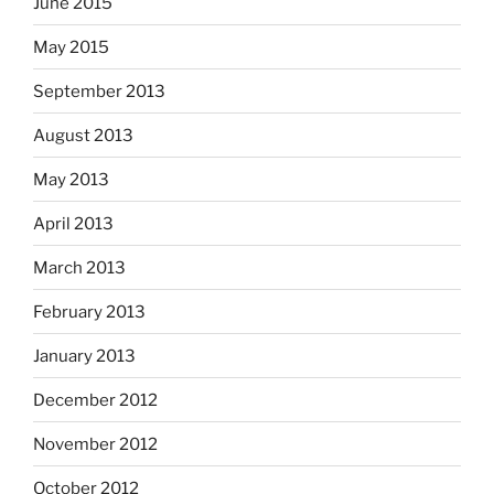
June 2015
May 2015
September 2013
August 2013
May 2013
April 2013
March 2013
February 2013
January 2013
December 2012
November 2012
October 2012