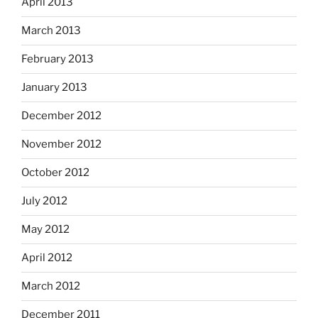
April 2013
March 2013
February 2013
January 2013
December 2012
November 2012
October 2012
July 2012
May 2012
April 2012
March 2012
December 2011