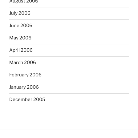
August 2006
July 2006
June 2006
May 2006
April 2006
March 2006
February 2006
January 2006
December 2005