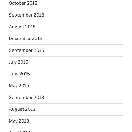
October 2018
September 2018
August 2018
December 2015
September 2015
July 2015
June 2015
May 2015
September 2013
August 2013
May 2013