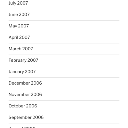
July 2007
June 2007
May 2007
April 2007
March 2007
February 2007
January 2007
December 2006
November 2006
October 2006
September 2006