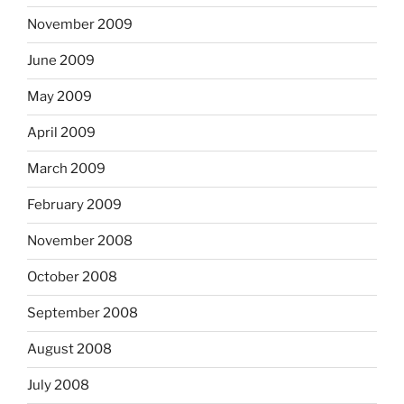
November 2009
June 2009
May 2009
April 2009
March 2009
February 2009
November 2008
October 2008
September 2008
August 2008
July 2008