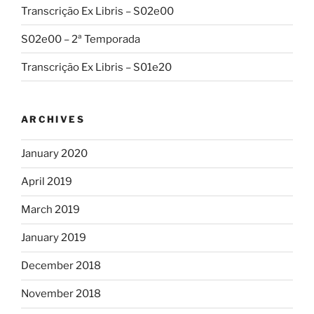
Transcrição Ex Libris – S02e00
S02e00 – 2ª Temporada
Transcrição Ex Libris – S01e20
ARCHIVES
January 2020
April 2019
March 2019
January 2019
December 2018
November 2018