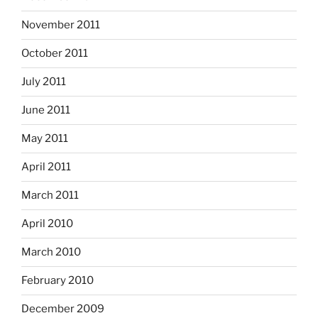
November 2011
October 2011
July 2011
June 2011
May 2011
April 2011
March 2011
April 2010
March 2010
February 2010
December 2009