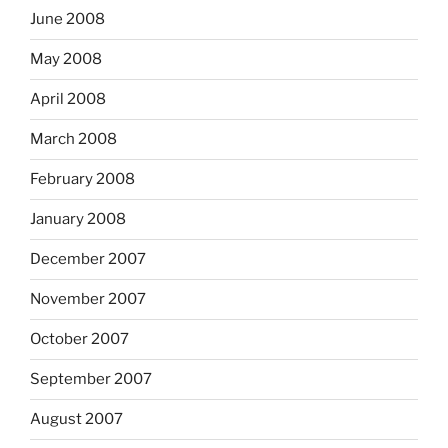
June 2008
May 2008
April 2008
March 2008
February 2008
January 2008
December 2007
November 2007
October 2007
September 2007
August 2007