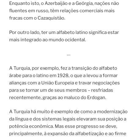
Enquanto isto, o Azerbaijão e a Geórgia, nações não
fluentes em russo, têm relações comerciais mais
fracas com o Cazaquistão.
Por outro lado, ter um alfabeto latino significa estar
mais integrado ao mundo ocidental.
…
A Turquia, por exemplo, fez a transição do alfabeto
árabe para o latino em 1928, o que a levou a formar
alianças com a União Europeia e travar negociações
para se tornar um de seus membros – resfriadas
recentemente, graças ao maluco do Erdogan.
A Turquia há muito é exemplo de como a modernização
da língua e dos sistemas legais elevaram sua posição a
potência econômica. Mas esse progresso se deve,
principalmente, à expansão da alfabetização e ao firme