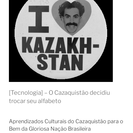
[Tecnologia] – O Cazaquistão decidiu
trocar seu alfabeto
Aprendizados Culturais do Cazaquistão para o
Bem da Gloriosa Nação Brasileira