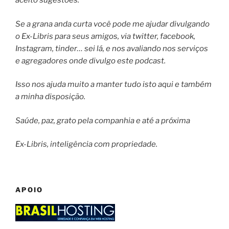
aceito sugestões.
Se a grana anda curta você pode me ajudar divulgando
o Ex-Libris para seus amigos, via twitter, facebook,
Instagram, tinder… sei lá, e nos avaliando nos serviços
e agregadores onde divulgo este podcast.
Isso nos ajuda muito a manter tudo isto aqui e também
a minha disposição.
Saúde, paz, grato pela companhia e até a próxima
Ex-Libris, inteligência com propriedade.
APOIO