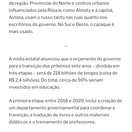
da região. Províncias do Norte e centros urbanos
influenciados pela Rússia, como Almaty e a capital,
Astana, usam o russo tanto nas ruas quanto nos
escritórios do governo. No Sul e Oeste, o cazaque é
mais usado.
…
A mídia estatal anunciou que o orçamento do governo
para a transição dos próximos sete anos – dividida em
três etapas – será de 218 bilhões de tenges (coisa de
R$ 2,4 bilhões). Do total, cerca de 90% seriam
investidos em educação.
A primeira etapa, entre 2018 e 2020, inclui a criação de
um departamento governamental para coordenar a
transição, a tradução de livros e outros materiais
didáticos e o treinamento de professores.