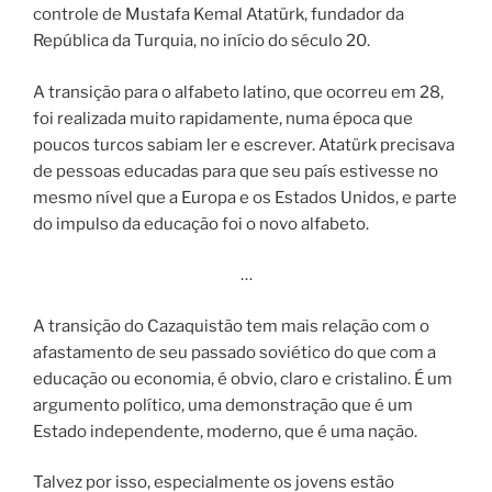
controle de Mustafa Kemal Atatürk, fundador da
República da Turquia, no início do século 20.
A transição para o alfabeto latino, que ocorreu em 28,
foi realizada muito rapidamente, numa época que
poucos turcos sabiam ler e escrever. Atatürk precisava
de pessoas educadas para que seu país estivesse no
mesmo nível que a Europa e os Estados Unidos, e parte
do impulso da educação foi o novo alfabeto.
…
A transição do Cazaquistão tem mais relação com o
afastamento de seu passado soviético do que com a
educação ou economia, é obvio, claro e cristalino. É um
argumento político, uma demonstração que é um
Estado independente, moderno, que é uma nação.
Talvez por isso, especialmente os jovens estão