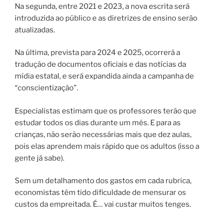
Na segunda, entre 2021 e 2023, a nova escrita será
introduzida ao público e as diretrizes de ensino serão
atualizadas.
Na última, prevista para 2024 e 2025, ocorrerá a
tradução de documentos oficiais e das notícias da
mídia estatal, e será expandida ainda a campanha de
“conscientização”.
Especialistas estimam que os professores terão que
estudar todos os dias durante um mês. E para as
crianças, não serão necessárias mais que dez aulas,
pois elas aprendem mais rápido que os adultos (isso a
gente já sabe).
Sem um detalhamento dos gastos em cada rubrica,
economistas têm tido dificuldade de mensurar os
custos da empreitada. É… vai custar muitos tenges.