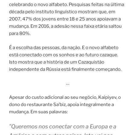
celebrando o novo alfabeto. Pesquisas feitas na última
década pelo instituto linguístico mostram que, em
2007, 47% dos jovens entre 18 e 25 anos apoiavam a
mudança. Em 2016, a adesão nessa faixa etária saltou
para 80%.
É a escolha das pessoas, da nação. E o novo alfabeto
está conectado com os sonhos e ao futuro cazaque.
Isto mostra que a história de um Cazaquistão
independente da Rússia está finalmente começando.
…
Apesar do custo adicional ao seu negócio, Kaipiyev, o
dono do restaurante Sa’biz, apoia integralmente a
mudança. Em suas palavras:
”Queremos nos conectar com a Europa e a