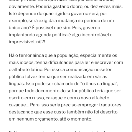
obviamente. Poderia gastar o dobro, ou dez vezes mais.
Isto depende do quão rígido o governo será; por
exemplo, será exigida a mudança no período de um
único ano? É possível que sim. Pois, governo
implantando agenda política é algo incontrolável e
imprevisível, né?!
Há o temor ainda que a população, especialmente os
mais idosos, tenha dificuldades para ler e escrever com
o alfabeto latino. Por isso, a comunicação no setor
público talvez tenha que ser realizada em várias
línguas. Isso pode ser chamado de “o ônus da língua”,
porque todo documento do setor público teria que ser
escrito em russo, cazaque e com o novo alfabeto
cazaque… Para isso seria preciso empregar tradutores,
destacando que esse custo também não foi descrito
em nenhum orçamento, até o momento.