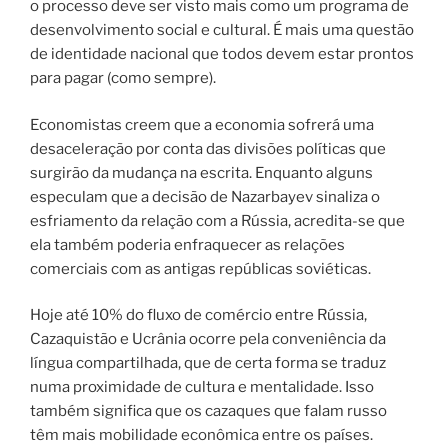
o processo deve ser visto mais como um programa de
desenvolvimento social e cultural. É mais uma questão
de identidade nacional que todos devem estar prontos
para pagar (como sempre).
Economistas creem que a economia sofrerá uma
desaceleração por conta das divisões políticas que
surgirão da mudança na escrita. Enquanto alguns
especulam que a decisão de Nazarbayev sinaliza o
esfriamento da relação com a Rússia, acredita-se que
ela também poderia enfraquecer as relações
comerciais com as antigas repúblicas soviéticas.
Hoje até 10% do fluxo de comércio entre Rússia,
Cazaquistão e Ucrânia ocorre pela conveniência da
língua compartilhada, que de certa forma se traduz
numa proximidade de cultura e mentalidade. Isso
também significa que os cazaques que falam russo
têm mais mobilidade econômica entre os países.