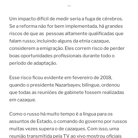
…
Um impacto difícil de medir seria a fuga de cérebros.
Se a reforma não for bem implementada, há grandes
riscos de que as pessoas altamente qualificadas que
falam russo, incluindo alguns da etnia cazaque,
considerem a emigração. Eles correm risco de perder
boas oportunidades profissionais durante todo o
período de adaptação.
Esse risco ficou evidente em fevereiro de 2018,
quando o presidente Nazarbayev, bilíngue, ordenou
que todas as reuniões de gabinete fossem realizadas
em cazaque.
Como o russo há muito tempo é a língua para os
assuntos de Estado, o comando do governo por russos
muitas vezes supera o de cazaques. Com isso, uma
reunião transmitida pela TV ao vivo mostrou oficiais