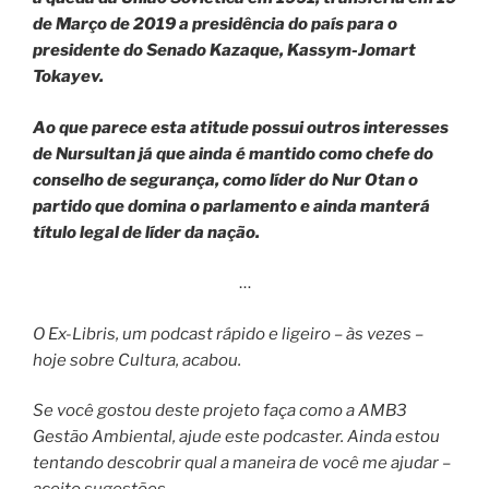
de Março de 2019 a presidência do país para o
presidente do Senado Kazaque, Kassym-Jomart
Tokayev.
Ao que parece esta atitude possui outros interesses
de Nursultan já que ainda é mantido como chefe do
conselho de segurança, como líder do Nur Otan o
partido que domina o parlamento e ainda manterá
título legal de líder da nação.
…
O Ex-Libris, um podcast rápido e ligeiro – às vezes –
hoje sobre Cultura, acabou.
Se você gostou deste projeto faça como a AMB3
Gestão Ambiental, ajude este podcaster. Ainda estou
tentando descobrir qual a maneira de você me ajudar –