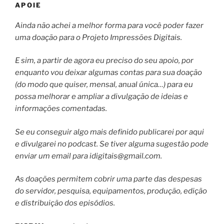
APOIE
Ainda não achei a melhor forma para você poder fazer
uma doação para o Projeto Impressões Digitais.
E sim, a partir de agora eu preciso do seu apoio, por
enquanto vou deixar algumas contas para sua doação
(do modo que quiser, mensal, anual única…) para eu
possa melhorar e ampliar a divulgação de ideias e
informações comentadas.
Se eu conseguir algo mais definido publicarei por aqui
e divulgarei no podcast. Se tiver alguma sugestão pode
enviar um email para
idigitais@gmail.com
.
As doações permitem cobrir uma parte das despesas
do servidor, pesquisa, equipamentos, produção, edição
e distribuição dos episódios.