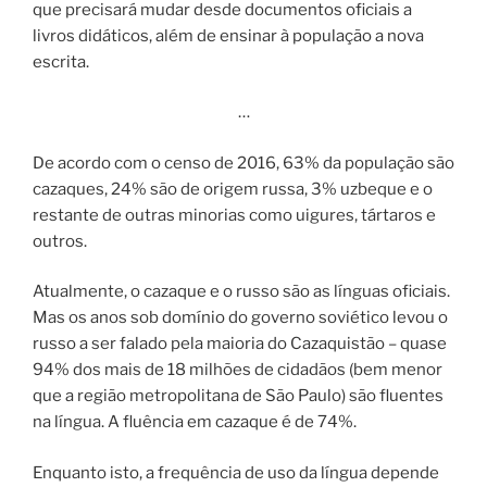
que precisará mudar desde documentos oficiais a
livros didáticos, além de ensinar à população a nova
escrita.
…
De acordo com o censo de 2016, 63% da população são
cazaques, 24% são de origem russa, 3% uzbeque e o
restante de outras minorias como uigures, tártaros e
outros.
Atualmente, o cazaque e o russo são as línguas oficiais.
Mas os anos sob domínio do governo soviético levou o
russo a ser falado pela maioria do Cazaquistão – quase
94% dos mais de 18 milhões de cidadãos (bem menor
que a região metropolitana de São Paulo) são fluentes
na língua. A fluência em cazaque é de 74%.
Enquanto isto, a frequência de uso da língua depende