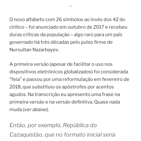
…
O novo alfabeto com 26 símbolos ao invés dos 42 do
cirílico – foi anunciado em outubro de 2017 e recebeu
duras críticas da população – algo raro para um país
governado há três décadas pelo pulso firme de
Nursultan Nazarbayev.
A primeira versão (apesar de facilitar o uso nos
dispositivos eletrônicos globalizados) foi considerada
“feia” e passou por uma reformulação em fevereiro de
2018, que substituiu os apóstrofes por acentos
agudos. Na transcrição eu apresento uma frase na
primeira versão e na versão definitiva. Quase nada
muda (
ver abaixo
).
Então, por exemplo, República do
Cazaquistão, que no formato inicial seria