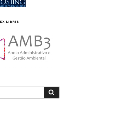
EX LIBRIS
Search