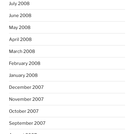
July 2008
June 2008
May 2008
April 2008
March 2008
February 2008
January 2008
December 2007
November 2007
October 2007
September 2007