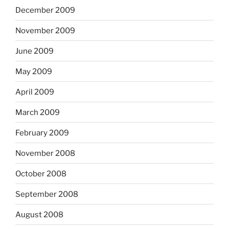
December 2009
November 2009
June 2009
May 2009
April 2009
March 2009
February 2009
November 2008
October 2008
September 2008
August 2008