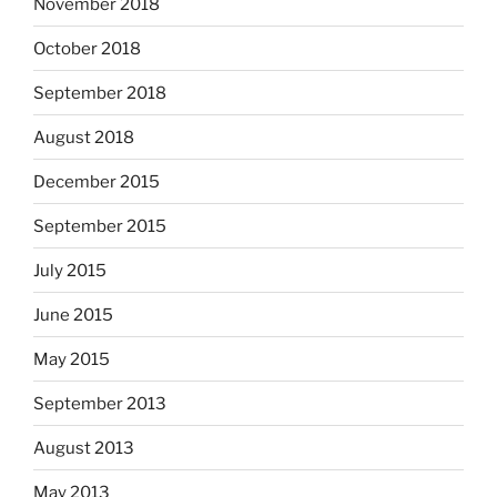
November 2018
October 2018
September 2018
August 2018
December 2015
September 2015
July 2015
June 2015
May 2015
September 2013
August 2013
May 2013