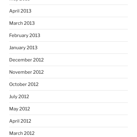
April 2013
March 2013
February 2013
January 2013
December 2012
November 2012
October 2012
July 2012
May 2012
April 2012
March 2012