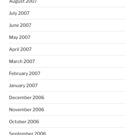
August 2007
July 2007
June 2007
May 2007
April 2007
March 2007
February 2007
January 2007
December 2006
November 2006
October 2006
September 2006