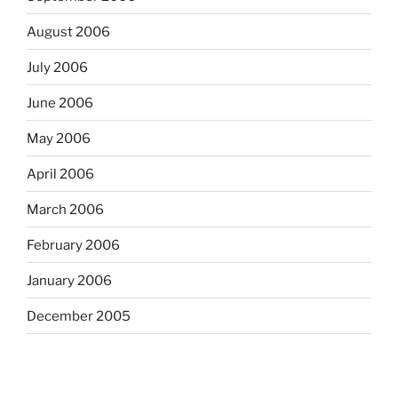
August 2006
July 2006
June 2006
May 2006
April 2006
March 2006
February 2006
January 2006
December 2005