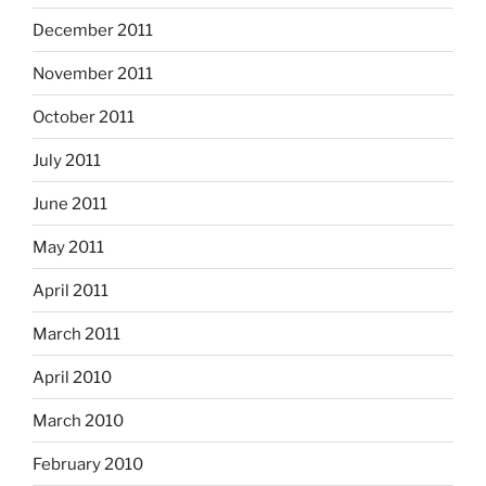
December 2011
November 2011
October 2011
July 2011
June 2011
May 2011
April 2011
March 2011
April 2010
March 2010
February 2010