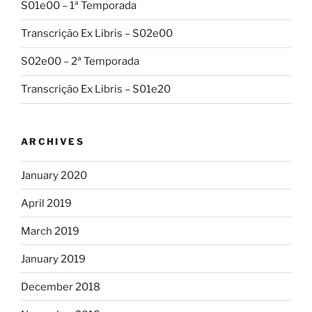
S01e00 – 1ª Temporada
Transcrição Ex Libris – S02e00
S02e00 – 2ª Temporada
Transcrição Ex Libris – S01e20
ARCHIVES
January 2020
April 2019
March 2019
January 2019
December 2018