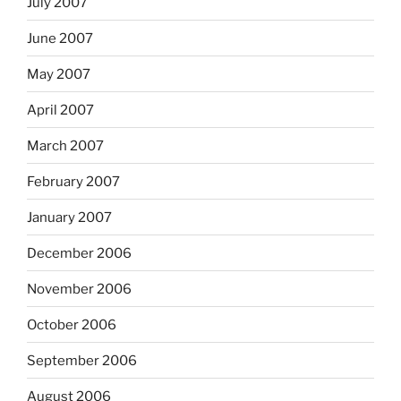
July 2007
June 2007
May 2007
April 2007
March 2007
February 2007
January 2007
December 2006
November 2006
October 2006
September 2006
August 2006