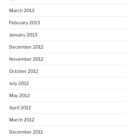
March 2013
February 2013
January 2013
December 2012
November 2012
October 2012
July 2012
May 2012
April 2012
March 2012
December 2011