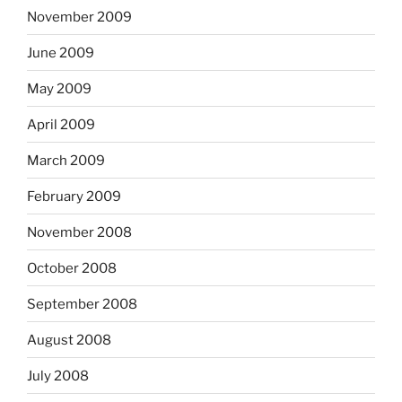
November 2009
June 2009
May 2009
April 2009
March 2009
February 2009
November 2008
October 2008
September 2008
August 2008
July 2008