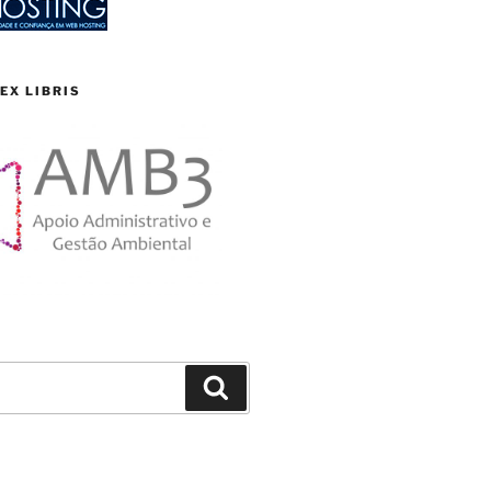
EX LIBRIS
Search