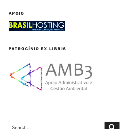
APOIO
PATROCÍNIO EX LIBRIS
Search
Search