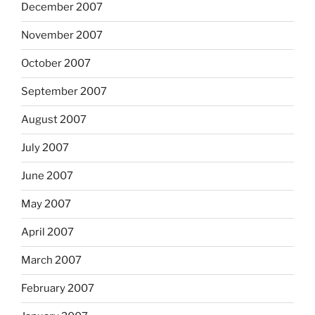
December 2007
November 2007
October 2007
September 2007
August 2007
July 2007
June 2007
May 2007
April 2007
March 2007
February 2007