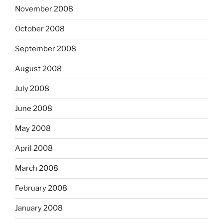
November 2008
October 2008
September 2008
August 2008
July 2008
June 2008
May 2008
April 2008
March 2008
February 2008
January 2008