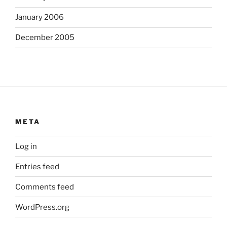
January 2006
December 2005
META
Log in
Entries feed
Comments feed
WordPress.org