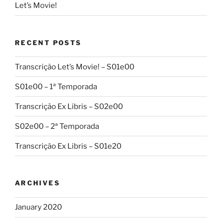
Let’s Movie!
RECENT POSTS
Transcrição Let’s Movie! – S01e00
S01e00 – 1ª Temporada
Transcrição Ex Libris – S02e00
S02e00 – 2ª Temporada
Transcrição Ex Libris – S01e20
ARCHIVES
January 2020