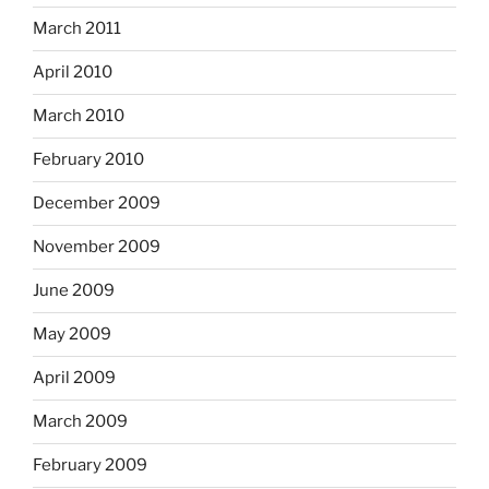
March 2011
April 2010
March 2010
February 2010
December 2009
November 2009
June 2009
May 2009
April 2009
March 2009
February 2009