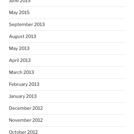
June 2015
May 2015
September 2013
August 2013
May 2013
April 2013
March 2013
February 2013
January 2013
December 2012
November 2012
October 2012