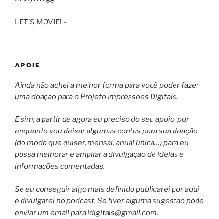
LET’S MOVIE! –
APOIE
Ainda não achei a melhor forma para você poder fazer
uma doação para o Projeto Impressões Digitais.
E sim, a partir de agora eu preciso do seu apoio, por
enquanto vou deixar algumas contas para sua doação
(do modo que quiser, mensal, anual única…) para eu
possa melhorar e ampliar a divulgação de ideias e
informações comentadas.
Se eu conseguir algo mais definido publicarei por aqui
e divulgarei no podcast. Se tiver alguma sugestão pode
enviar um email para
idigitais@gmail.com
.