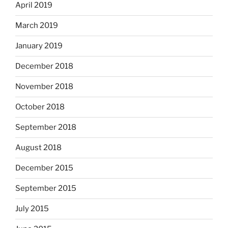
April 2019
March 2019
January 2019
December 2018
November 2018
October 2018
September 2018
August 2018
December 2015
September 2015
July 2015