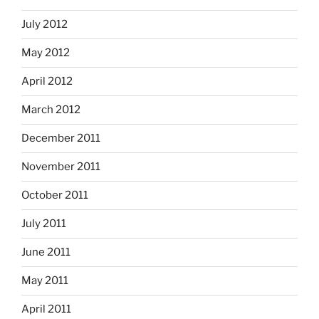
July 2012
May 2012
April 2012
March 2012
December 2011
November 2011
October 2011
July 2011
June 2011
May 2011
April 2011