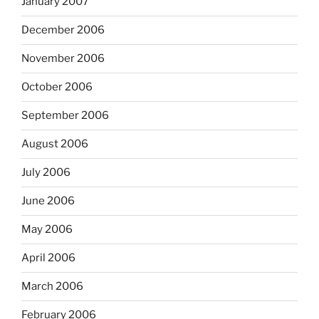
January 2007
December 2006
November 2006
October 2006
September 2006
August 2006
July 2006
June 2006
May 2006
April 2006
March 2006
February 2006