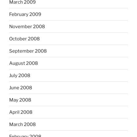
March 2009
February 2009
November 2008
October 2008
September 2008
August 2008
July 2008
June 2008
May 2008
April 2008
March 2008
February 2008