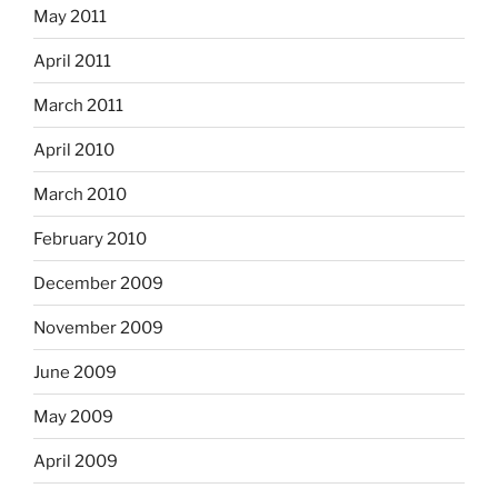
May 2011
April 2011
March 2011
April 2010
March 2010
February 2010
December 2009
November 2009
June 2009
May 2009
April 2009