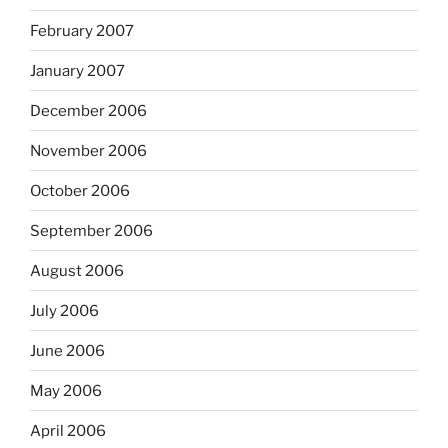
February 2007
January 2007
December 2006
November 2006
October 2006
September 2006
August 2006
July 2006
June 2006
May 2006
April 2006