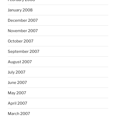
January 2008
December 2007
November 2007
October 2007
September 2007
August 2007
July 2007
June 2007
May 2007
April 2007
March 2007