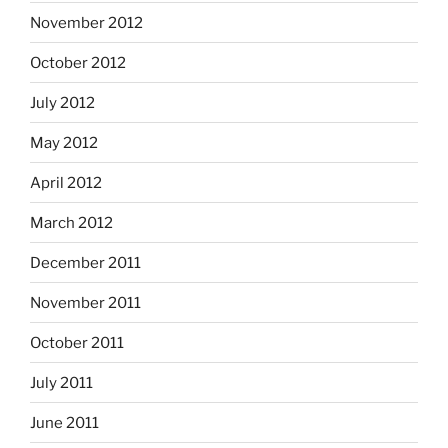
November 2012
October 2012
July 2012
May 2012
April 2012
March 2012
December 2011
November 2011
October 2011
July 2011
June 2011