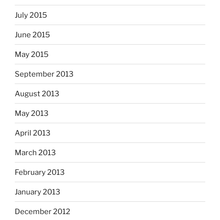
July 2015
June 2015
May 2015
September 2013
August 2013
May 2013
April 2013
March 2013
February 2013
January 2013
December 2012