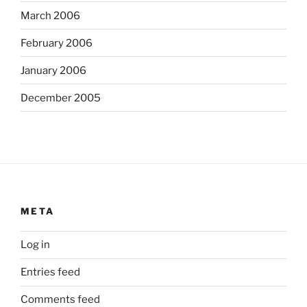
March 2006
February 2006
January 2006
December 2005
META
Log in
Entries feed
Comments feed