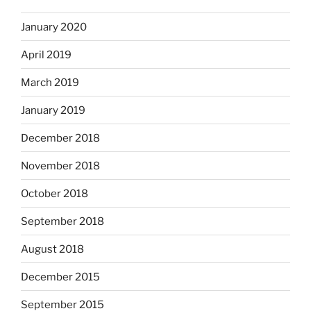
January 2020
April 2019
March 2019
January 2019
December 2018
November 2018
October 2018
September 2018
August 2018
December 2015
September 2015