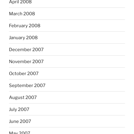
April 2008
March 2008
February 2008
January 2008
December 2007
November 2007
October 2007
September 2007
August 2007
July 2007
June 2007
May 2007