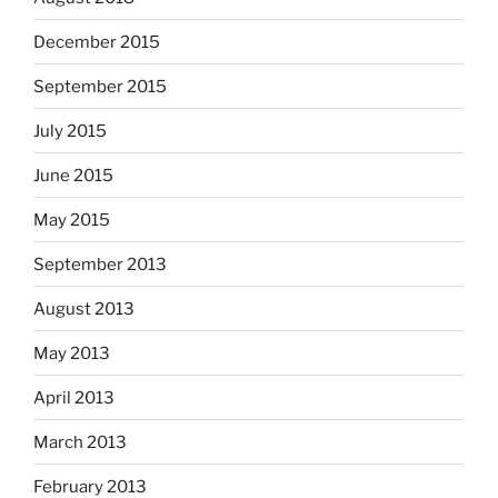
December 2015
September 2015
July 2015
June 2015
May 2015
September 2013
August 2013
May 2013
April 2013
March 2013
February 2013