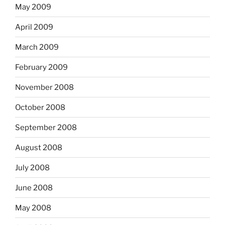
May 2009
April 2009
March 2009
February 2009
November 2008
October 2008
September 2008
August 2008
July 2008
June 2008
May 2008