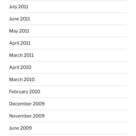
July 2011
June 2011
May 2011
April 2011
March 2011
April 2010
March 2010
February 2010
December 2009
November 2009
June 2009