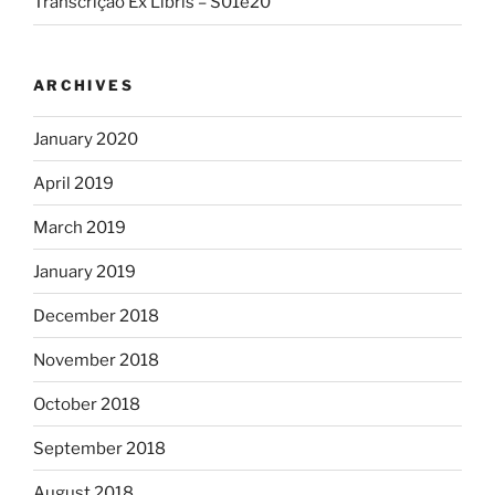
Transcrição Ex Libris – S01e20
ARCHIVES
January 2020
April 2019
March 2019
January 2019
December 2018
November 2018
October 2018
September 2018
August 2018