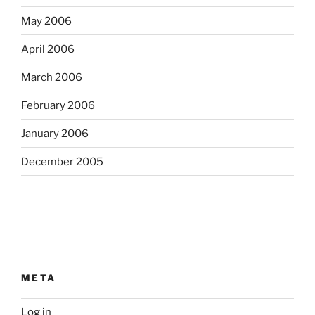
May 2006
April 2006
March 2006
February 2006
January 2006
December 2005
META
Log in