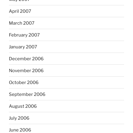
April 2007
March 2007
February 2007
January 2007
December 2006
November 2006
October 2006
September 2006
August 2006
July 2006
June 2006