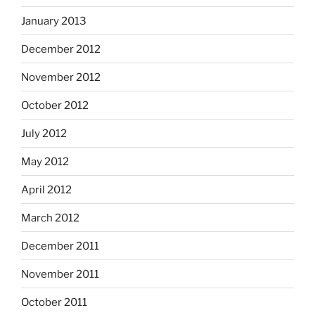
January 2013
December 2012
November 2012
October 2012
July 2012
May 2012
April 2012
March 2012
December 2011
November 2011
October 2011