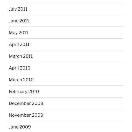
July 2011
June 2011
May 2011
April 2011
March 2011
April 2010
March 2010
February 2010
December 2009
November 2009
June 2009