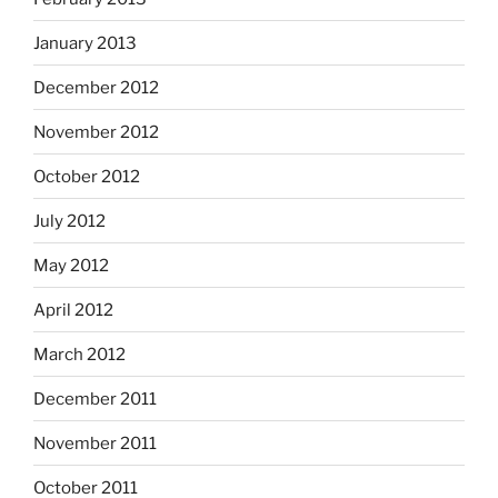
January 2013
December 2012
November 2012
October 2012
July 2012
May 2012
April 2012
March 2012
December 2011
November 2011
October 2011