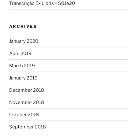
Transcrição Ex Libris – S01e20
ARCHIVES
January 2020
April 2019
March 2019
January 2019
December 2018
November 2018
October 2018
September 2018