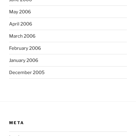
May 2006
April 2006
March 2006
February 2006
January 2006
December 2005
META