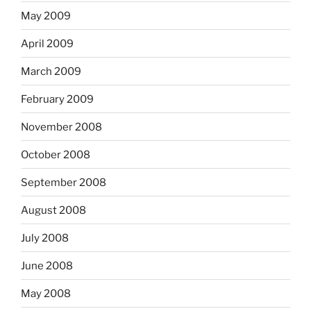
May 2009
April 2009
March 2009
February 2009
November 2008
October 2008
September 2008
August 2008
July 2008
June 2008
May 2008