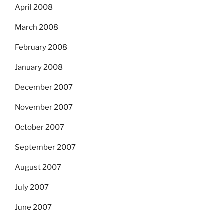
April 2008
March 2008
February 2008
January 2008
December 2007
November 2007
October 2007
September 2007
August 2007
July 2007
June 2007