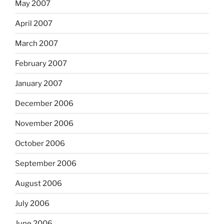
May 2007
April 2007
March 2007
February 2007
January 2007
December 2006
November 2006
October 2006
September 2006
August 2006
July 2006
June 2006