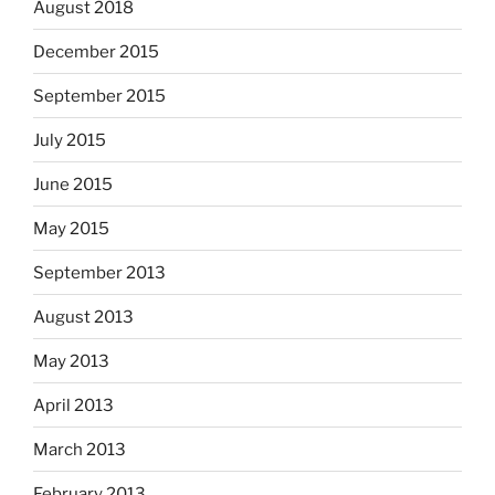
August 2018
December 2015
September 2015
July 2015
June 2015
May 2015
September 2013
August 2013
May 2013
April 2013
March 2013
February 2013