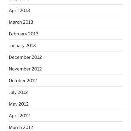
April 2013
March 2013
February 2013
January 2013
December 2012
November 2012
October 2012
July 2012
May 2012
April 2012
March 2012