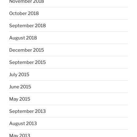
November 2018
October 2018
September 2018
August 2018
December 2015
September 2015
July 2015
June 2015
May 2015
September 2013
August 2013
May 2013