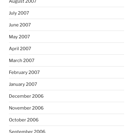
August 2007
July 2007
June 2007
May 2007
April 2007
March 2007
February 2007
January 2007
December 2006
November 2006
October 2006
September 2006