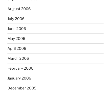
August 2006
July 2006
June 2006
May 2006
April 2006
March 2006
February 2006
January 2006
December 2005