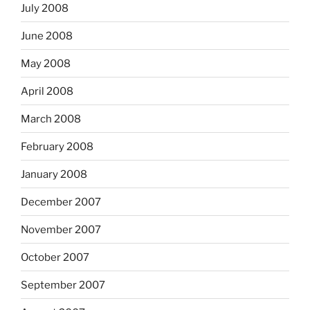
July 2008
June 2008
May 2008
April 2008
March 2008
February 2008
January 2008
December 2007
November 2007
October 2007
September 2007