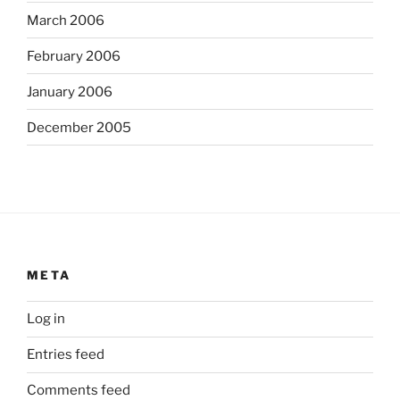
March 2006
February 2006
January 2006
December 2005
META
Log in
Entries feed
Comments feed