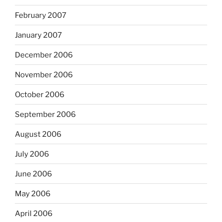
February 2007
January 2007
December 2006
November 2006
October 2006
September 2006
August 2006
July 2006
June 2006
May 2006
April 2006