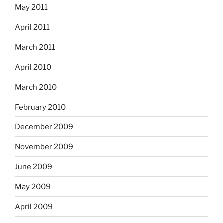
May 2011
April 2011
March 2011
April 2010
March 2010
February 2010
December 2009
November 2009
June 2009
May 2009
April 2009