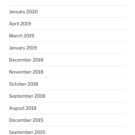
January 2020
April 2019
March 2019
January 2019
December 2018
November 2018
October 2018
September 2018
August 2018
December 2015
September 2015