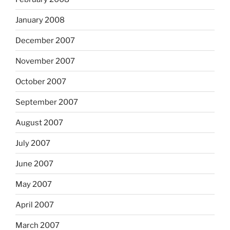
January 2008
December 2007
November 2007
October 2007
September 2007
August 2007
July 2007
June 2007
May 2007
April 2007
March 2007