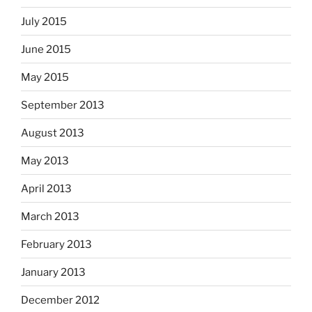
July 2015
June 2015
May 2015
September 2013
August 2013
May 2013
April 2013
March 2013
February 2013
January 2013
December 2012