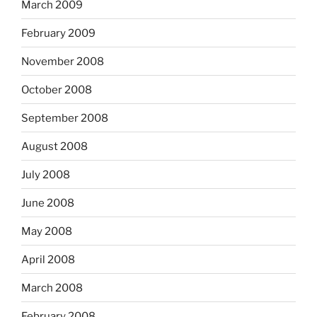
March 2009
February 2009
November 2008
October 2008
September 2008
August 2008
July 2008
June 2008
May 2008
April 2008
March 2008
February 2008