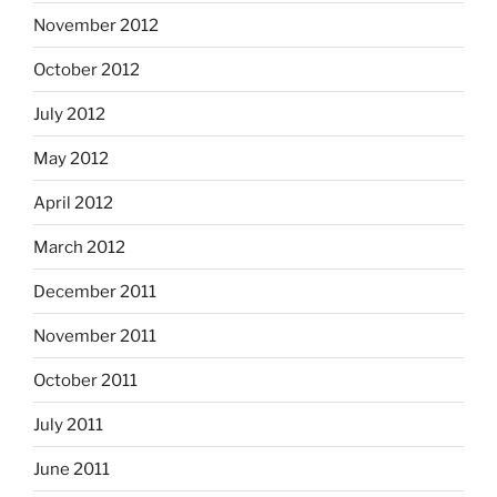
November 2012
October 2012
July 2012
May 2012
April 2012
March 2012
December 2011
November 2011
October 2011
July 2011
June 2011