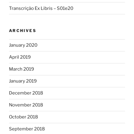
Transcrição Ex Libris – S01e20
ARCHIVES
January 2020
April 2019
March 2019
January 2019
December 2018
November 2018
October 2018
September 2018