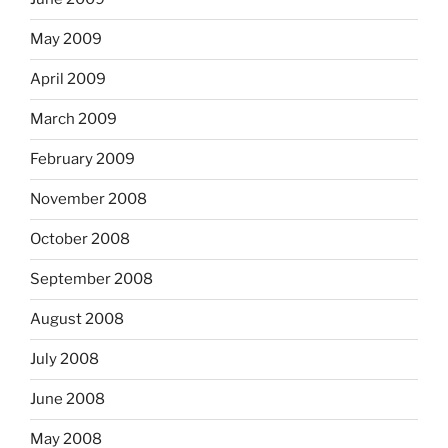
May 2009
April 2009
March 2009
February 2009
November 2008
October 2008
September 2008
August 2008
July 2008
June 2008
May 2008