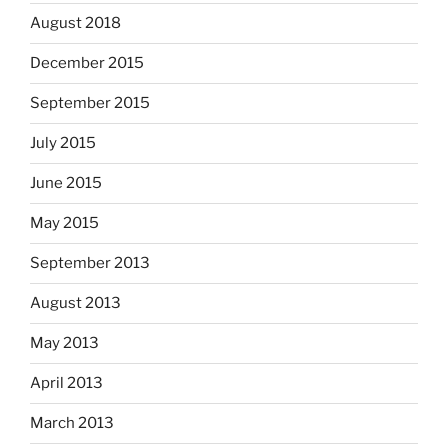
August 2018
December 2015
September 2015
July 2015
June 2015
May 2015
September 2013
August 2013
May 2013
April 2013
March 2013