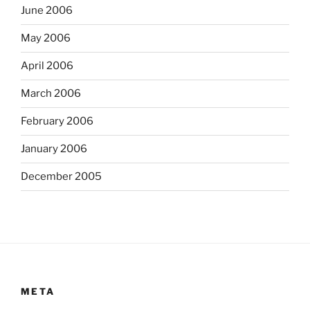
June 2006
May 2006
April 2006
March 2006
February 2006
January 2006
December 2005
META