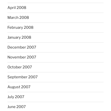
April 2008
March 2008
February 2008
January 2008
December 2007
November 2007
October 2007
September 2007
August 2007
July 2007
June 2007