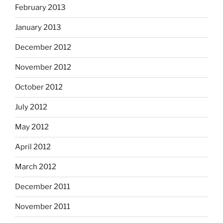
February 2013
January 2013
December 2012
November 2012
October 2012
July 2012
May 2012
April 2012
March 2012
December 2011
November 2011