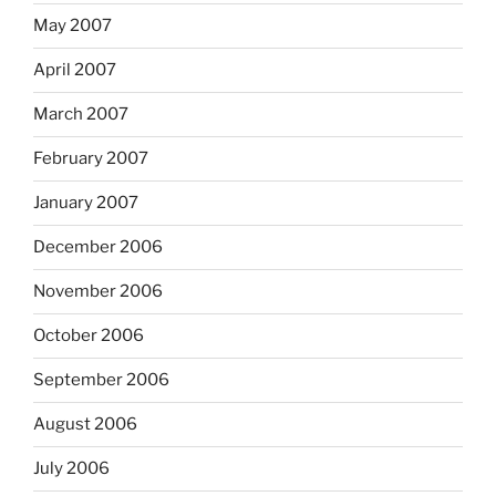
May 2007
April 2007
March 2007
February 2007
January 2007
December 2006
November 2006
October 2006
September 2006
August 2006
July 2006