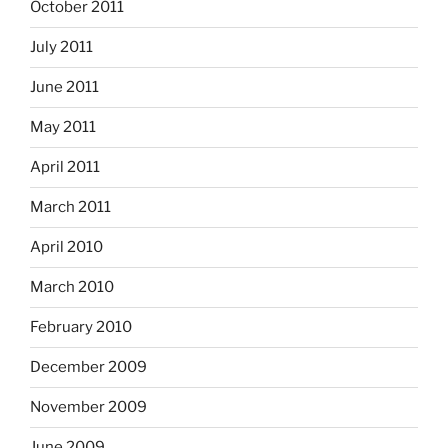
October 2011
July 2011
June 2011
May 2011
April 2011
March 2011
April 2010
March 2010
February 2010
December 2009
November 2009
June 2009