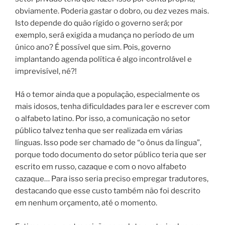
obviamente. Poderia gastar o dobro, ou dez vezes mais.
Isto depende do quão rígido o governo será; por
exemplo, será exigida a mudança no período de um
único ano? É possível que sim. Pois, governo
implantando agenda política é algo incontrolável e
imprevisível, né?!
Há o temor ainda que a população, especialmente os
mais idosos, tenha dificuldades para ler e escrever com
o alfabeto latino. Por isso, a comunicação no setor
público talvez tenha que ser realizada em várias
línguas. Isso pode ser chamado de “o ônus da língua”,
porque todo documento do setor público teria que ser
escrito em russo, cazaque e com o novo alfabeto
cazaque… Para isso seria preciso empregar tradutores,
destacando que esse custo também não foi descrito
em nenhum orçamento, até o momento.