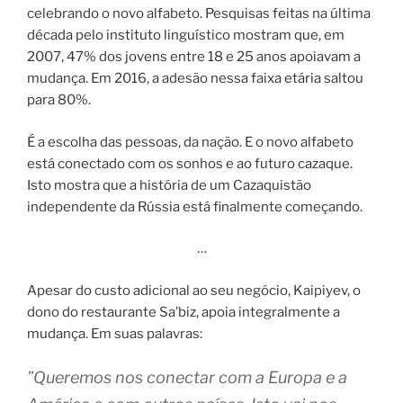
celebrando o novo alfabeto. Pesquisas feitas na última
década pelo instituto linguístico mostram que, em
2007, 47% dos jovens entre 18 e 25 anos apoiavam a
mudança. Em 2016, a adesão nessa faixa etária saltou
para 80%.
É a escolha das pessoas, da nação. E o novo alfabeto
está conectado com os sonhos e ao futuro cazaque.
Isto mostra que a história de um Cazaquistão
independente da Rússia está finalmente começando.
…
Apesar do custo adicional ao seu negócio, Kaipiyev, o
dono do restaurante Sa’biz, apoia integralmente a
mudança. Em suas palavras:
”Queremos nos conectar com a Europa e a