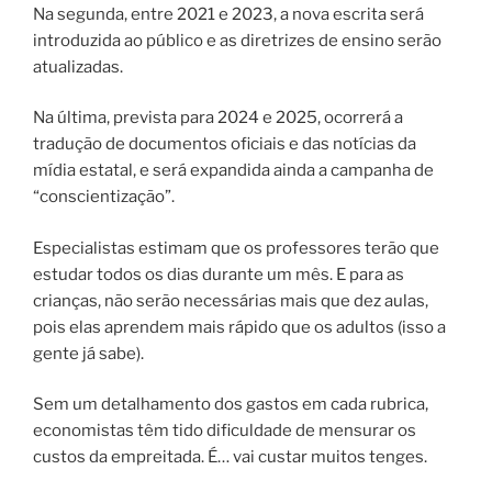
Na segunda, entre 2021 e 2023, a nova escrita será
introduzida ao público e as diretrizes de ensino serão
atualizadas.
Na última, prevista para 2024 e 2025, ocorrerá a
tradução de documentos oficiais e das notícias da
mídia estatal, e será expandida ainda a campanha de
“conscientização”.
Especialistas estimam que os professores terão que
estudar todos os dias durante um mês. E para as
crianças, não serão necessárias mais que dez aulas,
pois elas aprendem mais rápido que os adultos (isso a
gente já sabe).
Sem um detalhamento dos gastos em cada rubrica,
economistas têm tido dificuldade de mensurar os
custos da empreitada. É… vai custar muitos tenges.