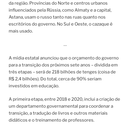
da região. Províncias do Norte e centros urbanos
influenciados pela Rússia, como Almaty e a capital,
Astana, usam o russo tanto nas ruas quanto nos
escritórios do governo. No Sul e Oeste, o cazaque é
mais usado.
…
A mídia estatal anunciou que o orçamento do governo
para a transição dos próximos sete anos – dividida em
três etapas – será de 218 bilhões de tenges (coisa de
R$ 2,4 bilhões). Do total, cerca de 90% seriam
investidos em educação.
A primeira etapa, entre 2018 e 2020, inclui a criação de
um departamento governamental para coordenar a
transição, a tradução de livros e outros materiais
didáticos e o treinamento de professores.