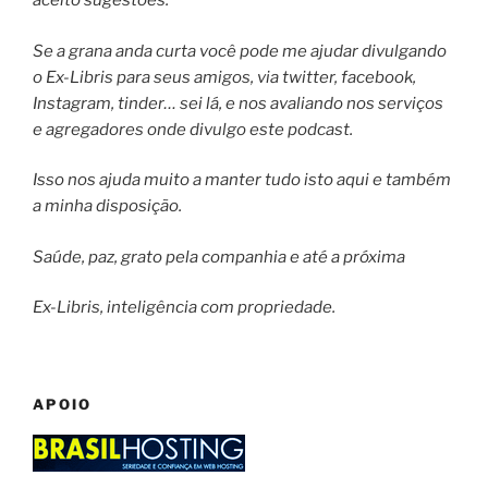
aceito sugestões.
Se a grana anda curta você pode me ajudar divulgando
o Ex-Libris para seus amigos, via twitter, facebook,
Instagram, tinder… sei lá, e nos avaliando nos serviços
e agregadores onde divulgo este podcast.
Isso nos ajuda muito a manter tudo isto aqui e também
a minha disposição.
Saúde, paz, grato pela companhia e até a próxima
Ex-Libris, inteligência com propriedade.
APOIO