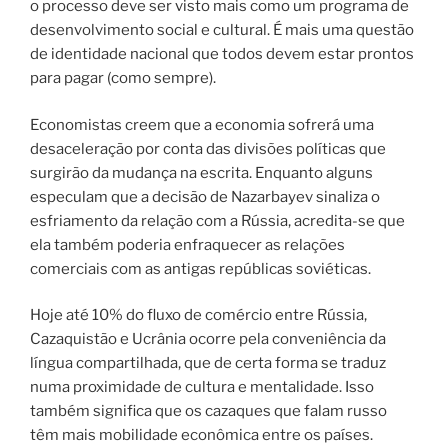
o processo deve ser visto mais como um programa de
desenvolvimento social e cultural. É mais uma questão
de identidade nacional que todos devem estar prontos
para pagar (como sempre).
Economistas creem que a economia sofrerá uma
desaceleração por conta das divisões políticas que
surgirão da mudança na escrita. Enquanto alguns
especulam que a decisão de Nazarbayev sinaliza o
esfriamento da relação com a Rússia, acredita-se que
ela também poderia enfraquecer as relações
comerciais com as antigas repúblicas soviéticas.
Hoje até 10% do fluxo de comércio entre Rússia,
Cazaquistão e Ucrânia ocorre pela conveniência da
língua compartilhada, que de certa forma se traduz
numa proximidade de cultura e mentalidade. Isso
também significa que os cazaques que falam russo
têm mais mobilidade econômica entre os países.