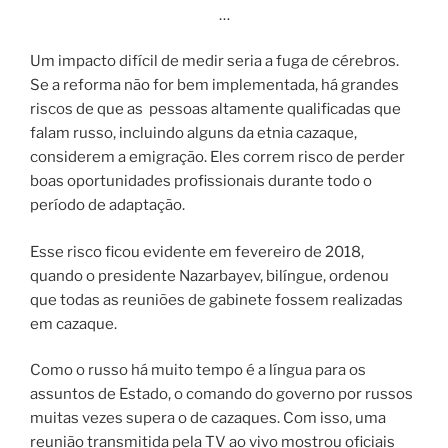
…
Um impacto difícil de medir seria a fuga de cérebros.
Se a reforma não for bem implementada, há grandes
riscos de que as pessoas altamente qualificadas que
falam russo, incluindo alguns da etnia cazaque,
considerem a emigração. Eles correm risco de perder
boas oportunidades profissionais durante todo o
período de adaptação.
Esse risco ficou evidente em fevereiro de 2018,
quando o presidente Nazarbayev, bilíngue, ordenou
que todas as reuniões de gabinete fossem realizadas
em cazaque.
Como o russo há muito tempo é a língua para os
assuntos de Estado, o comando do governo por russos
muitas vezes supera o de cazaques. Com isso, uma
reunião transmitida pela TV ao vivo mostrou oficiais