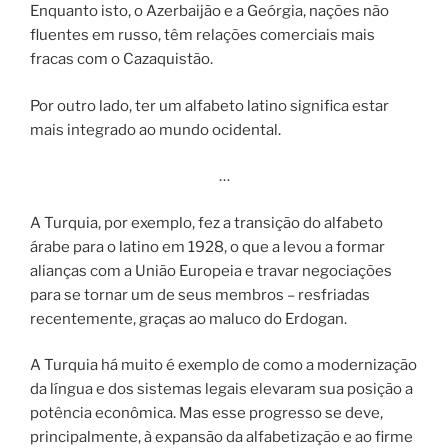
Enquanto isto, o Azerbaijão e a Geórgia, nações não
fluentes em russo, têm relações comerciais mais
fracas com o Cazaquistão.
Por outro lado, ter um alfabeto latino significa estar
mais integrado ao mundo ocidental.
…
A Turquia, por exemplo, fez a transição do alfabeto
árabe para o latino em 1928, o que a levou a formar
alianças com a União Europeia e travar negociações
para se tornar um de seus membros – resfriadas
recentemente, graças ao maluco do Erdogan.
A Turquia há muito é exemplo de como a modernização
da língua e dos sistemas legais elevaram sua posição a
potência econômica. Mas esse progresso se deve,
principalmente, à expansão da alfabetização e ao firme