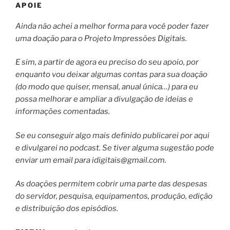
APOIE
Ainda não achei a melhor forma para você poder fazer
uma doação para o Projeto Impressões Digitais.
E sim, a partir de agora eu preciso do seu apoio, por
enquanto vou deixar algumas contas para sua doação
(do modo que quiser, mensal, anual única…) para eu
possa melhorar e ampliar a divulgação de ideias e
informações comentadas.
Se eu conseguir algo mais definido publicarei por aqui
e divulgarei no podcast. Se tiver alguma sugestão pode
enviar um email para
idigitais@gmail.com
.
As doações permitem cobrir uma parte das despesas
do servidor, pesquisa, equipamentos, produção, edição
e distribuição dos episódios.