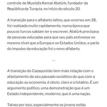
controle de Mustafa Kemal Atatürk, fundador da
República da Turquia, no início do século 20.
A transição para o alfabeto latino, que ocorreu em 28,
foi realizada muito rapidamente, numa época que
poucos turcos sabiam ler e escrever. Atatürk precisava
de pessoas educadas para que seu país estivesse no
mesmo nível que a Europa e os Estados Unidos, e parte
do impulso da educação foi o novo alfabeto.
…
A transição do Cazaquistão tem mais relação com o
afastamento de seu passado soviético do que com a
educação ou economia, é obvio, claro e cristalino. É um
argumento político, uma demonstração que é um
Estado independente, moderno, que é uma nação.
Talvez por isso, especialmente os jovens estão