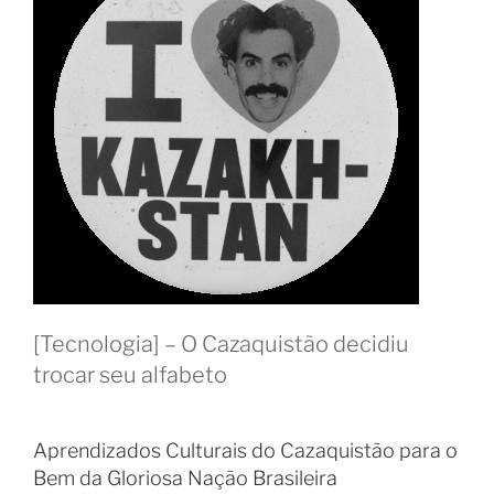
[Tecnologia] – O Cazaquistão decidiu
trocar seu alfabeto
Aprendizados Culturais do Cazaquistão para o
Bem da Gloriosa Nação Brasileira