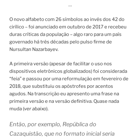
…
O novo alfabeto com 26 símbolos ao invés dos 42 do
cirílico – foi anunciado em outubro de 2017 e recebeu
duras críticas da população – algo raro para um país
governado há três décadas pelo pulso firme de
Nursultan Nazarbayev.
A primeira versão (apesar de facilitar o uso nos
dispositivos eletrônicos globalizados) foi considerada
“feia” e passou por uma reformulação em fevereiro de
2018, que substituiu os apóstrofes por acentos
agudos. Na transcrição eu apresento uma frase na
primeira versão e na versão definitiva. Quase nada
muda (
ver abaixo
).
Então, por exemplo, República do
Cazaquistão, que no formato inicial seria