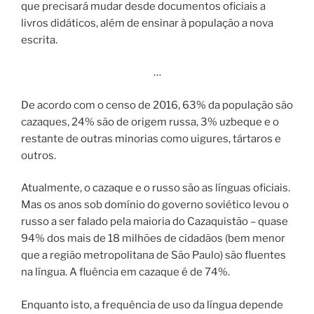
que precisará mudar desde documentos oficiais a
livros didáticos, além de ensinar à população a nova
escrita.
…
De acordo com o censo de 2016, 63% da população são
cazaques, 24% são de origem russa, 3% uzbeque e o
restante de outras minorias como uigures, tártaros e
outros.
Atualmente, o cazaque e o russo são as línguas oficiais.
Mas os anos sob domínio do governo soviético levou o
russo a ser falado pela maioria do Cazaquistão – quase
94% dos mais de 18 milhões de cidadãos (bem menor
que a região metropolitana de São Paulo) são fluentes
na língua. A fluência em cazaque é de 74%.
Enquanto isto, a frequência de uso da língua depende