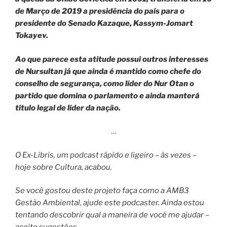
de Março de 2019 a presidência do país para o
presidente do Senado Kazaque, Kassym-Jomart
Tokayev.
Ao que parece esta atitude possui outros interesses
de Nursultan já que ainda é mantido como chefe do
conselho de segurança, como líder do Nur Otan o
partido que domina o parlamento e ainda manterá
título legal de líder da nação.
…
O Ex-Libris, um podcast rápido e ligeiro – às vezes –
hoje sobre Cultura, acabou.
Se você gostou deste projeto faça como a AMB3
Gestão Ambiental, ajude este podcaster. Ainda estou
tentando descobrir qual a maneira de você me ajudar –