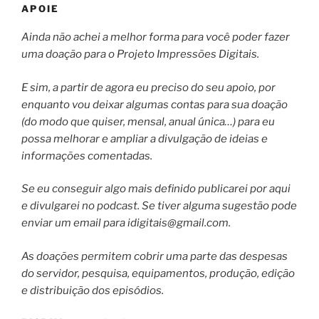
APOIE
Ainda não achei a melhor forma para você poder fazer
uma doação para o Projeto Impressões Digitais.
E sim, a partir de agora eu preciso do seu apoio, por
enquanto vou deixar algumas contas para sua doação
(do modo que quiser, mensal, anual única…) para eu
possa melhorar e ampliar a divulgação de ideias e
informações comentadas.
Se eu conseguir algo mais definido publicarei por aqui
e divulgarei no podcast. Se tiver alguma sugestão pode
enviar um email para
idigitais@gmail.com
.
As doações permitem cobrir uma parte das despesas
do servidor, pesquisa, equipamentos, produção, edição
e distribuição dos episódios.