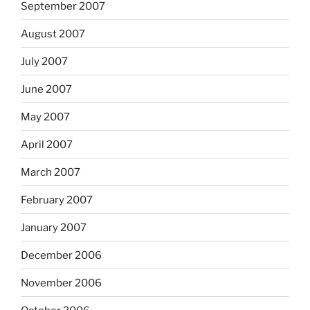
September 2007
August 2007
July 2007
June 2007
May 2007
April 2007
March 2007
February 2007
January 2007
December 2006
November 2006