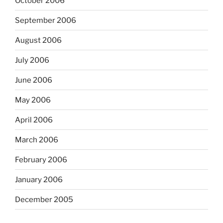
October 2006
September 2006
August 2006
July 2006
June 2006
May 2006
April 2006
March 2006
February 2006
January 2006
December 2005