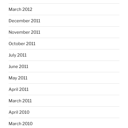
March 2012
December 2011
November 2011
October 2011
July 2011
June 2011
May 2011
April 2011
March 2011
April 2010
March 2010