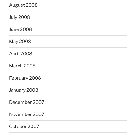
August 2008
July 2008
June 2008
May 2008
April 2008
March 2008
February 2008
January 2008
December 2007
November 2007
October 2007