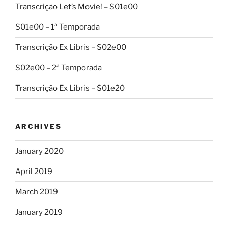
Transcrição Let’s Movie! – S01e00
S01e00 – 1ª Temporada
Transcrição Ex Libris – S02e00
S02e00 – 2ª Temporada
Transcrição Ex Libris – S01e20
ARCHIVES
January 2020
April 2019
March 2019
January 2019