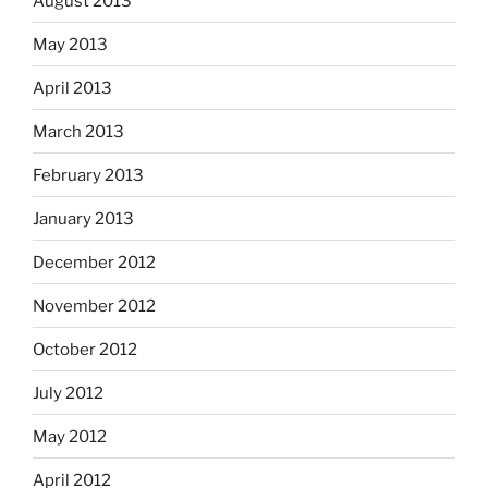
August 2013
May 2013
April 2013
March 2013
February 2013
January 2013
December 2012
November 2012
October 2012
July 2012
May 2012
April 2012