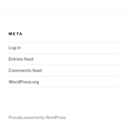
META
Log in
Entries feed
Comments feed
WordPress.org
Proudly powered by WordPress