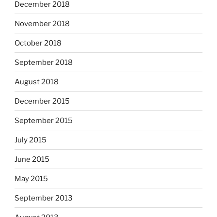
December 2018
November 2018
October 2018
September 2018
August 2018
December 2015
September 2015
July 2015
June 2015
May 2015
September 2013