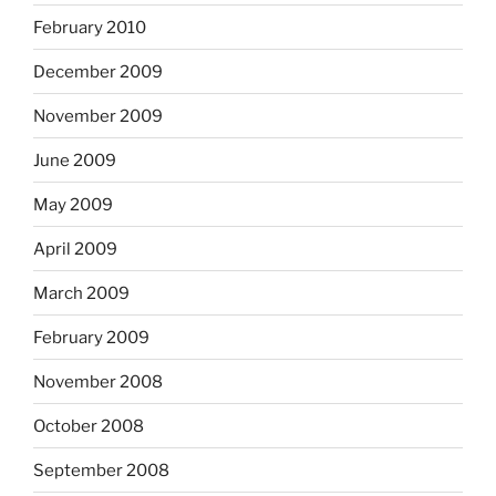
February 2010
December 2009
November 2009
June 2009
May 2009
April 2009
March 2009
February 2009
November 2008
October 2008
September 2008