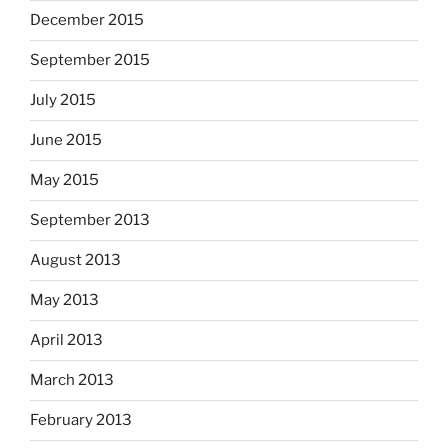
December 2015
September 2015
July 2015
June 2015
May 2015
September 2013
August 2013
May 2013
April 2013
March 2013
February 2013