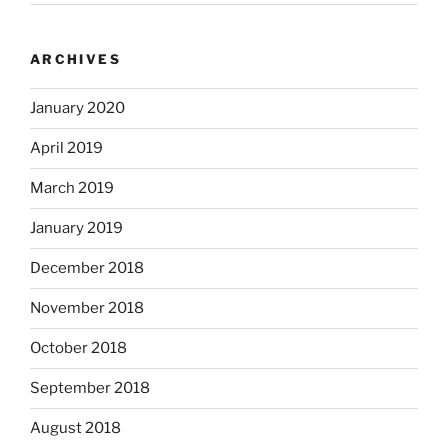
ARCHIVES
January 2020
April 2019
March 2019
January 2019
December 2018
November 2018
October 2018
September 2018
August 2018