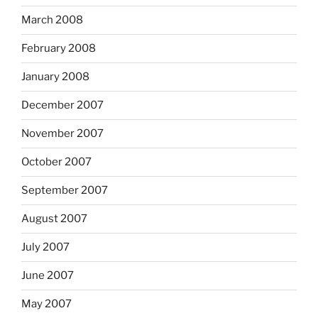
March 2008
February 2008
January 2008
December 2007
November 2007
October 2007
September 2007
August 2007
July 2007
June 2007
May 2007