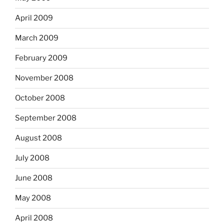
April 2009
March 2009
February 2009
November 2008
October 2008
September 2008
August 2008
July 2008
June 2008
May 2008
April 2008