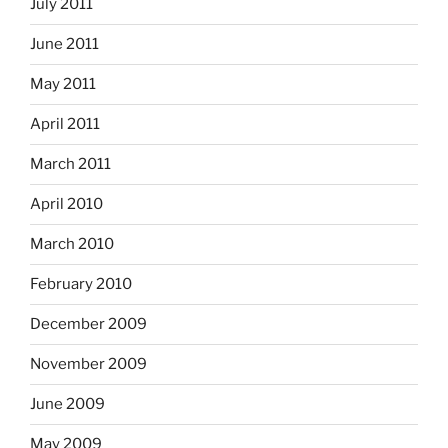
July 2011
June 2011
May 2011
April 2011
March 2011
April 2010
March 2010
February 2010
December 2009
November 2009
June 2009
May 2009