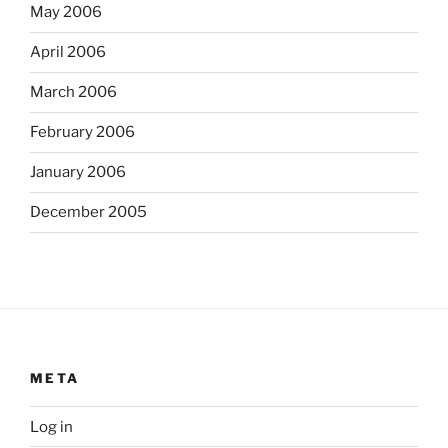
May 2006
April 2006
March 2006
February 2006
January 2006
December 2005
META
Log in