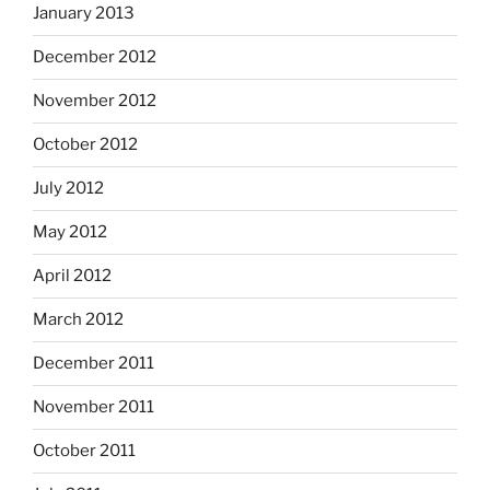
January 2013
December 2012
November 2012
October 2012
July 2012
May 2012
April 2012
March 2012
December 2011
November 2011
October 2011