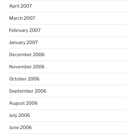
April 2007
March 2007
February 2007
January 2007
December 2006
November 2006
October 2006
September 2006
August 2006
July 2006
June 2006