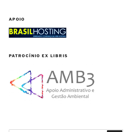
APOIO
PATROCÍNIO EX LIBRIS