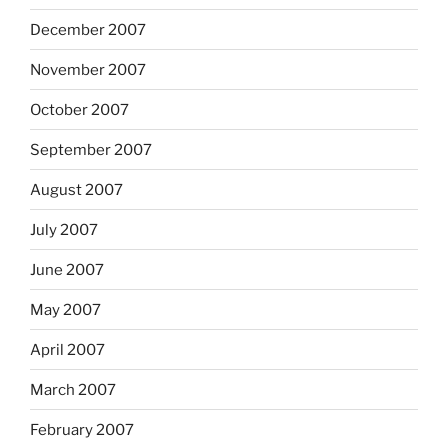
December 2007
November 2007
October 2007
September 2007
August 2007
July 2007
June 2007
May 2007
April 2007
March 2007
February 2007