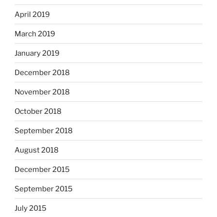
April 2019
March 2019
January 2019
December 2018
November 2018
October 2018
September 2018
August 2018
December 2015
September 2015
July 2015