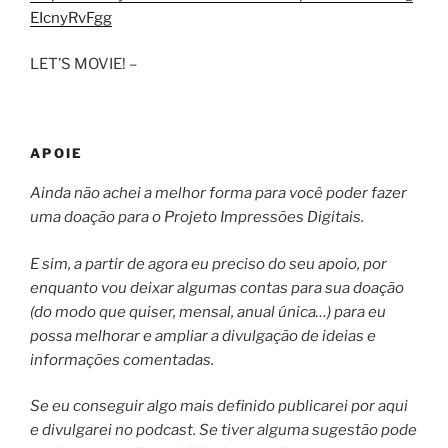
EIcnyRvFgg
LET’S MOVIE! –
APOIE
Ainda não achei a melhor forma para você poder fazer
uma doação para o Projeto Impressões Digitais.
E sim, a partir de agora eu preciso do seu apoio, por
enquanto vou deixar algumas contas para sua doação
(do modo que quiser, mensal, anual única…) para eu
possa melhorar e ampliar a divulgação de ideias e
informações comentadas.
Se eu conseguir algo mais definido publicarei por aqui
e divulgarei no podcast. Se tiver alguma sugestão pode