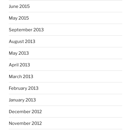
June 2015
May 2015
September 2013
August 2013
May 2013
April 2013
March 2013
February 2013
January 2013
December 2012
November 2012