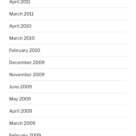
April 2011
March 2011
April 2010
March 2010
February 2010
December 2009
November 2009
June 2009
May 2009
April 2009
March 2009
February 2009