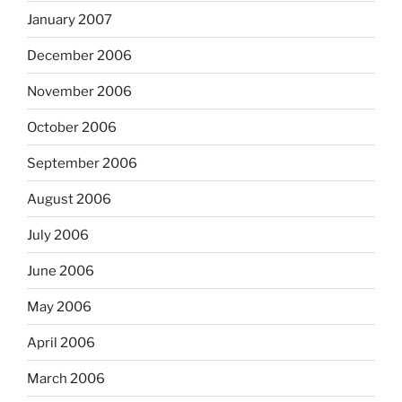
January 2007
December 2006
November 2006
October 2006
September 2006
August 2006
July 2006
June 2006
May 2006
April 2006
March 2006