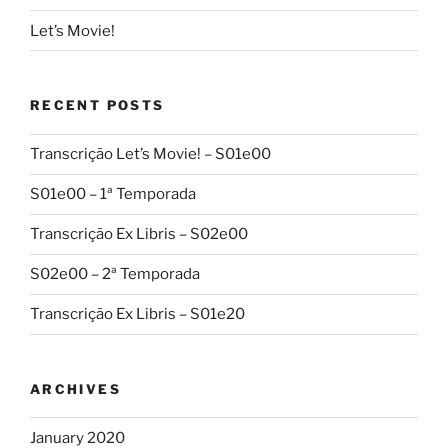
Let’s Movie!
RECENT POSTS
Transcrição Let’s Movie! – S01e00
S01e00 – 1ª Temporada
Transcrição Ex Libris – S02e00
S02e00 – 2ª Temporada
Transcrição Ex Libris – S01e20
ARCHIVES
January 2020