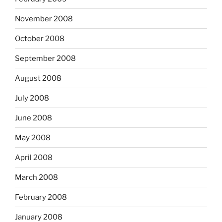
November 2008
October 2008
September 2008
August 2008
July 2008
June 2008
May 2008
April 2008
March 2008
February 2008
January 2008