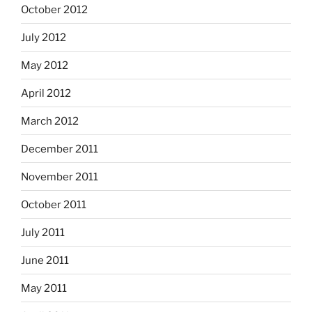
October 2012
July 2012
May 2012
April 2012
March 2012
December 2011
November 2011
October 2011
July 2011
June 2011
May 2011