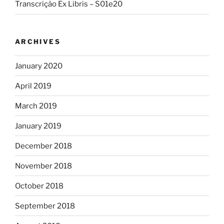
Transcrição Ex Libris – S01e20
ARCHIVES
January 2020
April 2019
March 2019
January 2019
December 2018
November 2018
October 2018
September 2018