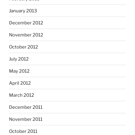
January 2013
December 2012
November 2012
October 2012
July 2012
May 2012
April 2012
March 2012
December 2011
November 2011
October 2011