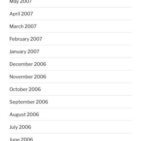
May 2007
April 2007
March 2007
February 2007
January 2007
December 2006
November 2006
October 2006
September 2006
August 2006
July 2006
June 2006