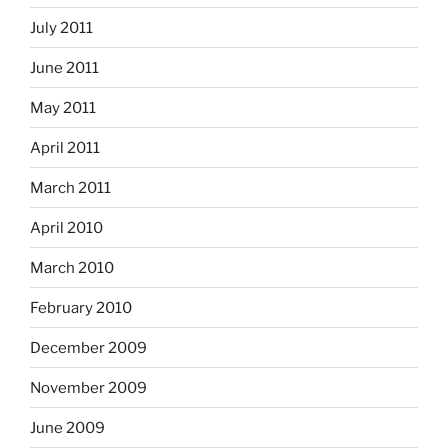
July 2011
June 2011
May 2011
April 2011
March 2011
April 2010
March 2010
February 2010
December 2009
November 2009
June 2009