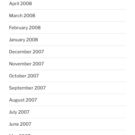
April 2008
March 2008
February 2008
January 2008
December 2007
November 2007
October 2007
September 2007
August 2007
July 2007
June 2007