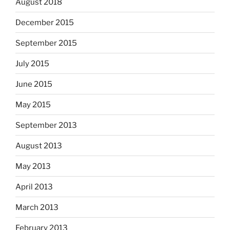
August 2018
December 2015
September 2015
July 2015
June 2015
May 2015
September 2013
August 2013
May 2013
April 2013
March 2013
February 2013