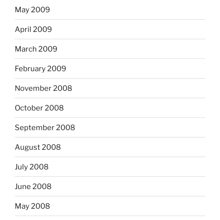
May 2009
April 2009
March 2009
February 2009
November 2008
October 2008
September 2008
August 2008
July 2008
June 2008
May 2008