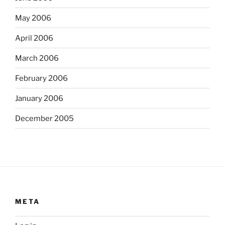
May 2006
April 2006
March 2006
February 2006
January 2006
December 2005
META