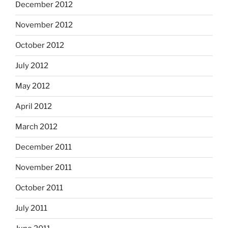
December 2012
November 2012
October 2012
July 2012
May 2012
April 2012
March 2012
December 2011
November 2011
October 2011
July 2011