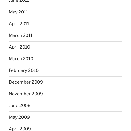
June 2011
May 2011
April 2011
March 2011
April 2010
March 2010
February 2010
December 2009
November 2009
June 2009
May 2009
April 2009