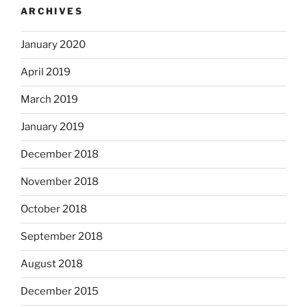
ARCHIVES
January 2020
April 2019
March 2019
January 2019
December 2018
November 2018
October 2018
September 2018
August 2018
December 2015