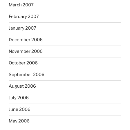
March 2007
February 2007
January 2007
December 2006
November 2006
October 2006
September 2006
August 2006
July 2006
June 2006
May 2006