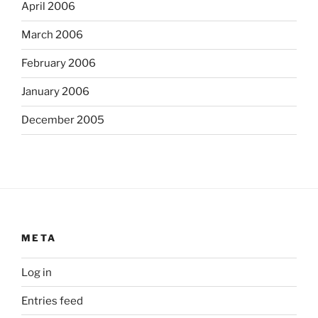
April 2006
March 2006
February 2006
January 2006
December 2005
META
Log in
Entries feed