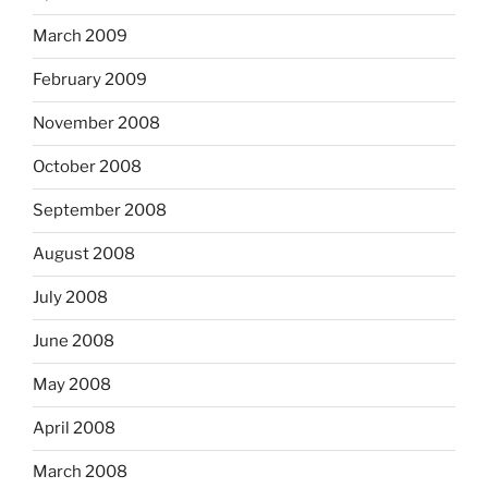
March 2009
February 2009
November 2008
October 2008
September 2008
August 2008
July 2008
June 2008
May 2008
April 2008
March 2008