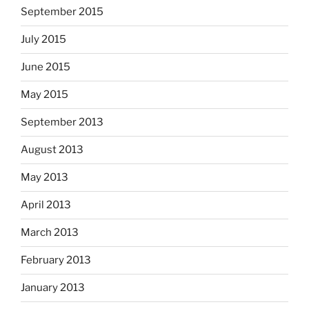
September 2015
July 2015
June 2015
May 2015
September 2013
August 2013
May 2013
April 2013
March 2013
February 2013
January 2013