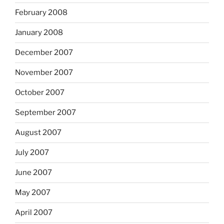
February 2008
January 2008
December 2007
November 2007
October 2007
September 2007
August 2007
July 2007
June 2007
May 2007
April 2007